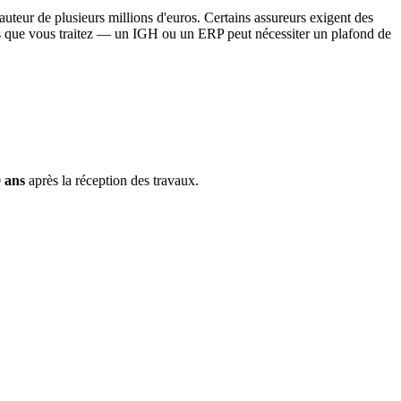
auteur de plusieurs millions d'euros. Certains assureurs exigent des
ts que vous traitez — un IGH ou un ERP peut nécessiter un plafond de
 ans
après la réception des travaux.