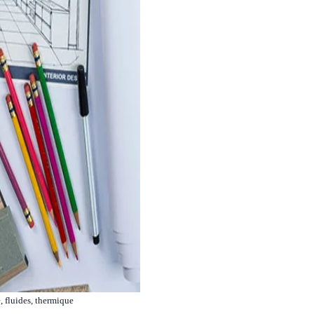
 fluides, thermique