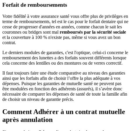
Forfait de remboursements
Votre fidélité à votre assurance santé vous offre plus de privilèges en
terme de remboursements, tel est le cas pour le forfait dentaire qui ne
cesse de progresser d'années en années, comme chacun le sait les
couronnes ou bridges sont mal
remboursés par la sécurité sociale
et la couverture à 100 % n'existe pas, même si vous avez un bon
contrat.
Le derniers modules de garanties, c'est l'optique, celui-ci concerne le
remboursement des lunettes a des forfaits souvent différents lorsque
cela concerne des lentilles ou des montures ou de verres correctif.
Il faut toujours faire une étude comparative au niveau des garanties
ainsi que les forfaits afin de choisir l’offre la plus adéquate à vos
dépenses. Puisque les garanties de mutuelle santé ne peuvent pas
être modulées en fonction des adhérents (assurés), il s’avère donc
nécessaire de comparer les dépenses de santé de toute la famille afin
de choisir un niveau de garantie précis.
Comment Adhérer à un contrat mutuelle
après annulation