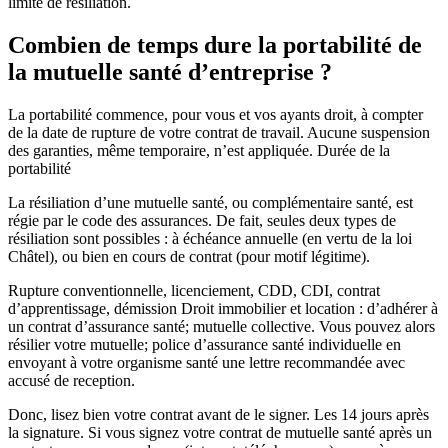
limite de résiliation.
Combien de temps dure la portabilité de
la mutuelle santé d’entreprise ?
La portabilité commence, pour vous et vos ayants droit, à compter
de la date de rupture de votre contrat de travail. Aucune suspension
des garanties, même temporaire, n’est appliquée. Durée de la
portabilité
La résiliation d’une mutuelle santé, ou complémentaire santé, est
régie par le code des assurances. De fait, seules deux types de
résiliation sont possibles : à échéance annuelle (en vertu de la loi
Châtel), ou bien en cours de contrat (pour motif légitime).
Rupture conventionnelle, licenciement, CDD, CDI, contrat
d’apprentissage, démission Droit immobilier et location : d’adhérer à
un contrat d’assurance santé; mutuelle collective. Vous pouvez alors
résilier votre mutuelle; police d’assurance santé individuelle en
envoyant à votre organisme santé une lettre recommandée avec
accusé de reception.
Donc, lisez bien votre contrat avant de le signer. Les 14 jours après
la signature. Si vous signez votre contrat de mutuelle santé après un