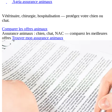
Agria assurance animaux
Vétérinaire, chirurgie, hospitalisation — protégez votre chien ou
chat.
Comparer les offres animaux
Assurance animaux : chien, chat, NAC — comparez les meilleures
offres
Trouver mon assurance animaux