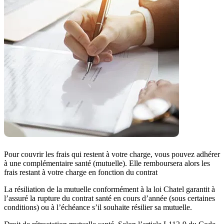
Pour couvrir les frais qui restent à votre charge, vous pouvez adhérer
à une complémentaire santé (mutuelle). Elle remboursera alors les
frais restant à votre charge en fonction du contrat
La résiliation de la mutuelle conformément à la loi Chatel garantit à
l’assuré la rupture du contrat santé en cours d’année (sous certaines
conditions) ou à l’échéance s’il souhaite résilier sa mutuelle.