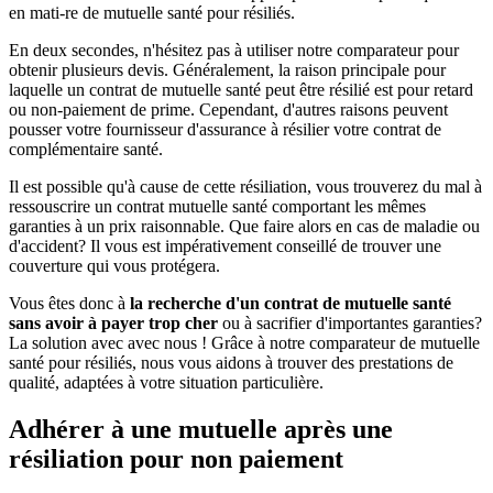
en mati-re de mutuelle santé pour résiliés.
En deux secondes, n'hésitez pas à utiliser notre comparateur pour
obtenir plusieurs devis. Généralement, la raison principale pour
laquelle un contrat de mutuelle santé peut être résilié est pour retard
ou non-paiement de prime. Cependant, d'autres raisons peuvent
pousser votre fournisseur d'assurance à résilier votre contrat de
complémentaire santé.
Il est possible qu'à cause de cette résiliation, vous trouverez du mal à
ressouscrire un contrat mutuelle santé comportant les mêmes
garanties à un prix raisonnable. Que faire alors en cas de maladie ou
d'accident? Il vous est impérativement conseillé de trouver une
couverture qui vous protégera.
Vous êtes donc à
la recherche d'un contrat de mutuelle santé
sans avoir à payer trop cher
ou à sacrifier d'importantes garanties?
La solution avec avec nous ! Grâce à notre comparateur de mutuelle
santé pour résiliés, nous vous aidons à trouver des prestations de
qualité, adaptées à votre situation particulière.
Adhérer à une mutuelle après une
résiliation pour non paiement