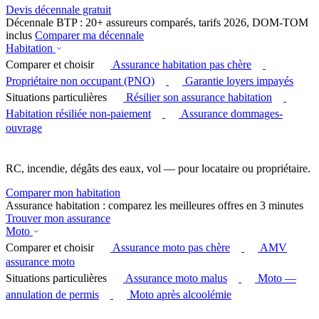
Devis décennale gratuit
Décennale BTP : 20+ assureurs comparés, tarifs 2026, DOM-TOM
inclus
Comparer ma décennale
Habitation
Comparer et choisir
Assurance habitation pas chère
Propriétaire non occupant (PNO)
Garantie loyers impayés
Situations particulières
Résilier son assurance habitation
Habitation résiliée non-paiement
Assurance dommages-
ouvrage
RC, incendie, dégâts des eaux, vol — pour locataire ou propriétaire.
Comparer mon habitation
Assurance habitation : comparez les meilleures offres en 3 minutes
Trouver mon assurance
Moto
Comparer et choisir
Assurance moto pas chère
AMV
assurance moto
Situations particulières
Assurance moto malus
Moto —
annulation de permis
Moto après alcoolémie