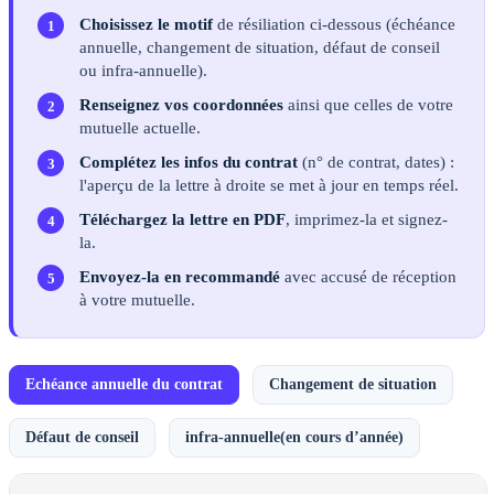
Choisissez le motif
de résiliation ci-dessous (échéance
annuelle, changement de situation, défaut de conseil
ou infra-annuelle).
Renseignez vos coordonnées
ainsi que celles de votre
mutuelle actuelle.
Complétez les infos du contrat
(n° de contrat, dates) :
l'aperçu de la lettre à droite se met à jour en temps réel.
Téléchargez la lettre en PDF
, imprimez-la et signez-
la.
Envoyez-la en recommandé
avec accusé de réception
à votre mutuelle.
Echéance annuelle du contrat
Changement de situation
Défaut de conseil
infra-annuelle(en cours d’année)