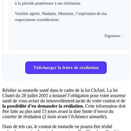
à la période postérieure à ma résiliation.
Veuillez agréer, Madame, Monsieur, l’expression de ma
respectueuse considération.
Signature :
Télécharger la lettre de résiliation
Résilier sa mutuelle santé dans le cadre de la loi ChAtel. La loi
Chatel du 28 juillet 2005 a instauré l’obligation pour votre assureur
santé de vous aviser du renouvellement tacite de votre contrat et de
la possibilité d’en demander la résiliation.
Cette information doit
être faite au plus tard 15 jours avant la date limite d’envoi du
courrier de résiliation (2 mois avant l’échéance annuelle).
Dans de tels cas, le contrat de mutuelle ne pourra être résilié