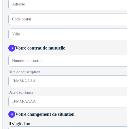
Votre contrat de mutuelle
3
Date de souscription
Date d'échéance
Votre changement de situation
4
Il s'agit d'un :