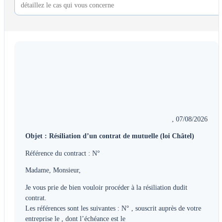
, 07/08/2026
Objet :
Résiliation d’un contrat de mutuelle (loi Châtel)
Référence du contract : N°
Madame, Monsieur,
Je vous prie de bien vouloir procéder à la résiliation dudit
contrat.
Les références sont les suivantes : N°
, souscrit auprès de votre
entreprise le
, dont l’échéance est le