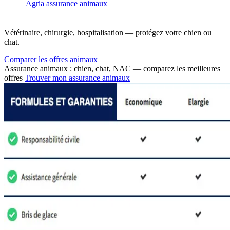
Agria assurance animaux
Vétérinaire, chirurgie, hospitalisation — protégez votre chien ou
chat.
Comparer les offres animaux
Assurance animaux : chien, chat, NAC — comparez les meilleures
offres
Trouver mon assurance animaux