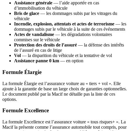
Assistance générale
— l’aide apportée en cas
d’immobilisation du véhicule
Bris de glace
— les dommages subis par les vitrages du
véhicule
Incendie, explosion, attentats et actes de terrorisme
— les
dommages subis par le véhicule à la suite de ces événements
Actes de vandalisme
— les dégradations volontaires
commises sur le véhicule
Protection des droits de l’assuré
— la défense des intérêts
de l’assuré en cas de litige
Vol
— la disparition du véhicule et la tentative de vol
Assistance panne 0 km
— en option
Formule Élargie
La formule Élargie est l’assurance voiture au « tiers + vol ». Elle
ajoute à la garantie de base un large choix de garanties optionnelles.
Le document publié par la Macif ne détaille pas la liste de ces
options.
Formule Excellence
La formule Excellence est l’assurance voiture « tous risques+ ». La
Macif la présente comme l’assurance automobile tout compris, pour