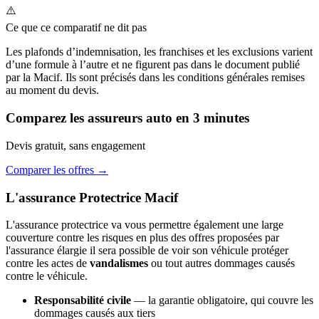
⚠️
Ce que ce comparatif ne dit pas
Les plafonds d’indemnisation, les franchises et les exclusions varient
d’une formule à l’autre et ne figurent pas dans le document publié
par la Macif. Ils sont précisés dans les conditions générales remises
au moment du devis.
Comparez les assureurs auto en 3 minutes
Devis gratuit, sans engagement
Comparer les offres →
L'assurance Protectrice Macif
L'assurance protectrice va vous permettre également une large
couverture contre les risques en plus des offres proposées par
l'assurance élargie il sera possible de voir son véhicule protéger
contre les actes de
vandalismes
ou tout autres dommages causés
contre le véhicule.
Responsabilité civile
— la garantie obligatoire, qui couvre les
dommages causés aux tiers