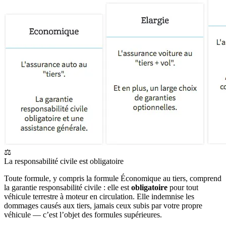
⚖️
La responsabilité civile est obligatoire
Toute formule, y compris la formule Économique au tiers, comprend
la garantie responsabilité civile : elle est
obligatoire
pour tout
véhicule terrestre à moteur en circulation. Elle indemnise les
dommages causés aux tiers, jamais ceux subis par votre propre
véhicule — c’est l’objet des formules supérieures.