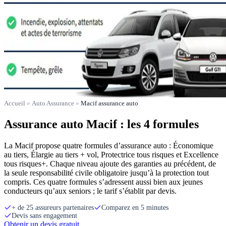
Accueil
»
Auto Assurance
»
Macif assurance auto
Assurance auto Macif : les 4 formules
La Macif propose quatre formules d’assurance auto : Économique
au tiers, Élargie au tiers + vol, Protectrice tous risques et Excellence
tous risques+. Chaque niveau ajoute des garanties au précédent, de
la seule responsabilité civile obligatoire jusqu’à la protection tout
compris. Ces quatre formules s’adressent aussi bien aux jeunes
conducteurs qu’aux seniors ; le tarif s’établit par devis.
+ de 25 assureurs partenaires
Comparez en 5 minutes
Devis sans engagement
Obtenir un devis gratuit