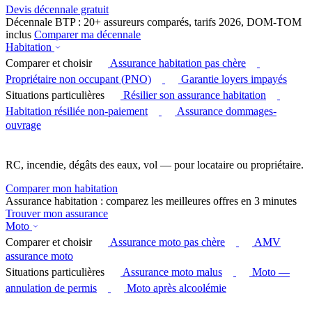
Devis décennale gratuit
Décennale BTP : 20+ assureurs comparés, tarifs 2026, DOM-TOM
inclus
Comparer ma décennale
Habitation
Comparer et choisir
Assurance habitation pas chère
Propriétaire non occupant (PNO)
Garantie loyers impayés
Situations particulières
Résilier son assurance habitation
Habitation résiliée non-paiement
Assurance dommages-
ouvrage
RC, incendie, dégâts des eaux, vol — pour locataire ou propriétaire.
Comparer mon habitation
Assurance habitation : comparez les meilleures offres en 3 minutes
Trouver mon assurance
Moto
Comparer et choisir
Assurance moto pas chère
AMV
assurance moto
Situations particulières
Assurance moto malus
Moto —
annulation de permis
Moto après alcoolémie