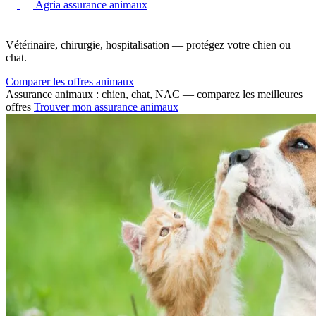
Agria assurance animaux
Vétérinaire, chirurgie, hospitalisation — protégez votre chien ou
chat.
Comparer les offres animaux
Assurance animaux : chien, chat, NAC — comparez les meilleures
offres
Trouver mon assurance animaux