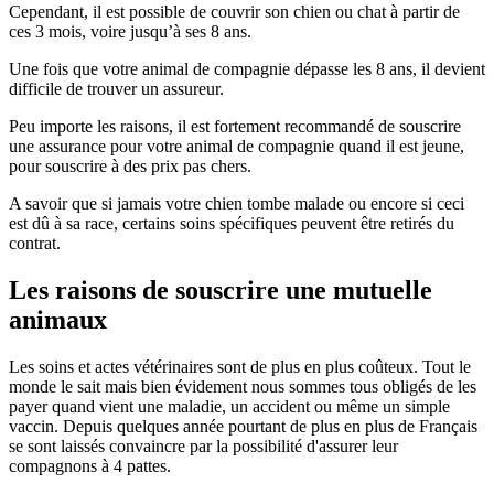
Cependant, il est possible de couvrir son chien ou chat à partir de
ces 3 mois, voire jusqu’à ses 8 ans.
Une fois que votre animal de compagnie dépasse les 8 ans, il devient
difficile de trouver un assureur.
Peu importe les raisons, il est fortement recommandé de souscrire
une assurance pour votre animal de compagnie quand il est jeune,
pour souscrire à des prix pas chers.
A savoir que si jamais votre chien tombe malade ou encore si ceci
est dû à sa race, certains soins spécifiques peuvent être retirés du
contrat.
Les raisons de souscrire une mutuelle
animaux
Les soins et actes vétérinaires sont de plus en plus coûteux. Tout le
monde le sait mais bien évidement nous sommes tous obligés de les
payer quand vient une maladie, un accident ou même un simple
vaccin. Depuis quelques année pourtant de plus en plus de Français
se sont laissés convaincre par la possibilité d'assurer leur
compagnons à 4 pattes.