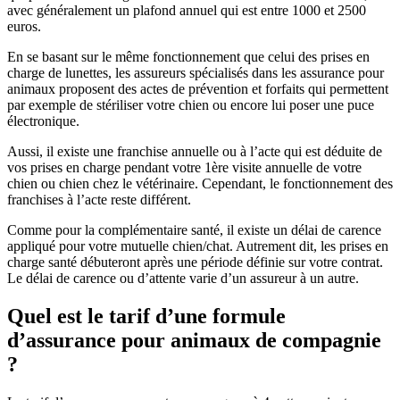
avec généralement un plafond annuel qui est entre 1000 et 2500
euros.
En se basant sur le même fonctionnement que celui des prises en
charge de lunettes, les assureurs spécialisés dans les assurance pour
animaux proposent des actes de prévention et forfaits qui permettent
par exemple de stériliser votre chien ou encore lui poser une puce
électronique.
Aussi, il existe une franchise annuelle ou à l’acte qui est déduite de
vos prises en charge pendant votre 1ère visite annuelle de votre
chien ou chien chez le vétérinaire. Cependant, le fonctionnement des
franchises à l’acte reste différent.
Comme pour la complémentaire santé, il existe un délai de carence
appliqué pour votre mutuelle chien/chat. Autrement dit, les prises en
charge santé débuteront après une période définie sur votre contrat.
Le délai de carence ou d’attente varie d’un assureur à un autre.
Quel est le tarif d’une formule
d’assurance pour animaux de compagnie
?