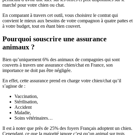
marché pour votre chien ou chat.
En comparant à travers cet outil, vous choisirez le contrat qui
convient le mieux aux besoins de votre compagnon à quatre pattes et
à votre budget, tout en étant bien couvert.
Pourquoi souscrire une assurance
animaux ?
Bien qu’uniquement 6% des animaux de compagnies qui sont
couverts à travers une assurance chien/chat en France, son
importance ne doit pas être négligée.
En effet, cette assurance prend en charge votre chien/chat qu’il
s’agisse de :
Vaccination,
Stérilisation,
Accident
Maladie,
Soins vétérinaires…
Il est à noter que près de 25% des foyers Français adoptent un chien.
Cependant, ce que la majorité ignore c’est qu’un animal sur trois