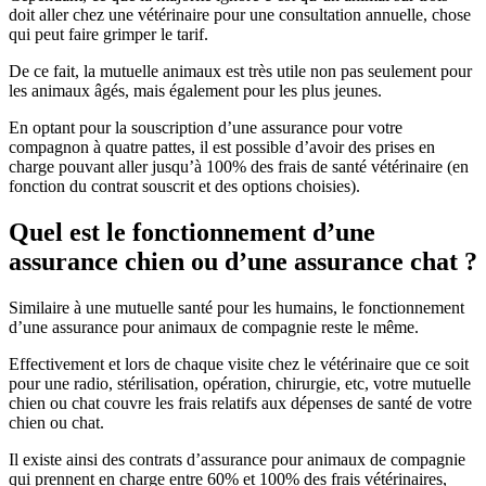
doit aller chez une vétérinaire pour une consultation annuelle, chose
qui peut faire grimper le tarif.
De ce fait, la mutuelle animaux est très utile non pas seulement pour
les animaux âgés, mais également pour les plus jeunes.
En optant pour la souscription d’une assurance pour votre
compagnon à quatre pattes, il est possible d’avoir des prises en
charge pouvant aller jusqu’à 100% des frais de santé vétérinaire (en
fonction du contrat souscrit et des options choisies).
Quel est le fonctionnement d’une
assurance chien ou d’une assurance chat ?
Similaire à une mutuelle santé pour les humains, le fonctionnement
d’une assurance pour animaux de compagnie reste le même.
Effectivement et lors de chaque visite chez le vétérinaire que ce soit
pour une radio, stérilisation, opération, chirurgie, etc, votre mutuelle
chien ou chat couvre les frais relatifs aux dépenses de santé de votre
chien ou chat.
Il existe ainsi des contrats d’assurance pour animaux de compagnie
qui prennent en charge entre 60% et 100% des frais vétérinaires,