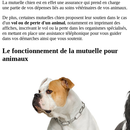
La mutuelle chien est en effet une assurance qui prend en charge
une partie de vos dépenses liés au soins vétérinaires de vos animaux.
De plus, certaines mutuelles chien proposent leur soutien dans le cas
d'un
vol ou de perte d'un animal
, notamment en imprimant des
affiches, inscrivant le vol ou la perte dans les organismes spécialisés,
en mettant en place une assistance téléphonique pour vous guider
dans vos démarches ainsi que vous soutenir.
Le fonctionnement de la mutuelle pour
animaux