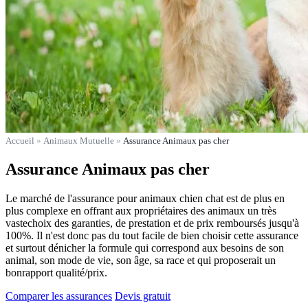
Accueil
»
Animaux Mutuelle
»
Assurance Animaux pas cher
Assurance Animaux pas cher
Le marché de l'assurance pour animaux chien chat est de plus en
plus complexe en offrant aux propriétaires des animaux un très
vastechoix des garanties, de prestation et de prix remboursés jusqu'à
100%. Il n'est donc pas du tout facile de bien choisir cette assurance
et surtout dénicher la formule qui correspond aux besoins de son
animal, son mode de vie, son âge, sa race et qui proposerait un
bonrapport qualité/prix.
Comparer les assurances
Devis gratuit