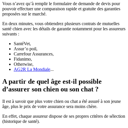
Vous n’avez qu’à remplir le formulaire de demande de devis pour
pouvoir effectuer une comparaison rapide et gratuite des garanties
proposées sur le marché.
En deux minutes, vous obtiendrez plusieurs contrats de mutuelles
santé chien avec les détails de garantie notamment pour les assureurs
suivants :
SantéVet,
Assur’o poil,
Carrefour Assurances,
Fidanimo,
Otherwise,
AG2R La Mondiale
...
A partir de quel âge est-il possible
d’assurer son chien ou son chat ?
Il est à savoir que plus votre chien ou chat a été assuré à son jeune
âge, plus le prix de votre assurance sera moins chère.
En effet, chaque assureur dispose de ses propres critères de sélection
(historique de santé).