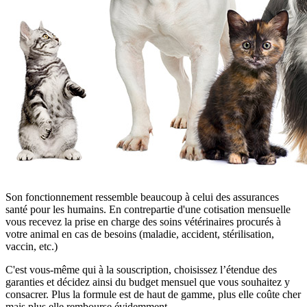
Son fonctionnement ressemble beaucoup à celui des assurances
santé pour les humains. En contrepartie d'une cotisation mensuelle
vous recevez la prise en charge des soins vétérinaires procurés à
votre animal en cas de besoins (maladie, accident, stérilisation,
vaccin, etc.)
C'est vous-même qui à la souscription, choisissez l’étendue des
garanties et décidez ainsi du budget mensuel que vous souhaitez y
consacrer. Plus la formule est de haut de gamme, plus elle coûte cher
mais plus elle rembourse évidemment.