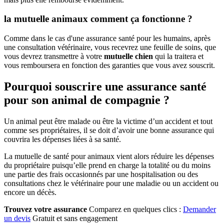
la mutuelle animaux comment ça fonctionne ?
Comme dans le cas d'une assurance santé pour les humains, après
une consultation vétérinaire, vous recevrez une feuille de soins, que
vous devrez transmettre à votre
mutuelle chien
qui la traitera et
vous remboursera en fonction des garanties que vous avez souscrit.
Pourquoi souscrire une assurance santé
pour son animal de compagnie ?
Un animal peut être malade ou être la victime d’un accident et tout
comme ses propriétaires, il se doit d’avoir une bonne assurance qui
couvrira les dépenses liées à sa santé.
La mutuelle de santé pour animaux vient alors réduire les dépenses
du propriétaire puisqu’elle prend en charge la totalité ou du moins
une partie des frais occasionnés par une hospitalisation ou des
consultations chez le vétérinaire pour une maladie ou un accident ou
encore un décès.
Trouvez votre assurance
Comparez en quelques clics :
Demander
un devis
Gratuit et sans engagement