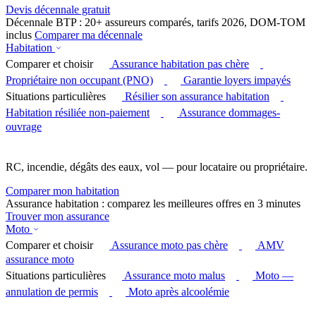
Devis décennale gratuit
Décennale BTP : 20+ assureurs comparés, tarifs 2026, DOM-TOM
inclus
Comparer ma décennale
Habitation
Comparer et choisir
Assurance habitation pas chère
Propriétaire non occupant (PNO)
Garantie loyers impayés
Situations particulières
Résilier son assurance habitation
Habitation résiliée non-paiement
Assurance dommages-
ouvrage
RC, incendie, dégâts des eaux, vol — pour locataire ou propriétaire.
Comparer mon habitation
Assurance habitation : comparez les meilleures offres en 3 minutes
Trouver mon assurance
Moto
Comparer et choisir
Assurance moto pas chère
AMV
assurance moto
Situations particulières
Assurance moto malus
Moto —
annulation de permis
Moto après alcoolémie