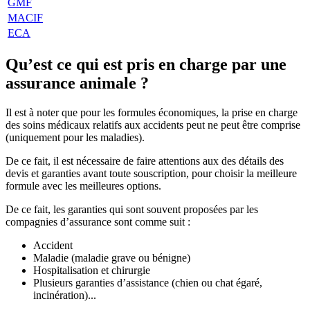
GMF
MACIF
ECA
Qu’est ce qui est pris en charge par une
assurance animale ?
Il est à noter que pour les formules économiques, la prise en charge
des soins médicaux relatifs aux accidents peut ne peut être comprise
(uniquement pour les maladies).
De ce fait, il est nécessaire de faire attentions aux des détails des
devis et garanties avant toute souscription, pour choisir la meilleure
formule avec les meilleures options.
De ce fait, les garanties qui sont souvent proposées par les
compagnies d’assurance sont comme suit :
Accident
Maladie (maladie grave ou bénigne)
Hospitalisation et chirurgie
Plusieurs garanties d’assistance (chien ou chat égaré,
incinération)...