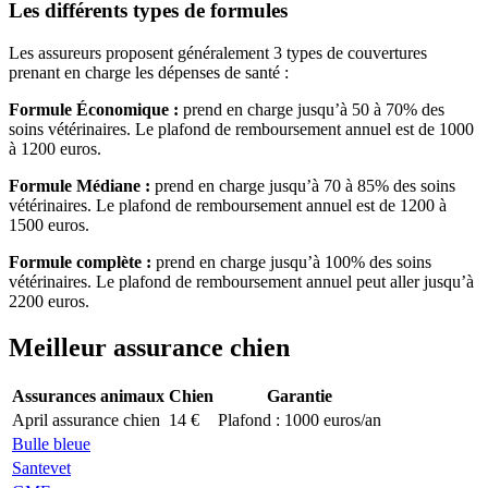
Les différents types de formules
Les assureurs proposent généralement 3 types de couvertures
prenant en charge les dépenses de santé :
Formule Économique :
prend en charge jusqu’à 50 à 70% des
soins vétérinaires. Le plafond de remboursement annuel est de 1000
à 1200 euros.
Formule Médiane :
prend en charge jusqu’à 70 à 85% des soins
vétérinaires. Le plafond de remboursement annuel est de 1200 à
1500 euros.
Formule complète :
prend en charge jusqu’à 100% des soins
vétérinaires. Le plafond de remboursement annuel peut aller jusqu’à
2200 euros.
Meilleur assurance chien
Assurances animaux
Chien
Garantie
April assurance chien
14 €
Plafond : 1000 euros/an
Bulle bleue
Santevet