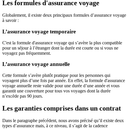
Les formules d'assurance voyage
Globalement, il existe deux principaux formules d’assurance voyage
à savoir :
L’assurance voyage temporaire
C'est la formule d'assurance voyage qui s’avère la plus compatible
pour un séjour à l’étranger dont la durée est courte ou si vous ne
voyagez pas fréquemment.
L’assurance voyage annuelle
Cette formule s’avère plutôt pratique pour les personnes qui
voyagent plus d’une fois par année. En effet, la formule d'assurance
voyage annuelle reste valide pour une durée d’une année et vous
garantit une couverture pour tous vos voyages dont la durée
n’excède pas 90 jours.
Les garanties comprises dans un contrat
Dans le paragraphe précédent, nous avons précisé qu’il existe deux
types d’assurance mais, à ce niveau, il s’agit de la cadence