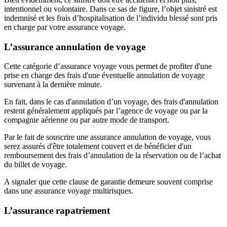
intentionnel ou volontaire. Dans ce sas de figure, l’objet sinistré est
indemnisé et les frais d’hospitalisation de l’individu blessé sont pris
en charge par votre assurance voyage.
L’assurance annulation de voyage
Cette catégorie d’assurance voyage vous permet de profiter d'une
prise en charge des frais d'une éventuelle annulation de voyage
survenant à la dernière minute.
En fait, dans le cas d'annulation d’un voyage, des frais d'annulation
restent généralement appliqués par l’agence de voyage ou par la
compagnie aérienne ou par autre mode de transport.
Par le fait de souscrire une assurance annulation de voyage, vous
serez assurés d'être totalement couvert et de bénéficier d'un
remboursement des frais d’annulation de la réservation ou de l’achat
du billet de voyage.
A signaler que cette clause de garantie demeure souvent comprise
dans une assurance voyage multirisques.
L’assurance rapatriement