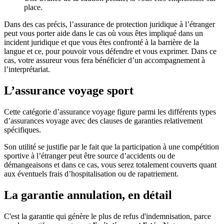
place.
Dans des cas précis, l’assurance de protection juridique à l’étranger
peut vous porter aide dans le cas où vous êtes impliqué dans un
incident juridique et que vous êtes confronté à la barrière de la
langue et ce, pour pouvoir vous défendre et vous exprimer. Dans ce
cas, votre assureur vous fera bénéficier d’un accompagnement à
l’interprétariat.
L’assurance voyage sport
Cette catégorie d’assurance voyage figure parmi les différents types
d’assurances voyage avec des clauses de garanties relativement
spécifiques.
Son utilité se justifie par le fait que la participation à une compétition
sportive à l’étranger peut être source d’accidents ou de
démangeaisons et dans ce cas, vous serez totalement couverts quant
aux éventuels frais d’hospitalisation ou de rapatriement.
La garantie annulation, en détail
C'est la garantie qui génère le plus de refus d'indemnisation, parce