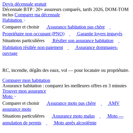
Devis décennale gratuit
Décennale BTP : 20+ assureurs comparés, tarifs 2026, DOM-TOM
inclus
Comparer ma décennale
Habitation
Comparer et choisir
Assurance habitation pas chère
Propriétaire non occupant (PNO)
Garantie loyers impayés
Situations particulières
Résilier son assurance habitation
Habitation résiliée non-paiement
Assurance dommages-
ouvrage
RC, incendie, dégâts des eaux, vol — pour locataire ou propriétaire.
Comparer mon habitation
Assurance habitation : comparez les meilleures offres en 3 minutes
Trouver mon assurance
Moto
Comparer et choisir
Assurance moto pas chère
AMV
assurance moto
Situations particulières
Assurance moto malus
Moto —
annulation de permis
Moto après alcoolémie