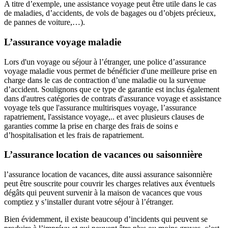
A titre d’exemple, une assistance voyage peut être utile dans le cas
de maladies, d’accidents, de vols de bagages ou d’objets précieux,
de pannes de voiture,…).
L’assurance voyage maladie
Lors d'un voyage ou séjour à l’étranger, une police d’assurance
voyage maladie vous permet de bénéficier d'une meilleure prise en
charge dans le cas de contraction d’une maladie ou la survenue
d’accident. Soulignons que ce type de garantie est inclus également
dans d'autres catégories de contrats d'assurance voyage et assistance
voyage tels que l'assurance multirisques voyage, l’assurance
rapatriement, l'assistance voyage,.. et avec plusieurs clauses de
garanties comme la prise en charge des frais de soins e
d’hospitalisation et les frais de rapatriement.
L’assurance location de vacances ou saisonnière
l’assurance location de vacances, dite aussi assurance saisonnière
peut être souscrite pour couvrir les charges relatives aux éventuels
dégâts qui peuvent survenir à la maison de vacances que vous
comptiez y s’installer durant votre séjour à l’étranger.
Bien évidemment, il existe beaucoup d’incidents qui peuvent se