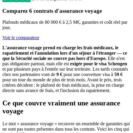
Comparez 6 contrats d'assurance voyage
Plafonds médicaux de 80 000 € à 2,5 M€, garanties et coût réel par
jour.
Voir le comparateur
L'assurance voyage prend en charge les frais médicaux, le
rapatriement et l'annulation lors d'un séjour à l'étranger — ce
que la Sécurité sociale ne couvre pas hors d'Europe.
Elle n'est
pas obligatoire partout, mais elle est
exigée pour le visa Schengen
et par plusieurs pays à l'entrée sur leur territoire. Les tarifs constatés
chez nos partenaires vont de
9 €
pour une couverture visa à
59 €
pour un tour du monde de plus de trois mois. Avant le prix, trois
critères décident : le plafond de frais médicaux, la prise en charge
directe sans avance de frais, et l'inclusion du rapatriement.
Ce que couvre vraiment une assurance
voyage
Le mot « assurance voyage » recouvre un ensemble de garanties qui
ne sont pas toutes présentes dans tous les contrats. Voici les cinq qui