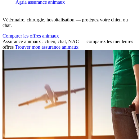
Agria assurance animaux
Vétérinaire, chirurgie, hospitalisation — protégez votre chien ou
chat.
Comparer les offres animaux
Assurance animaux : chien, chat, NAC — comparez les meilleures
offres
Trouver mon assurance animaux