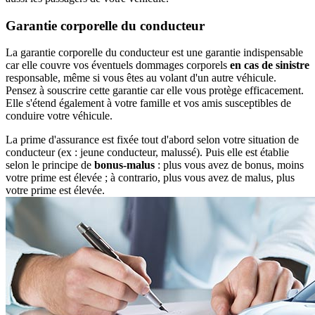
Garantie corporelle du conducteur
La garantie corporelle du conducteur est une garantie indispensable
car elle couvre vos éventuels dommages corporels
en cas de sinistre
responsable, même si vous êtes au volant d'un autre véhicule.
Pensez à souscrire cette garantie car elle vous protège efficacement.
Elle s'étend également à votre famille et vos amis susceptibles de
conduire votre véhicule.
La prime d'assurance est fixée tout d'abord selon votre situation de
conducteur (ex : jeune conducteur, malussé). Puis elle est établie
selon le principe de
bonus-malus
: plus vous avez de bonus, moins
votre prime est élevée ; à contrario, plus vous avez de malus, plus
votre prime est élevée.