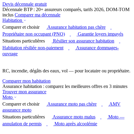
Devis décennale gratuit
Décennale BTP : 20+ assureurs comparés, tarifs 2026, DOM-TOM
inclus
Comparer ma décennale
Habitation
Comparer et choisir
Assurance habitation pas chère
Propriétaire non occupant (PNO)
Garantie loyers impayés
Situations particulières
Résilier son assurance habitation
Habitation résiliée non-paiement
Assurance dommages-
ouvrage
RC, incendie, dégâts des eaux, vol — pour locataire ou propriétaire.
Comparer mon habitation
Assurance habitation : comparez les meilleures offres en 3 minutes
Trouver mon assurance
Moto
Comparer et choisir
Assurance moto pas chère
AMV
assurance moto
Situations particulières
Assurance moto malus
Moto —
annulation de permis
Moto après alcoolémie