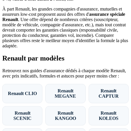
À part Renault, les grandes compagnies d'assurance, mutuelles et
assureurs low-cost proposent aussi des offres d'
assurance spéciale
Renault
. Une offre dépend de nombreux critères (souscripteur,
modèle de véhicule, compagnie d'assurance, etc.), mais tout contrat
devrait comporter les garanties classiques (responsabilité civile,
protection du conducteur, garanties vol, incendie). Comparer
plusieurs offres reste le meilleur moyen d'identifier la formule la plus
adaptée.
Renault par modèles
Retrouvez nos guides d'assurance dédiés à chaque modèle Renault,
avec prix indicatifs, formules et astuces pour payer moins cher :
Renault
Renault
Renault CLIO
MEGANE
CAPTUR
Renault
Renault
Renault
SCENIC
KANGOO
KOLEOS