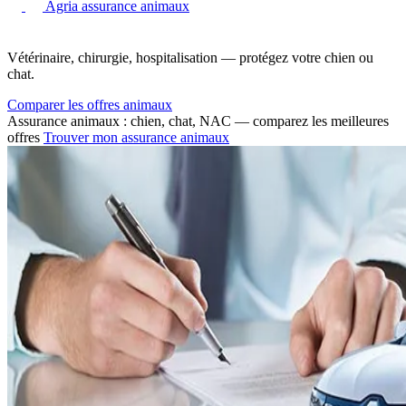
Agria assurance animaux
Vétérinaire, chirurgie, hospitalisation — protégez votre chien ou
chat.
Comparer les offres animaux
Assurance animaux : chien, chat, NAC — comparez les meilleures
offres
Trouver mon assurance animaux