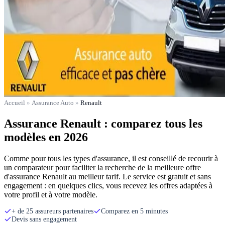
Accueil
»
Assurance Auto
»
Renault
Assurance Renault : comparez tous les
modèles en 2026
Comme pour tous les types d'assurance, il est conseillé de recourir à
un comparateur pour faciliter la recherche de la meilleure offre
d'assurance Renault au meilleur tarif. Le service est gratuit et sans
engagement : en quelques clics, vous recevez les offres adaptées à
votre profil et à votre modèle.
+ de 25 assureurs partenaires
Comparez en 5 minutes
Devis sans engagement