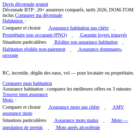
Devis décennale gratuit
Décennale BTP : 20+ assureurs comparés, tarifs 2026, DOM-TOM
inclus
Comparer ma décennale
Habitation
Comparer et choisir
Assurance habitation pas chère
Propriétaire non occupant (PNO)
Garantie loyers impayés
Situations particulières
Résilier son assurance habitation
Habitation résiliée non-paiement
Assurance dommages-
ouvrage
RC, incendie, dégâts des eaux, vol — pour locataire ou propriétaire.
Comparer mon habitation
Assurance habitation : comparez les meilleures offres en 3 minutes
Trouver mon assurance
Moto
Comparer et choisir
Assurance moto pas chère
AMV
assurance moto
Situations particulières
Assurance moto malus
Moto —
annulation de permis
Moto après alcoolémie