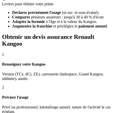
Leviers pour réduire votre prime
Déclarez précisément l'usage
(ni sur- ni sous-évalué).
Comparez
plusieurs assureurs : jusqu'à 30 à 40 % d'écart.
Adaptez la formule
à l'âge et à la valeur du Kangoo.
Augmentez la franchise
et privilégiez le
paiement annuel
.
Obtenir un devis assurance Renault
Kangoo
1
Renseignez votre Kangoo
Version (TCe, dCi, ZE), carrosserie (ludospace, Grand Kangoo,
utilitaire), année.
2
Précisez l'usage
Privé ou professionnel, kilométrage annuel, nature de l'activité le cas
échéant.