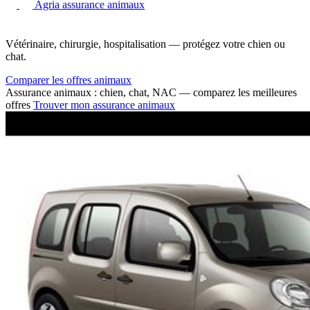
Agria assurance animaux
Vétérinaire, chirurgie, hospitalisation — protégez votre chien ou
chat.
Comparer les offres animaux
Assurance animaux : chien, chat, NAC — comparez les meilleures
offres
Trouver mon assurance animaux