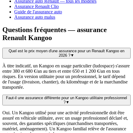
Assurance auto Renault — tous les modèles
Assurance Renault Clio
Guide de l'assurance auto
Assurance auto malus
Questions fréquentes — assurance
Renault Kangoo
Quel est le prix moyen d'une assurance pour un Renault Kangoo en
2026 ?
▼
À titre indicatif, un Kangoo en usage particulier (ludospace) s'assure
entre 380 et 680 €/an au tiers et entre 650 et 1 200 €/an en tous
risques. En version utilitaire pour un professionnel, le tarif dépend
de l'usage (livraison, chantier), du kilométrage et de la marchandise
transportée.
Faut-il une assurance différente pour un Kangoo utilitaire professionnel
?
▼
Oui. Un Kangoo utilisé pour une activité professionnelle doit être
assuré en véhicule utilitaire, avec un usage professionnel déclaré et,
souvent, des garanties spécifiques (marchandises transportées,
matériel, aménagement). Un Kangoo familial relève de l'assurance