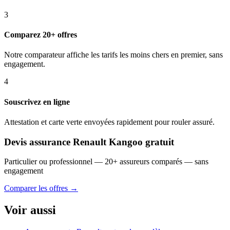
3
Comparez 20+ offres
Notre comparateur affiche les tarifs les moins chers en premier, sans
engagement.
4
Souscrivez en ligne
Attestation et carte verte envoyées rapidement pour rouler assuré.
Devis assurance Renault Kangoo gratuit
Particulier ou professionnel — 20+ assureurs comparés — sans
engagement
Comparer les offres →
Voir aussi