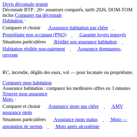
Devis décennale gratuit
Décennale BTP : 20+ assureurs comparés, tarifs 2026, DOM-TOM
inclus
Comparer ma décennale
Habitation
Comparer et choisir
Assurance habitation pas chère
Propriétaire non occupant (PNO)
Garantie loyers impayés
Situations particulières
Résilier son assurance habitation
Habitation résiliée non-paiement
Assurance dommages-
ouvrage
RC, incendie, dégâts des eaux, vol — pour locataire ou propriétaire.
Comparer mon habitation
Assurance habitation : comparez les meilleures offres en 3 minutes
Trouver mon assurance
Moto
Comparer et choisir
Assurance moto pas chère
AMV
assurance moto
Situations particulières
Assurance moto malus
Moto —
annulation de permis
Moto après alcoolémie