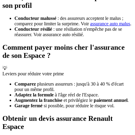
son profil
Conducteur malussé
: des assureurs acceptent le malus ;
comparez pour limiter la surprime. Voir
assurance auto malus
.
Conducteur résilié
: une résiliation n'empêche pas de se
réassurer. Voir assurance auto résilié.
Comment payer moins cher l'assurance
de son Espace ?
💡
Leviers pour réduire votre prime
Comparez
plusieurs assureurs : jusqu'à 30 à 40 % d'écart
pour un même profil.
Adaptez la formule
à l'âge réel de l'Espace.
Augmentez la franchise
et privilégiez le
paiement annuel
.
Garage fermé
si possible, pour réduire le risque vol.
Obtenir un devis assurance Renault
Espace