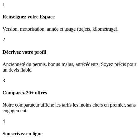
1
Renseignez votre Espace
Version, motorisation, année et usage (trajets, kilométrage).
2
Décrivez votre profil
Ancienneté du permis, bonus-malus, antécédents. Soyez précis pour
un devis fiable.
3
Comparez 20+ offres
Notre comparateur affiche les tarifs les moins chers en premier, sans
engagement.
4
Souscrivez en ligne