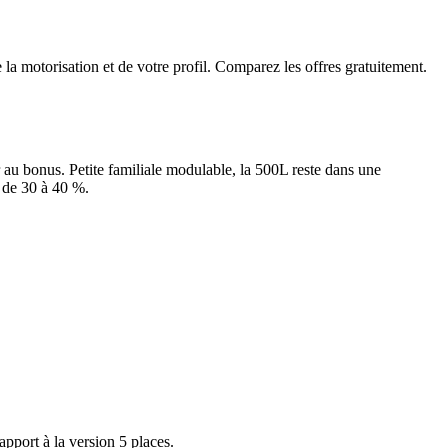
e la motorisation et de votre profil. Comparez les offres gratuitement.
au bonus. Petite familiale modulable, la 500L reste dans une
e de 30 à 40 %.
apport à la version 5 places.