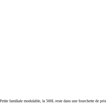
 Petite familiale modulable, la 500L reste dans une fourchette de prix