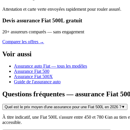
Attestation et carte verte envoyées rapidement pour rouler assuré.
Devis assurance Fiat 500L gratuit
20+ assureurs comparés — sans engagement
Comparer les offres →
Voir aussi
Assurance auto Fiat — tous les modèles
Assurance Fiat 500
Assurance Fiat 500X
Guide de l'assurance auto
Questions fréquentes — assurance Fiat 50
Quel est le prix moyen d'une assurance pour une Fiat 500L en 2026 ?
▼
À titre indicatif, une Fiat 500L s'assure entre 450 et 780 €/an au tier
accessible.