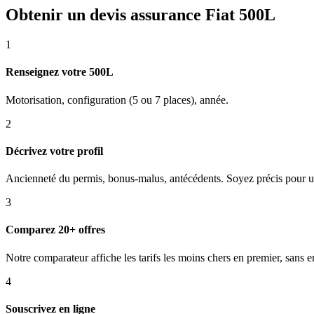
Obtenir un devis assurance Fiat 500L
1
Renseignez votre 500L
Motorisation, configuration (5 ou 7 places), année.
2
Décrivez votre profil
Ancienneté du permis, bonus-malus, antécédents. Soyez précis pour un
3
Comparez 20+ offres
Notre comparateur affiche les tarifs les moins chers en premier, sans
4
Souscrivez en ligne