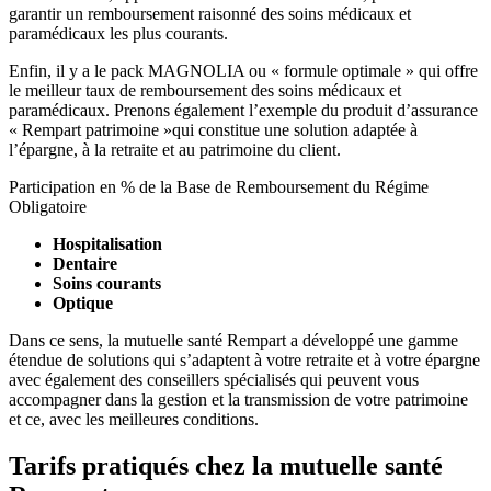
garantir un remboursement raisonné des soins médicaux et
paramédicaux les plus courants.
Enfin, il y a le pack MAGNOLIA ou « formule optimale » qui offre
le meilleur taux de remboursement des soins médicaux et
paramédicaux. Prenons également l’exemple du produit d’assurance
« Rempart patrimoine »qui constitue une solution adaptée à
l’épargne, à la retraite et au patrimoine du client.
Participation en % de la Base de Remboursement du Régime
Obligatoire
Hospitalisation
Dentaire
Soins courants
Optique
Dans ce sens, la mutuelle santé Rempart a développé une gamme
étendue de solutions qui s’adaptent à votre retraite et à votre épargne
avec également des conseillers spécialisés qui peuvent vous
accompagner dans la gestion et la transmission de votre patrimoine
et ce, avec les meilleures conditions.
Tarifs pratiqués chez la mutuelle santé