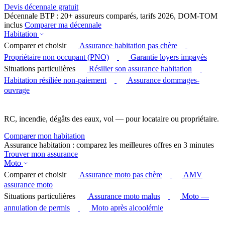
Devis décennale gratuit
Décennale BTP : 20+ assureurs comparés, tarifs 2026, DOM-TOM
inclus
Comparer ma décennale
Habitation
Comparer et choisir
Assurance habitation pas chère
Propriétaire non occupant (PNO)
Garantie loyers impayés
Situations particulières
Résilier son assurance habitation
Habitation résiliée non-paiement
Assurance dommages-
ouvrage
RC, incendie, dégâts des eaux, vol — pour locataire ou propriétaire.
Comparer mon habitation
Assurance habitation : comparez les meilleures offres en 3 minutes
Trouver mon assurance
Moto
Comparer et choisir
Assurance moto pas chère
AMV
assurance moto
Situations particulières
Assurance moto malus
Moto —
annulation de permis
Moto après alcoolémie