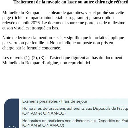
Traitement de la myopie au laser ou autre chirurgie réfracti
Mutuelle du Rempart — tableau de garanties, visuel publié sur cette
page (fichier rempart-mutuelle-tableau-garantie) ; transcription
relevée en août 2026. Le document source ne porte pas de millésime
et son visuel est tronqué en bas.
Note de lecture : la mention « × 2 » signifie que le forfait s’applique
par verre ou par lentille. « Non » indique un poste non pris en
charge par la formule concernée.
Les renvois (1), (2), (3) et l’astérisque figurent au bas du document
Mutuelle du Rempart d’origine, non reproduit ici.