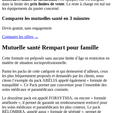
dans la limite des
prix limites de vente
. Le reste à charge est nul sur
les équipements du panier concerné.
Comparez les mutuelles santé en 3 minutes
Devis gratuit, sans engagement
Comparer les offres →
Mutuelle santé Rempart pour famille
Cette formule est préposée sans aucune limite d’âge ni restriction en
matière de situation socioprofessionnelle.
Parmi les packs de cette catégorie et qui demeurent d’ailleurs, ceux
les plus fréquemment proposés et demandés par les clients, nous
citons l’exemple du pack ABÉLIA appelé également « formule de
tranquillité ». Ce Pack permet une couverture pour l’ensemble des
soins médicaux et paramédicaux courants.
Le deuxième pack est appelé FORSYTHIA, ou encore « formule
améliorée », il permet de garantir un remboursement renforcé pour
les soins médicaux et paramédicaux les plus couteux. Le pack
BÉLOMBRA, appelé aussi « formule de sérénité », permet de