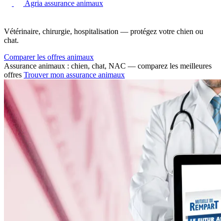
Agria assurance animaux
Vétérinaire, chirurgie, hospitalisation — protégez votre chien ou
chat.
Comparer les offres animaux
Assurance animaux : chien, chat, NAC — comparez les meilleures
offres
Trouver mon assurance animaux