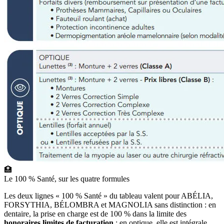
🏥
Le 100 % Santé, sur les quatre formules
Les deux lignes « 100 % Santé » du tableau valent pour ABÉLIA,
FORSYTHIA, BÉLOMBRA et MAGNOLIA sans distinction : en
dentaire, la prise en charge est de 100 % dans la limite des
honoraires limites de facturation
; en optique, elle est intégrale