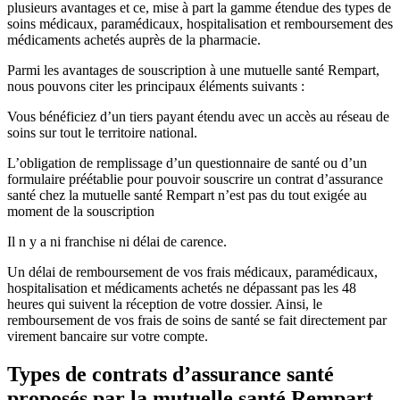
plusieurs avantages et ce, mise à part la gamme étendue des types de
soins médicaux, paramédicaux, hospitalisation et remboursement des
médicaments achetés auprès de la pharmacie.
Parmi les avantages de souscription à une mutuelle santé Rempart,
nous pouvons citer les principaux éléments suivants :
Vous bénéficiez d’un tiers payant étendu avec un accès au réseau de
soins sur tout le territoire national.
L’obligation de remplissage d’un questionnaire de santé ou d’un
formulaire préétablie pour pouvoir souscrire un contrat d’assurance
santé chez la mutuelle santé Rempart n’est pas du tout exigée au
moment de la souscription
Il n y a ni franchise ni délai de carence.
Un délai de remboursement de vos frais médicaux, paramédicaux,
hospitalisation et médicaments achetés ne dépassant pas les 48
heures qui suivent la réception de votre dossier. Ainsi, le
remboursement de vos frais de soins de santé se fait directement par
virement bancaire sur votre compte.
Types de contrats d’assurance santé
proposés par la mutuelle santé Rempart