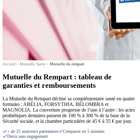
Accueil
»
Mutuelle Sante
»
Mutuelle du rempart
Mutuelle du Rempart : tableau de
garanties et remboursements
La Mutuelle du Rempart décline sa complémentaire santé en quatre
formules : ABÉLIA, FORSYTHIA, BÉLOMBRA et
MAGNOLIA. La couverture progresse de l’une à l’autre : les actes
prothétiques dentaires passent de 100 % à 300 % de la base de la
Sécurité sociale, et la chambre particulière de 45 € à 55 € par jour.
+ de 25 assureurs partenaires
Comparez en 5 minutes
Devis sans engagement