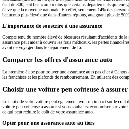
était de 800, soit beaucoup moins que certains départements qui enreg
élevé que la moyenne nationale. En effet, seulement 14% des personnes
beaucoup plus élevé que dans d'autres régions, atteignant plus de 50%
L'importance de souscrire à une assurance
Compte tenu du nombre élevé de blessures résultant d'accidents de la r
assurance peut aider à couvrir les frais médicaux, les pertes financièr
avant de voyager dans le département de Lot.
Comparer les offres d'assurance auto
La première étape pour trouver une assurance auto pas cher à Cahors es
les franchises et les plafonds de remboursement. En utilisant des comp
Choisir une voiture peu coûteuse à assurer
Le choix de votre voiture peut également avoir un impact sur le coût 
voiture peu coûteuse à assurer si vous souhaitez économiser sur votre
ce qui peut réduire le coût de votre assurance auto.
Opter pour une assurance auto au tiers