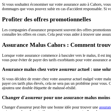
Si vous souhaitez économiser sur votre assurance auto à Cahors, vous
dommages que vous pouvez subir en cas d'accident responsable. Si vous
Profiter des offres promotionnelles
Les compagnies d'assurance proposent souvent des offres promotionnell
connaître les offres en cours. Cela peut vous aider à trouver une assu
Assurance Malus Cahors : Comment trouver
Lorsque votre assurance commence à basculer vers le malus, il est impor
vous pour éviter de payer des tarifs exorbitants pour votre assurance a
Assurance malus chez votre assureur actuel : une solu
Si vous décidez de rester chez votre assureur actuel malgré votre malus
payer ces tarifs plus élevés, cela ne sera pas un problème pour vous. C
ajoutera une double étiquette de malussé-résilié.
Changer d'assureur pour une assurance malus moins 
Changer d'assureur peut être une bonne idée pour trouver une
assuran