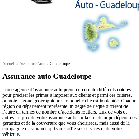
Accueil
»
Assurance Auto
»
Guadeloupe
Assurance auto Guadeloupe
Toute agence d’assurance auto prend en compte différents critères
pour préciser les primes à imposer aux clients et parmi ces critères,
on note la zone géographique sur laquelle elle est implantée. Chaque
région ou département représente un degré de risque différent de
l’autre en termes de nombre d’accidents routiers, taux de vols et
autres Le prix de votre assurance auto sur la Guadeloupe dépend des
garanties et de la couverture que vous choisissez, mais aussi de la
compagnie d'assurance qui vous offre ses services et de votre
véhicule.