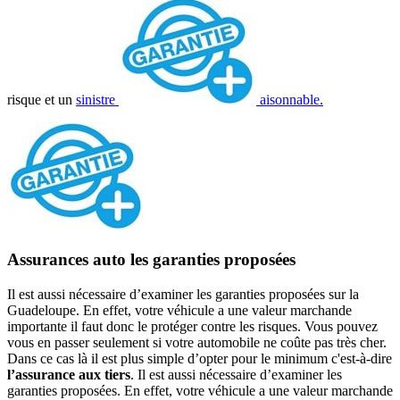
risque et un
sinistre
aisonnable.
Assurances auto les garanties proposées
Il est aussi nécessaire d’examiner les garanties proposées sur la
Guadeloupe. En effet, votre véhicule a une valeur marchande
importante il faut donc le protéger contre les risques. Vous pouvez
vous en passer seulement si votre automobile ne coûte pas très cher.
Dans ce cas là il est plus simple d’opter pour le minimum c'est-à-dire
l’assurance aux tiers
. Il est aussi nécessaire d’examiner les
garanties proposées. En effet, votre véhicule a une valeur marchande