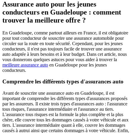
Assurance auto pour les jeunes
conducteurs en Guadeloupe : comment
trouver la meilleure offre ?
En Guadeloupe, comme partout ailleurs en France, il est obligatoire
pour tout conducteur de souscrire une assurance automobile pour
circuler sur la route en toute sécurité. Cependant, pour les jeunes
conducteurs, il n'est pas toujours facile de trouver une assurance
auto adaptée à leurs besoins et à leur budget. Dans cet article, nous
vous donnerons quelques astuces pour vous aider à trouver la
meilleure assurance auto
en Guadeloupe pour les jeunes
conducteurs.
Comprendre les différents types d'assurances auto
Avant de souscrire une assurance auto en Guadeloupe, il est
important de comprendre les différents types d'assurances proposés
par les assureurs. Il existe trois types d'assurances auto : l'assurance
tous risques, l'assurance intermédiaire et l'assurance au tiers.
L'assurance tous risques est la formule la plus complète et la plus
chère, elle couvre tous les dommages causés à votre véhicule et aux
tiers. L'assurance intermédiaire quant à elle, couvre les dommages
causés à autrui ainsi que certains dommages à votre véhicule. Enfin,