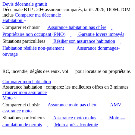
Devis décennale gratuit
Décennale BTP : 20+ assureurs comparés, tarifs 2026, DOM-TOM
inclus
Comparer ma décennale
Habitation
Comparer et choisir
Assurance habitation pas chère
Propriétaire non occupant (PNO)
Garantie loyers impayés
Situations particulières
Résilier son assurance habitation
Habitation résiliée non-paiement
Assurance dommages-
ouvrage
RC, incendie, dégâts des eaux, vol — pour locataire ou propriétaire.
Comparer mon habitation
Assurance habitation : comparez les meilleures offres en 3 minutes
Trouver mon assurance
Moto
Comparer et choisir
Assurance moto pas chère
AMV
assurance moto
Situations particulières
Assurance moto malus
Moto —
annulation de permis
Moto après alcoolémie