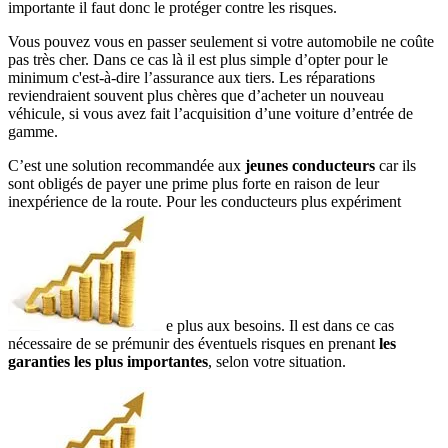
importante il faut donc le protéger contre les risques.
Vous pouvez vous en passer seulement si votre automobile ne coûte
pas très cher. Dans ce cas là il est plus simple d’opter pour le
minimum c'est-à-dire l’assurance aux tiers. Les réparations
reviendraient souvent plus chères que d’acheter un nouveau
véhicule, si vous avez fait l’acquisition d’une voiture d’entrée de
gamme.
C’est une solution recommandée aux
jeunes conducteurs
car ils
sont obligés de payer une prime plus forte en raison de leur
inexpérience de la route. Pour les conducteurs plus expériment
e plus aux besoins. Il est dans ce cas
nécessaire de se prémunir des éventuels risques en prenant
les
garanties les plus importantes
, selon votre situation.