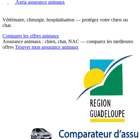
Agria assurance animaux
Vétérinaire, chirurgie, hospitalisation — protégez votre chien ou
chat.
Comparer les offres animaux
Assurance animaux : chien, chat, NAC — comparez les meilleures
offres
Trouver mon assurance animaux