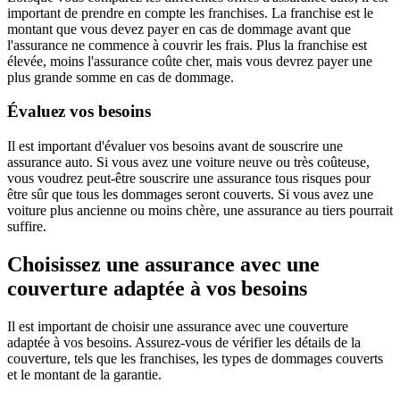
important de prendre en compte les franchises. La franchise est le
montant que vous devez payer en cas de dommage avant que
l'assurance ne commence à couvrir les frais. Plus la franchise est
élevée, moins l'assurance coûte cher, mais vous devrez payer une
plus grande somme en cas de dommage.
Évaluez vos besoins
Il est important d'évaluer vos besoins avant de souscrire une
assurance auto. Si vous avez une voiture neuve ou très coûteuse,
vous voudrez peut-être souscrire une assurance tous risques pour
être sûr que tous les dommages seront couverts. Si vous avez une
voiture plus ancienne ou moins chère, une assurance au tiers pourrait
suffire.
Choisissez une assurance avec une
couverture adaptée à vos besoins
Il est important de choisir une assurance avec une couverture
adaptée à vos besoins. Assurez-vous de vérifier les détails de la
couverture, tels que les franchises, les types de dommages couverts
et le montant de la garantie.