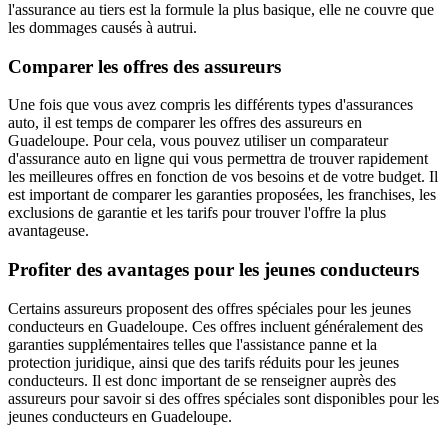
l'assurance au tiers est la formule la plus basique, elle ne couvre que
les dommages causés à autrui.
Comparer les offres des assureurs
Une fois que vous avez compris les différents types d'assurances
auto, il est temps de comparer les offres des assureurs en
Guadeloupe. Pour cela, vous pouvez utiliser un comparateur
d'assurance auto en ligne qui vous permettra de trouver rapidement
les meilleures offres en fonction de vos besoins et de votre budget. Il
est important de comparer les garanties proposées, les franchises, les
exclusions de garantie et les tarifs pour trouver l'offre la plus
avantageuse.
Profiter des avantages pour les jeunes conducteurs
Certains assureurs proposent des offres spéciales pour les jeunes
conducteurs en Guadeloupe. Ces offres incluent généralement des
garanties supplémentaires telles que l'assistance panne et la
protection juridique, ainsi que des tarifs réduits pour les jeunes
conducteurs. Il est donc important de se renseigner auprès des
assureurs pour savoir si des offres spéciales sont disponibles pour les
jeunes conducteurs en Guadeloupe.