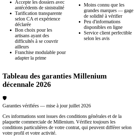
Accepte les dossiers avec
Moins connu que les
antécédents de sinistralité
grandes marques — gage
Tarification transparente
de solidité à vérifier
selon CA et expérience
Peu d'informations
déclarée
disponibles en ligne
Bon choix pour les
Service client perfectible
artisans ayant des
selon les avis
difficultés à se couvrir
ailleurs
Franchise modulable pour
adapter la prime
Tableau des garanties Millenium
décennale 2026
🛡️
Garanties vérifiées — mise à jour juillet 2026
Ces informations sont issues des conditions générales et de la
plaquette commerciale de Millenium. Vérifiez toujours les
conditions particulières de votre contrat, qui peuvent différer selon
votre profil et votre activité.