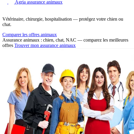
Agria assurance animaux
Vétérinaire, chirurgie, hospitalisation — protégez votre chien ou
chat.
Comparer les offres animaux
Assurance animaux : chien, chat, NAC — comparez les meilleures
offres
Trouver mon assurance animaux