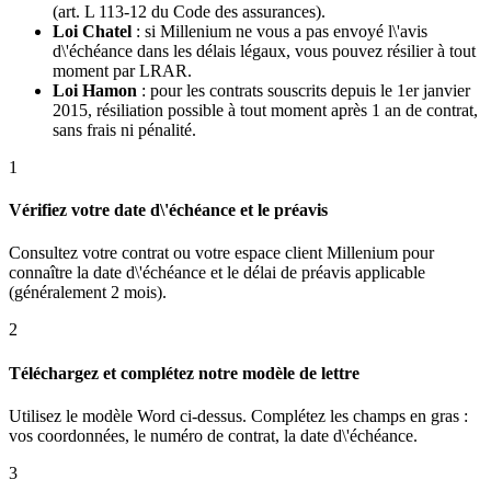
(art. L 113-12 du Code des assurances).
Loi Chatel
: si Millenium ne vous a pas envoyé l\'avis
d\'échéance dans les délais légaux, vous pouvez résilier à tout
moment par LRAR.
Loi Hamon
: pour les contrats souscrits depuis le 1er janvier
2015, résiliation possible à tout moment après 1 an de contrat,
sans frais ni pénalité.
1
Vérifiez votre date d\'échéance et le préavis
Consultez votre contrat ou votre espace client Millenium pour
connaître la date d\'échéance et le délai de préavis applicable
(généralement 2 mois).
2
Téléchargez et complétez notre modèle de lettre
Utilisez le modèle Word ci-dessus. Complétez les champs en gras :
vos coordonnées, le numéro de contrat, la date d\'échéance.
3