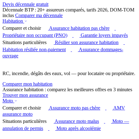
Devis décennale gratuit
Décennale BTP : 20+ assureurs comparés, tarifs 2026, DOM-TOM
inclus
Comparer ma décennale
Habitation
Comparer et choisir
Assurance habitation pas chère
Propriétaire non occupant (PNO)
Garantie loyers impayés
Situations particulières
Résilier son assurance habitation
Habitation résiliée non-paiement
Assurance dommages-
ouvrage
RC, incendie, dégâts des eaux, vol — pour locataire ou propriétaire.
Comparer mon habitation
Assurance habitation : comparez les meilleures offres en 3 minutes
Trouver mon assurance
Moto
Comparer et choisir
Assurance moto pas chère
AMV
assurance moto
Situations particulières
Assurance moto malus
Moto —
annulation de permis
Moto après alcoolémie