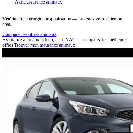
Agria assurance animaux
Vétérinaire, chirurgie, hospitalisation — protégez votre chien ou
chat.
Comparer les offres animaux
Assurance animaux : chien, chat, NAC — comparez les meilleures
offres
Trouver mon assurance animaux