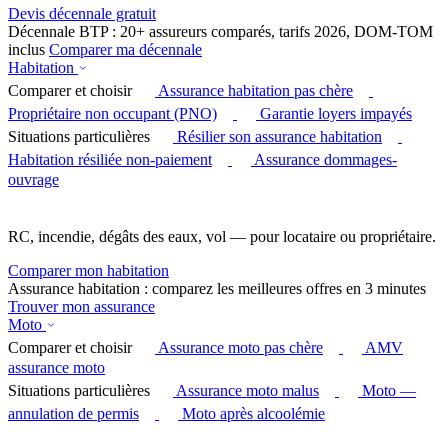
Devis décennale gratuit
Décennale BTP : 20+ assureurs comparés, tarifs 2026, DOM-TOM
inclus
Comparer ma décennale
Habitation
Comparer et choisir
Assurance habitation pas chère
Propriétaire non occupant (PNO)
Garantie loyers impayés
Situations particulières
Résilier son assurance habitation
Habitation résiliée non-paiement
Assurance dommages-
ouvrage
RC, incendie, dégâts des eaux, vol — pour locataire ou propriétaire.
Comparer mon habitation
Assurance habitation : comparez les meilleures offres en 3 minutes
Trouver mon assurance
Moto
Comparer et choisir
Assurance moto pas chère
AMV
assurance moto
Situations particulières
Assurance moto malus
Moto —
annulation de permis
Moto après alcoolémie