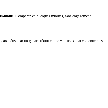
nus-malus
. Comparez en quelques minutes, sans engagement.
 caractérise par un gabarit réduit et une valeur d'achat contenue : les