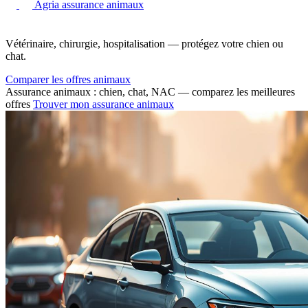
Agria assurance animaux
Vétérinaire, chirurgie, hospitalisation — protégez votre chien ou
chat.
Comparer les offres animaux
Assurance animaux : chien, chat, NAC — comparez les meilleures
offres
Trouver mon assurance animaux