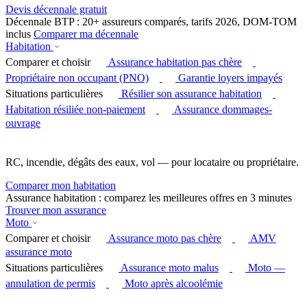
Devis décennale gratuit
Décennale BTP : 20+ assureurs comparés, tarifs 2026, DOM-TOM
inclus
Comparer ma décennale
Habitation
Comparer et choisir
Assurance habitation pas chère
Propriétaire non occupant (PNO)
Garantie loyers impayés
Situations particulières
Résilier son assurance habitation
Habitation résiliée non-paiement
Assurance dommages-
ouvrage
RC, incendie, dégâts des eaux, vol — pour locataire ou propriétaire.
Comparer mon habitation
Assurance habitation : comparez les meilleures offres en 3 minutes
Trouver mon assurance
Moto
Comparer et choisir
Assurance moto pas chère
AMV
assurance moto
Situations particulières
Assurance moto malus
Moto —
annulation de permis
Moto après alcoolémie