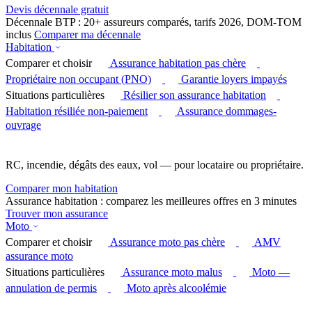
Devis décennale gratuit
Décennale BTP : 20+ assureurs comparés, tarifs 2026, DOM-TOM
inclus
Comparer ma décennale
Habitation
Comparer et choisir
Assurance habitation pas chère
Propriétaire non occupant (PNO)
Garantie loyers impayés
Situations particulières
Résilier son assurance habitation
Habitation résiliée non-paiement
Assurance dommages-
ouvrage
RC, incendie, dégâts des eaux, vol — pour locataire ou propriétaire.
Comparer mon habitation
Assurance habitation : comparez les meilleures offres en 3 minutes
Trouver mon assurance
Moto
Comparer et choisir
Assurance moto pas chère
AMV
assurance moto
Situations particulières
Assurance moto malus
Moto —
annulation de permis
Moto après alcoolémie