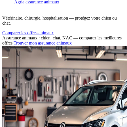
Agria assurance animaux
Vétérinaire, chirurgie, hospitalisation — protégez votre chien ou
chat.
Comparer les offres animaux
Assurance animaux : chien, chat, NAC — comparez les meilleures
offres
Trouver mon assurance animaux