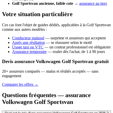
Golf Sportsvan ancienne, faible cote
→
assurance au tiers
Votre situation particulière
Ces cas font l'objet de guides dédiés, applicables à la Golf Sportsvan
comme aux autres modèles :
Conducteur malussé
— surprime et assureurs qui acceptent
Après une résiliation
— se réassurer selon le motif
Usage taxi ou VTC
— un contrat professionnel est obligatoire
Assurance temporaire
— rouler dès l'achat, de 1 à 90 jours
Devis assurance Volkswagen Golf Sportsvan gratuit
20+ assureurs comparés — malus et résiliés acceptés — sans
engagement
Comparer les offres →
Questions fréquentes — assurance
Volkswagen Golf Sportsvan