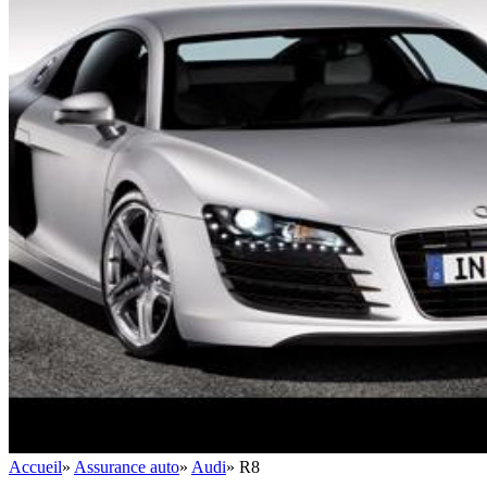
Accueil
»
Assurance auto
»
Audi
»
R8