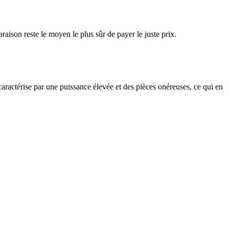
raison reste le moyen le plus sûr de payer le juste prix.
caractérise par une puissance élevée et des pièces onéreuses, ce qui en