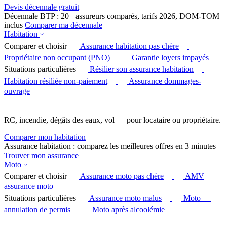
Devis décennale gratuit
Décennale BTP : 20+ assureurs comparés, tarifs 2026, DOM-TOM
inclus
Comparer ma décennale
Habitation
Comparer et choisir
Assurance habitation pas chère
Propriétaire non occupant (PNO)
Garantie loyers impayés
Situations particulières
Résilier son assurance habitation
Habitation résiliée non-paiement
Assurance dommages-
ouvrage
RC, incendie, dégâts des eaux, vol — pour locataire ou propriétaire.
Comparer mon habitation
Assurance habitation : comparez les meilleures offres en 3 minutes
Trouver mon assurance
Moto
Comparer et choisir
Assurance moto pas chère
AMV
assurance moto
Situations particulières
Assurance moto malus
Moto —
annulation de permis
Moto après alcoolémie