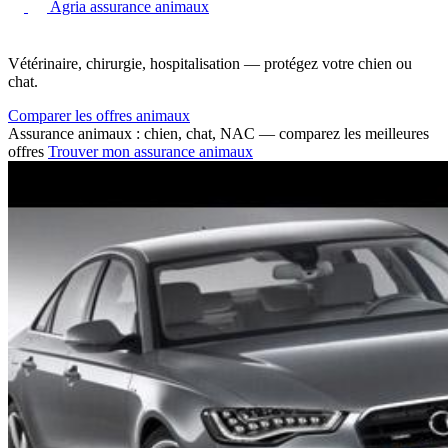
Agria assurance animaux
Vétérinaire, chirurgie, hospitalisation — protégez votre chien ou
chat.
Comparer les offres animaux
Assurance animaux : chien, chat, NAC — comparez les meilleures
offres
Trouver mon assurance animaux