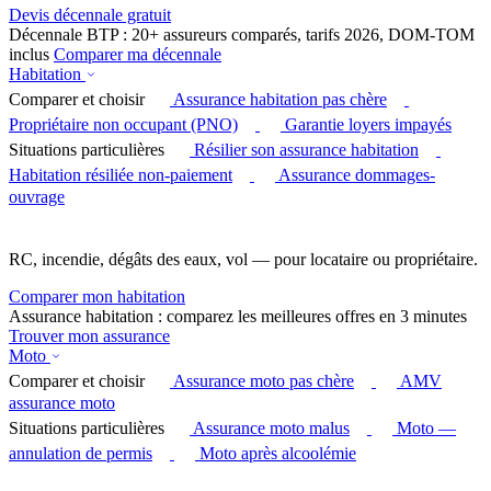
Devis décennale gratuit
Décennale BTP : 20+ assureurs comparés, tarifs 2026, DOM-TOM
inclus
Comparer ma décennale
Habitation
Comparer et choisir
Assurance habitation pas chère
Propriétaire non occupant (PNO)
Garantie loyers impayés
Situations particulières
Résilier son assurance habitation
Habitation résiliée non-paiement
Assurance dommages-
ouvrage
RC, incendie, dégâts des eaux, vol — pour locataire ou propriétaire.
Comparer mon habitation
Assurance habitation : comparez les meilleures offres en 3 minutes
Trouver mon assurance
Moto
Comparer et choisir
Assurance moto pas chère
AMV
assurance moto
Situations particulières
Assurance moto malus
Moto —
annulation de permis
Moto après alcoolémie