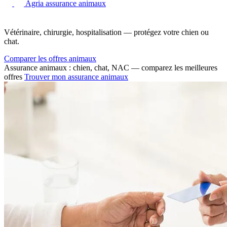
Agria assurance animaux
Vétérinaire, chirurgie, hospitalisation — protégez votre chien ou
chat.
Comparer les offres animaux
Assurance animaux : chien, chat, NAC — comparez les meilleures
offres
Trouver mon assurance animaux