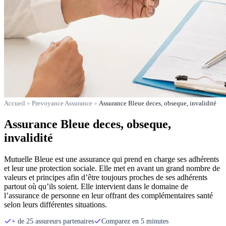
Accueil
»
Prevoyance Assurance
»
Assurance Bleue deces, obseque, invalidité
Assurance Bleue deces, obseque,
invalidité
Mutuelle Bleue est une assurance qui prend en charge ses adhérents
et leur une protection sociale. Elle met en avant un grand nombre de
valeurs et principes afin d’être toujours proches de ses adhérents
partout où qu’ils soient. Elle intervient dans le domaine de
l’assurance de personne en leur offrant des complémentaires santé
selon leurs différentes situations.
+ de 25 assureurs partenaires
Comparez en 5 minutes