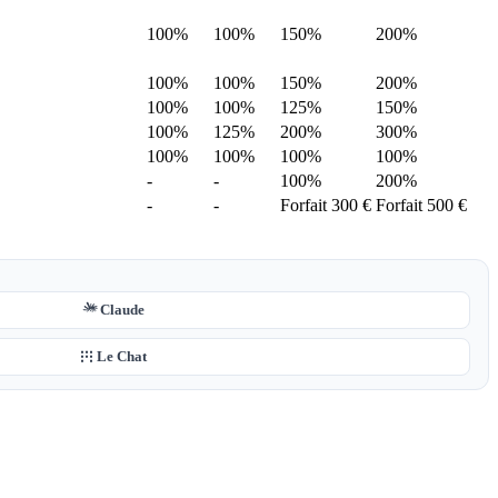
100%
100%
150%
200%
100%
100%
150%
200%
100%
100%
125%
150%
100%
125%
200%
300%
100%
100%
100%
100%
-
-
100%
200%
-
-
Forfait 300 €
Forfait 500 €
Claude
Le Chat