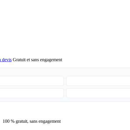
 devis
Gratuit et sans engagement
100 % gratuit, sans engagement