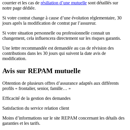
courrier et les cas de
résiliation d’une mutuelle
sont détaillés sur
notre page dédiée.
Si votre contrat change à cause d’une évolution réglementaire, 30
jours après la modification de contrat par l’assureur.
Si votre situation personnelle ou professionnelle connait un
changement, cela influencera directement sur les risques garantis.
Une lettre recommandée est demandée au cas de révision des
contributions dans les 30 jours qui suivent la date avis de
modification.
Avis sur REPAM mutuelle
Obtention de plusieurs offres d’assurance adaptés aux différents
profils « frontalier, senior, famille… »
Efficacité de la gestion des demandes
Satisfaction du service relation client
Moins d’informations sur le site REPAM concernant les détails des
garanties et les tarifs.