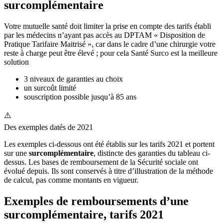
surcomplémentaire
Votre mutuelle santé doit limiter la prise en compte des tarifs établi
par les médecins n’ayant pas accès au DPTAM « Disposition de
Pratique Tarifaire Maitrisé », car dans le cadre d’une chirurgie votre
reste à charge peut être élevé ; pour cela Santé Surco est la meilleure
solution
3 niveaux de garanties au choix
un surcoût limité
souscription possible jusqu’à 85 ans
⚠️
Des exemples datés de 2021
Les exemples ci-dessous ont été établis sur les tarifs 2021 et portent
sur une
surcomplémentaire
, distincte des garanties du tableau ci-
dessus. Les bases de remboursement de la Sécurité sociale ont
évolué depuis. Ils sont conservés à titre d’illustration de la méthode
de calcul, pas comme montants en vigueur.
Exemples de remboursements d’une
surcomplémentaire, tarifs 2021