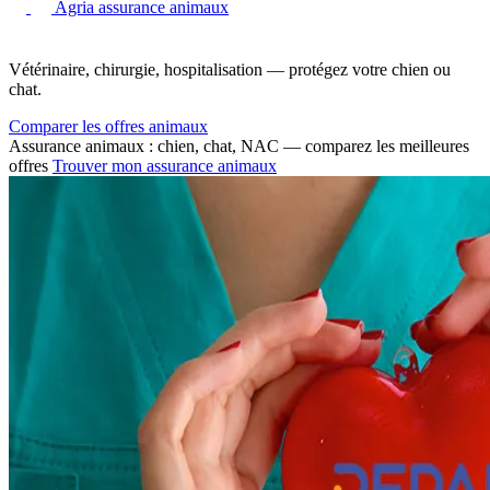
Agria assurance animaux
Vétérinaire, chirurgie, hospitalisation — protégez votre chien ou
chat.
Comparer les offres animaux
Assurance animaux : chien, chat, NAC — comparez les meilleures
offres
Trouver mon assurance animaux