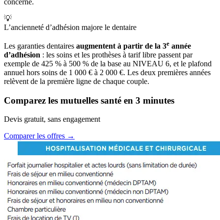
concerné.
💡
L’ancienneté d’adhésion majore le dentaire
e
Les garanties dentaires
augmentent à partir de la 3
année
d’adhésion
: les soins et les prothèses à tarif libre passent par
exemple de 425 % à 500 % de la base au NIVEAU 6, et le plafond
annuel hors soins de 1 000 € à 2 000 €. Les deux premières années
relèvent de la première ligne de chaque couple.
Comparez les mutuelles santé en 3 minutes
Devis gratuit, sans engagement
Comparer les offres →