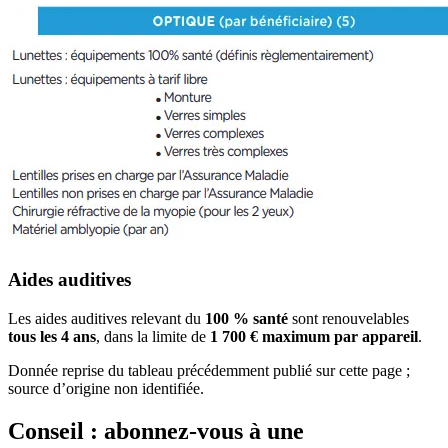
Aides auditives
Les aides auditives relevant du
100 % santé
sont renouvelables
tous les 4 ans
, dans la limite de
1 700 € maximum par appareil
.
Donnée reprise du tableau précédemment publié sur cette page ;
source d’origine non identifiée.
Conseil : abonnez-vous à une