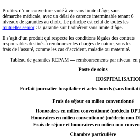
Profitez d’une couverture santé à vie sans limite d’âge, sans
démarche médicale, avec un délai de carence interminable tenant 6
niveaux de garanties au choix. Le principe est celui de toutes les
mutuelles senior
: la garantie suit l’adhérent sans limite d’âge.
Il s’agit d’un produit qui respecte les conditions légales des contrats
responsables destinés à rembourser les charges de nature, sous les
frais de l’assuré, comme les cas d’accident, maladie ou maternité.
Tableau de garanties REPAM — remboursements par niveau, en pou
Poste de soins
HOSPITALISATIO
Forfait journalier hospitalier et actes lourds (sans limita
Frais de séjour en milieu conventionné
Honoraires en milieu conventionné (médecin D
Honoraires en milieu conventionné (médecin non
Frais de séjour et honoraires en milieu non conven
Chambre particulière