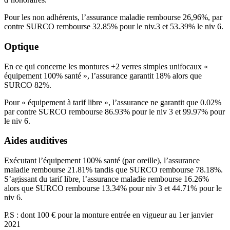
Pour les non adhérents, l’assurance maladie rembourse 26,96%, par
contre SURCO rembourse 32.85% pour le niv.3 et 53.39% le niv 6.
Optique
En ce qui concerne les montures +2 verres simples unifocaux «
équipement 100% santé », l’assurance garantit 18% alors que
SURCO 82%.
Pour « équipement à tarif libre », l’assurance ne garantit que 0.02%
par contre SURCO rembourse 86.93% pour le niv 3 et 99.97% pour
le niv 6.
Aides auditives
Exécutant l’équipement 100% santé (par oreille), l’assurance
maladie rembourse 21.81% tandis que SURCO rembourse 78.18%.
S’agissant du tarif libre, l’assurance maladie rembourse 16.26%
alors que SURCO rembourse 13.34% pour niv 3 et 44.71% pour le
niv 6.
P.S : dont 100 € pour la monture entrée en vigueur au 1er janvier
2021