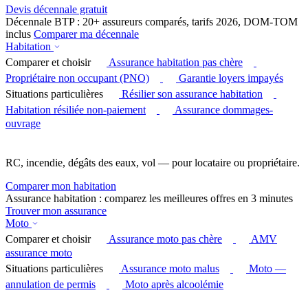
Devis décennale gratuit
Décennale BTP : 20+ assureurs comparés, tarifs 2026, DOM-TOM
inclus
Comparer ma décennale
Habitation
Comparer et choisir
Assurance habitation pas chère
Propriétaire non occupant (PNO)
Garantie loyers impayés
Situations particulières
Résilier son assurance habitation
Habitation résiliée non-paiement
Assurance dommages-
ouvrage
RC, incendie, dégâts des eaux, vol — pour locataire ou propriétaire.
Comparer mon habitation
Assurance habitation : comparez les meilleures offres en 3 minutes
Trouver mon assurance
Moto
Comparer et choisir
Assurance moto pas chère
AMV
assurance moto
Situations particulières
Assurance moto malus
Moto —
annulation de permis
Moto après alcoolémie