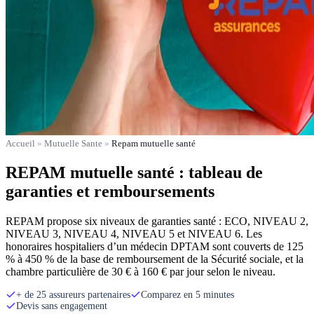
Accueil
»
Mutuelle Sante
»
Repam mutuelle santé
REPAM mutuelle santé : tableau de
garanties et remboursements
REPAM propose six niveaux de garanties santé : ECO, NIVEAU 2,
NIVEAU 3, NIVEAU 4, NIVEAU 5 et NIVEAU 6. Les
honoraires hospitaliers d’un médecin DPTAM sont couverts de 125
% à 450 % de la base de remboursement de la Sécurité sociale, et la
chambre particulière de 30 € à 160 € par jour selon le niveau.
+ de 25 assureurs partenaires
Comparez en 5 minutes
Devis sans engagement