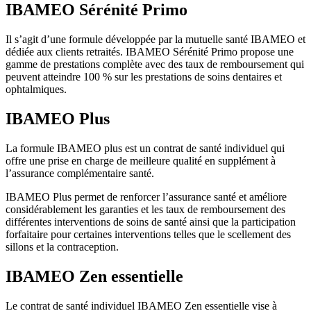
IBAMEO Sérénité Primo
Il s’agit d’une formule développée par la mutuelle santé IBAMEO et
dédiée aux clients retraités. IBAMEO Sérénité Primo propose une
gamme de prestations complète avec des taux de remboursement qui
peuvent atteindre 100 % sur les prestations de soins dentaires et
ophtalmiques.
IBAMEO Plus
La formule IBAMEO plus est un contrat de santé individuel qui
offre une prise en charge de meilleure qualité en supplément à
l’assurance complémentaire santé.
IBAMEO Plus permet de renforcer l’assurance santé et améliore
considérablement les garanties et les taux de remboursement des
différentes interventions de soins de santé ainsi que la participation
forfaitaire pour certaines interventions telles que le scellement des
sillons et la contraception.
IBAMEO Zen essentielle
Le contrat de santé individuel IBAMEO Zen essentielle vise à