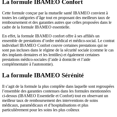
La formule IBAMEO Confort
Cette formule conçue par la mutuelle santé IBAMEO convient à
toutes les catégories d’âge tout en proposant des meilleurs taux de
remboursement et des garanties autres que celles proposées dans le
cadre de la formule IBAMEO essentielle.
En effet, la formule IBAMEO confort offre à ses affiliés un
ensemble de prestations d’ordre médical et médico-social. Le contrat
individuel IBAMEO Confort couvre certaines prestations qui ne
sont pas incluses dans le régime de la sécurité sociale (comme le cas
des implants dentaires et les lentilles) et également certaines
prestations médico-sociales (l’aide à domicile et l’aide
complémentaire à l'autonomie).
La formule IBAMEO Sérénité
Il s’agit de la formule la plus complète dans laquelle sont regroupées
l’ensemble des garanties contenues dans les formules mentionnées
ci-dessus (IBAMEO Essentielle et Confort) tout en observant un
meilleur taux de remboursement des interventions de soins
médicaux, paramédicaux et d’hospitalisations et plus
particulièrement pour les soins les plus coûteux