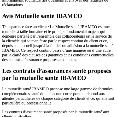
informations, soumettre des questions et envoyer des requêtes de
réclamations.
Avis Mutuelle santé IBAMEO
Transparence face au client : La Mutuelle santé IBAMEO est une
mutuelle à taille humaine et le principe fondamental majeur qui
demeure partagé par l’ensemble des collaborateurs est le service de
la clientèle qui se manifeste par le respect continu du client et ce,
depuis son accueil jusqu’à la fin de son adhésion à la mutuelle santé
IBAMEO. Ce respect continu passe d’une manière ou d’une autre
par la clarté des clauses des garanties et les conditions contractuelles
des contrats d’assurance proposés aux clients.
Les contrats d’assurances santé proposés
par la mutuelle santé IBAMEO
La mutuelle santé IBAMEO propose une large gamme de formules
complémentaires santé dont chacune correspond et répond aux
attentes particulières de chaque catégorie de clients et ce, qu’elle soit
particulière ou professionnelle.
Les contrats d’assurance santé proposés par la mutuelle santé aux
clients particuliers