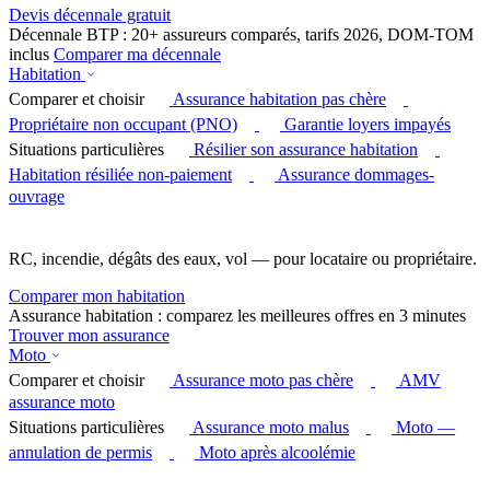
Devis décennale gratuit
Décennale BTP : 20+ assureurs comparés, tarifs 2026, DOM-TOM
inclus
Comparer ma décennale
Habitation
Comparer et choisir
Assurance habitation pas chère
Propriétaire non occupant (PNO)
Garantie loyers impayés
Situations particulières
Résilier son assurance habitation
Habitation résiliée non-paiement
Assurance dommages-
ouvrage
RC, incendie, dégâts des eaux, vol — pour locataire ou propriétaire.
Comparer mon habitation
Assurance habitation : comparez les meilleures offres en 3 minutes
Trouver mon assurance
Moto
Comparer et choisir
Assurance moto pas chère
AMV
assurance moto
Situations particulières
Assurance moto malus
Moto —
annulation de permis
Moto après alcoolémie