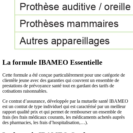
La formule IBAMEO Essentielle
Cette formule a été conçue particulièrement pour une catégorie de
clientèle jeune avec des garanties qui couvrent un ensemble de
prestations de prévoyance santé tout en gardant des tarifs de
cotisations raisonnables.
Ce contrat d’assurance, développée par la mutuelle santé IBAMEO
est un contrat de type individuel qui est caractérisé par un meilleur
rapport qualité prix et qui permet de rembourser un ensemble de
frais (les frais médicaux courants, les médicaments achetés auprès
des pharmacies, les frais d’hospitalisation,…).