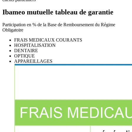
Ibameo mutuelle tableau de garantie
Participation en % de la Base de Remboursement du Régime
Obligatoire
FRAIS MEDICAUX COURANTS
HOSPITALISATION
DENTAIRE
OPTIQUE
APPAREILLAGES