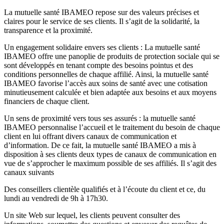
La mutuelle santé IBAMEO repose sur des valeurs précises et
claires pour le service de ses clients. Il s’agit de la solidarité, la
transparence et la proximité.
Un engagement solidaire envers ses clients : La mutuelle santé
IBAMEO offre une panoplie de produits de protection sociale qui se
sont développés en tenant compte des besoins pointus et des
conditions personnelles de chaque affilié. Ainsi, la mutuelle santé
IBAMEO favorise l’accès aux soins de santé avec une cotisation
minutieusement calculée et bien adaptée aux besoins et aux moyens
financiers de chaque client.
Un sens de proximité vers tous ses assurés : la mutuelle santé
IBAMEO personnalise l’accueil et le traitement du besoin de chaque
client en lui offrant divers canaux de communication et
d’information. De ce fait, la mutuelle santé IBAMEO a mis à
disposition à ses clients deux types de canaux de communication en
vue de s’approcher le maximum possible de ses affiliés. Il s’agit des
canaux suivants
Des conseillers clientèle qualifiés et à l’écoute du client et ce, du
lundi au vendredi de 9h à 17h30.
Un site Web sur lequel, les clients peuvent consulter des