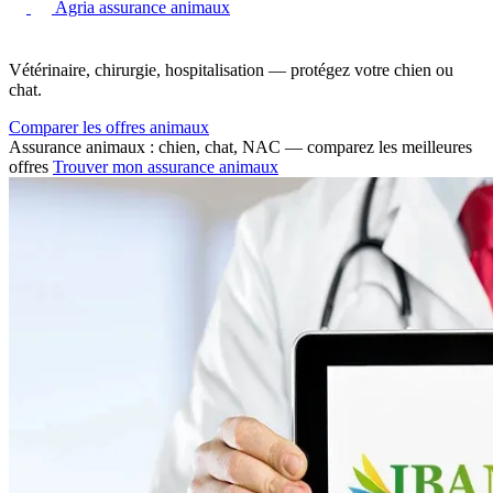
Agria assurance animaux
Vétérinaire, chirurgie, hospitalisation — protégez votre chien ou
chat.
Comparer les offres animaux
Assurance animaux : chien, chat, NAC — comparez les meilleures
offres
Trouver mon assurance animaux