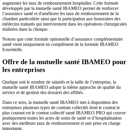
augmenter les taux de remboursement hospitalier. Cette formule
développée par la mutuelle santé IBAMEO permet de renforcer
l’assurance santé et d'améliorer les taux de remboursement de la
chambre particulière ainsi que la participation aux honoraires des
médecins traitants qui interviennent dans les opérations chirurgicales
réalisées dans la clinique.
Notons que cette formule optionnelle d’assurance complémentaire
santé vient uniquement en complément de la formule IBAMEO
Essentielle.
Offre de la mutuelle santé IBAMEO pour
les entreprises
Quelque soit le nombre de salariés et la taille de l’entreprise, la
mutuelle santé IBAMEO adopte la même approche de qualité du
service et de gestion des dossiers des affiliés.
Dans ce sens, la mutuelle santé IBAMEO met à disposition des
entreprises plusieurs types de contrats collectifs dont le contrat le
plus courant est le contrat collectif santé IBAMEO PRO qui couvre
pratiquement toutes les actes de soins de santé et d’hospitalisation
avec des meilleurs taux de remboursement et une prise en charge
importante.