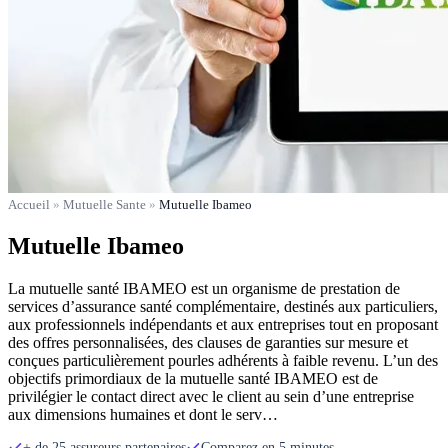
Accueil
»
Mutuelle Sante
»
Mutuelle Ibameo
Mutuelle Ibameo
La mutuelle santé IBAMEO est un organisme de prestation de
services d’assurance santé complémentaire, destinés aux particuliers,
aux professionnels indépendants et aux entreprises tout en proposant
des offres personnalisées, des clauses de garanties sur mesure et
conçues particulièrement pourles adhérents à faible revenu. L’un des
objectifs primordiaux de la mutuelle santé IBAMEO est de
privilégier le contact direct avec le client au sein d’une entreprise
aux dimensions humaines et dont le serv…
+ de 25 assureurs partenaires
Comparez en 5 minutes