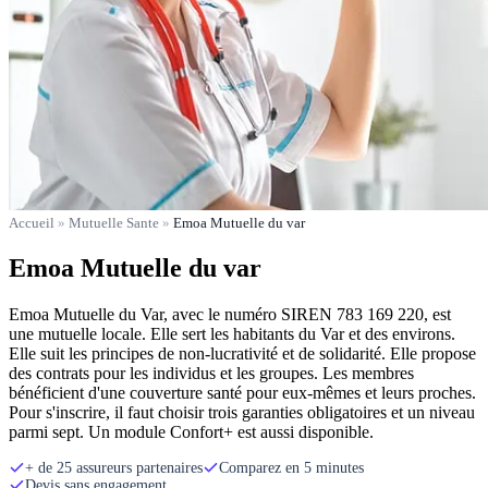
Accueil
»
Mutuelle Sante
»
Emoa Mutuelle du var
Emoa Mutuelle du var
Emoa Mutuelle du Var, avec le numéro SIREN 783 169 220, est
une mutuelle locale. Elle sert les habitants du Var et des environs.
Elle suit les principes de non-lucrativité et de solidarité. Elle propose
des contrats pour les individus et les groupes. Les membres
bénéficient d'une couverture santé pour eux-mêmes et leurs proches.
Pour s'inscrire, il faut choisir trois garanties obligatoires et un niveau
parmi sept. Un module Confort+ est aussi disponible.
+ de 25 assureurs partenaires
Comparez en 5 minutes
Devis sans engagement