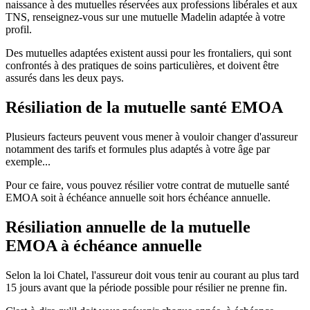
naissance à des mutuelles réservées aux professions libérales et aux
TNS, renseignez-vous sur une mutuelle Madelin adaptée à votre
profil.
Des mutuelles adaptées existent aussi pour les frontaliers, qui sont
confrontés à des pratiques de soins particulières, et doivent être
assurés dans les deux pays.
Résiliation de la mutuelle santé EMOA
Plusieurs facteurs peuvent vous mener à vouloir changer d'assureur
notamment des tarifs et formules plus adaptés à votre âge par
exemple...
Pour ce faire, vous pouvez résilier votre contrat de mutuelle santé
EMOA soit à échéance annuelle soit hors échéance annuelle.
Résiliation annuelle de la mutuelle
EMOA à échéance annuelle
Selon la loi Chatel, l'assureur doit vous tenir au courant au plus tard
15 jours avant que la période possible pour résilier ne prenne fin.