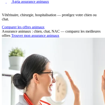
Agria assurance animaux
Vétérinaire, chirurgie, hospitalisation — protégez votre chien ou
chat.
Comparer les offres animaux
Assurance animaux : chien, chat, NAC — comparez les meilleures
offres
Trouver mon assurance animaux