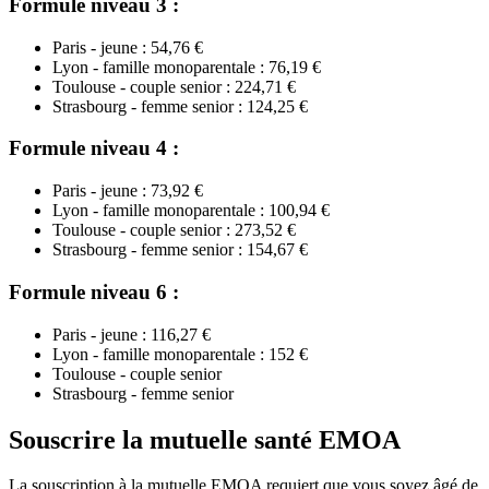
Formule niveau 3 :
Paris - jeune : 54,76 €
Lyon - famille monoparentale : 76,19 €
Toulouse - couple senior : 224,71 €
Strasbourg - femme senior : 124,25 €
Formule niveau 4 :
Paris - jeune : 73,92 €
Lyon - famille monoparentale : 100,94 €
Toulouse - couple senior : 273,52 €
Strasbourg - femme senior : 154,67 €
Formule niveau 6 :
Paris - jeune : 116,27 €
Lyon - famille monoparentale : 152 €
Toulouse - couple senior
Strasbourg - femme senior
Souscrire la mutuelle santé EMOA
La souscription à la mutuelle EMOA requiert que vous soyez âgé de