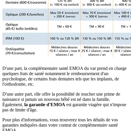
D'une part, la complémentaire santé EMOA du var prend en charge
quelques frais de santé notamment le remboursement d'un
psychologue, de certains frais dentaires tels que les implants, de
l'orthodontie, etc.
D'une autre part, elle offre la possibilité de toucher une prime de
naissance si jamais un nouveau bébé est né dans la famille.
Également,
la garantie d’EMOA
est garantie viagère qui n'impose
pas de limite d'âge.
Pour plus d'informations, vous trouverez tous les détails de vos
garanties indiquées dans votre contrat de complémentaire santé
EMOA.