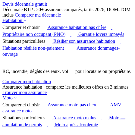
Devis décennale gratuit
Décennale BTP : 20+ assureurs comparés, tarifs 2026, DOM-TOM
inclus
Comparer ma décennale
Habitation
Comparer et choisir
Assurance habitation pas chère
Propriétaire non occupant (PNO)
Garantie loyers impayés
Situations particulières
Résilier son assurance habitation
Habitation résiliée non-paiement
Assurance dommages-
ouvrage
RC, incendie, dégâts des eaux, vol — pour locataire ou propriétaire.
Comparer mon habitation
Assurance habitation : comparez les meilleures offres en 3 minutes
Trouver mon assurance
Moto
Comparer et choisir
Assurance moto pas chère
AMV
assurance moto
Situations particulières
Assurance moto malus
Moto —
annulation de permis
Moto après alcoolémie