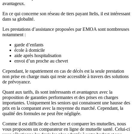
avantageux.
En ce qui concerne son réseau de tiers payant Itelis, il est intéressant
dans sa globalité.
Les prestations d’assistance proposées par EMOA sont nombreuses
notamment :
garde d’enfants
école à domicile
aide après hospitalisation
envoi d’un proche au chevet
Cependant, le rapatriement en cas de décès est la seule prestation
non prise en charge mais qui reste accessible à travers des solutions
de prévoyance.
Quant aux tarifs, ils sont intéressants et avantageux avec la
proposition de garanties performantes et des prises en charges
importantes. Uniquement les seniors qui connaissent une hausse des
prix en la comparant avec la moyenne du marché. Cependant, la
qualité des formules ne peut être négligée.
Comme il est difficile de chercher et comparer les mutuelles, nous
vous proposons un comparateur en ligne de mutuelle santé. Celui-ci