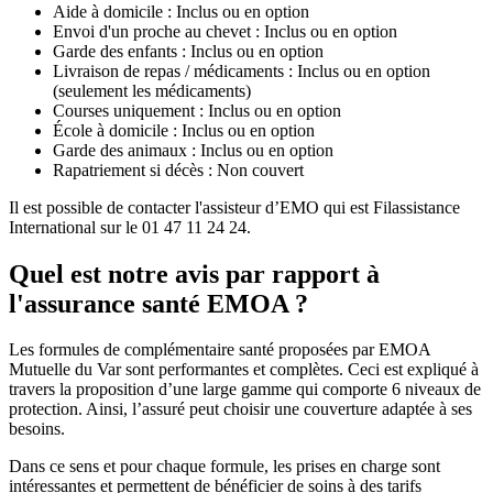
Aide à domicile : Inclus ou en option
Envoi d'un proche au chevet : Inclus ou en option
Garde des enfants : Inclus ou en option
Livraison de repas / médicaments : Inclus ou en option
(seulement les médicaments)
Courses uniquement : Inclus ou en option
École à domicile : Inclus ou en option
Garde des animaux : Inclus ou en option
Rapatriement si décès : Non couvert
Il est possible de contacter l'assisteur d’EMO qui est Filassistance
International sur le 01 47 11 24 24.
Quel est notre avis par rapport à
l'assurance santé EMOA ?
Les formules de complémentaire santé proposées par EMOA
Mutuelle du Var sont performantes et complètes. Ceci est expliqué à
travers la proposition d’une large gamme qui comporte 6 niveaux de
protection. Ainsi, l’assuré peut choisir une couverture adaptée à ses
besoins.
Dans ce sens et pour chaque formule, les prises en charge sont
intéressantes et permettent de bénéficier de soins à des tarifs