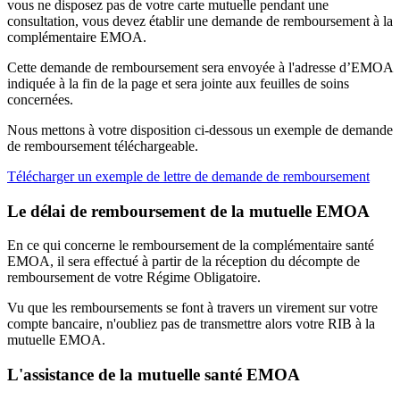
vous ne disposez pas de votre carte mutuelle pendant une
consultation, vous devez établir une demande de remboursement à la
complémentaire EMOA.
Cette demande de remboursement sera envoyée à l'adresse d’EMOA
indiquée à la fin de la page et sera jointe aux feuilles de soins
concernées.
Nous mettons à votre disposition ci-dessous un exemple de demande
de remboursement téléchargeable.
Télécharger un exemple de lettre de demande de remboursement
Le délai de remboursement de la mutuelle EMOA
En ce qui concerne le remboursement de la complémentaire santé
EMOA, il sera effectué à partir de la réception du décompte de
remboursement de votre Régime Obligatoire.
Vu que les remboursements se font à travers un virement sur votre
compte bancaire, n'oubliez pas de transmettre alors votre RIB à la
mutuelle EMOA.
L'assistance de la mutuelle santé EMOA