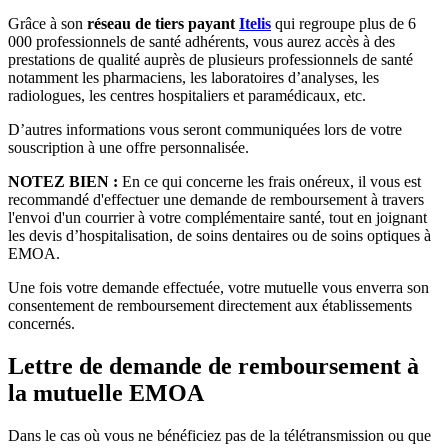
Grâce à son
réseau de tiers payant
Itelis
qui regroupe plus de 6
000 professionnels de santé adhérents, vous aurez accès à des
prestations de qualité auprès de plusieurs professionnels de santé
notamment les pharmaciens, les laboratoires d’analyses, les
radiologues, les centres hospitaliers et paramédicaux, etc.
D’autres informations vous seront communiquées lors de votre
souscription à une offre personnalisée.
NOTEZ BIEN :
En ce qui concerne les frais onéreux, il vous est
recommandé d'effectuer une demande de remboursement à travers
l'envoi d'un courrier à votre complémentaire santé, tout en joignant
les devis d’hospitalisation, de soins dentaires ou de soins optiques à
EMOA.
Une fois votre demande effectuée, votre mutuelle vous enverra son
consentement de remboursement directement aux établissements
concernés.
Lettre de demande de remboursement à
la mutuelle EMOA
Dans le cas où vous ne bénéficiez pas de la télétransmission ou que