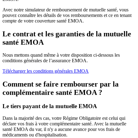
Avec notre simulateur de remboursement de mutuelle santé, vous
pouvez connaître les détails de vos remboursements et ce en tenant
compte de votre couverture santé EMOA.
Le contrat et les garanties de la mutuelle
santé EMOA
Nous mettons quand même à votre disposition ci-dessous les
conditions générales de l’assurance EMOA.
Télécharger les conditions générales EMOA
Comment se faire rembourser par la
complémentaire santé EMOA ?
Le tiers payant de la mutuelle EMOA
Dans la majorité des cas, votre Régime Obligatoire est celui qui
déclare vos frais à votre complémentaire santé. Avec la mutuelle
santé EMOA du var, il n'y a aucune avance pour vos frais de
médicaments ou d'hospitalisation.