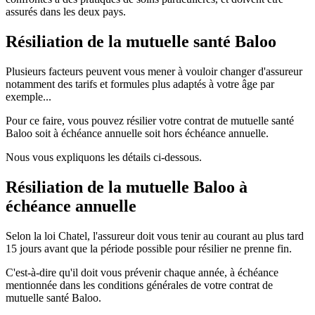
assurés dans les deux pays.
Résiliation de la mutuelle santé Baloo
Plusieurs facteurs peuvent vous mener à vouloir changer d'assureur
notamment des tarifs et formules plus adaptés à votre âge par
exemple...
Pour ce faire, vous pouvez résilier votre contrat de mutuelle santé
Baloo soit à échéance annuelle soit hors échéance annuelle.
Nous vous expliquons les détails ci-dessous.
Résiliation de la mutuelle Baloo à
échéance annuelle
Selon la loi Chatel, l'assureur doit vous tenir au courant au plus tard
15 jours avant que la période possible pour résilier ne prenne fin.
C'est-à-dire qu'il doit vous prévenir chaque année, à échéance
mentionnée dans les conditions générales de votre contrat de
mutuelle santé Baloo.