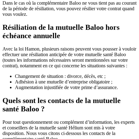
Dans le cas où la complémentaire Baloo ne vous tient pas au courant
de la période de résiliation, vous pouvez résilier votre contrat quand
vous voulez.
Résiliation de la mutuelle Baloo hors
échéance annuelle
Avec la loi Hamon, plusieurs raisons peuvent vous pousser à vouloir
effectuer une résiliation anticipée de votre mutuelle santé Baloo
(toutes les informations nécessaires seront mentionnées sur votre
contrat), notamment en ce qui concerne les situations suivantes :
Changement de situation : divorce, décès, etc ;
Adhésion à une mutuelle d’entreprise obligatoire ;
Augmentation injustifiée de votre prime d’assurance.
Quels sont les contacts de la mutuelle
santé Baloo ?
Pour tout questionnement ou complément d’information, les experts
et conseillers de la mutuelle santé Hélium sont mis à votre
disposition. Nous vous citons ci-dessous les contacts de la
complémentaire santé Baloo.