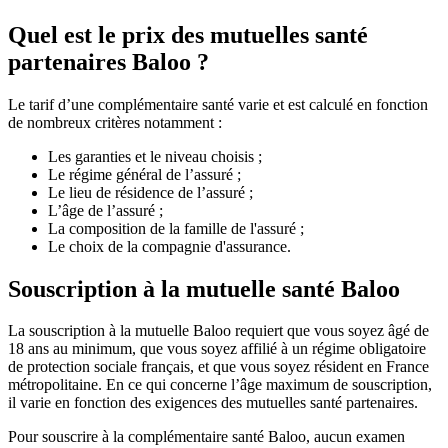
Quel est le prix des mutuelles santé
partenaires Baloo ?
Le tarif d’une complémentaire santé varie et est calculé en fonction
de nombreux critères notamment :
Les garanties et le niveau choisis ;
Le régime général de l’assuré ;
Le lieu de résidence de l’assuré ;
L’âge de l’assuré ;
La composition de la famille de l'assuré ;
Le choix de la compagnie d'assurance.
Souscription à la mutuelle santé Baloo
La souscription à la mutuelle Baloo requiert que vous soyez âgé de
18 ans au minimum, que vous soyez affilié à un régime obligatoire
de protection sociale français, et que vous soyez résident en France
métropolitaine. En ce qui concerne l’âge maximum de souscription,
il varie en fonction des exigences des mutuelles santé partenaires.
Pour souscrire à la complémentaire santé Baloo, aucun examen