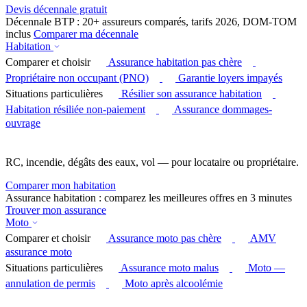
Devis décennale gratuit
Décennale BTP : 20+ assureurs comparés, tarifs 2026, DOM-TOM
inclus
Comparer ma décennale
Habitation
Comparer et choisir
Assurance habitation pas chère
Propriétaire non occupant (PNO)
Garantie loyers impayés
Situations particulières
Résilier son assurance habitation
Habitation résiliée non-paiement
Assurance dommages-
ouvrage
RC, incendie, dégâts des eaux, vol — pour locataire ou propriétaire.
Comparer mon habitation
Assurance habitation : comparez les meilleures offres en 3 minutes
Trouver mon assurance
Moto
Comparer et choisir
Assurance moto pas chère
AMV
assurance moto
Situations particulières
Assurance moto malus
Moto —
annulation de permis
Moto après alcoolémie