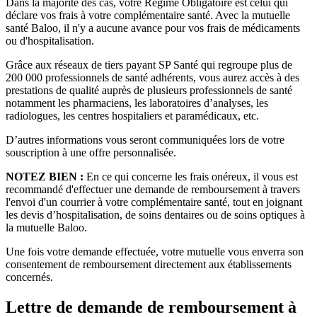
Dans la majorité des cas, votre Régime Obligatoire est celui qui
déclare vos frais à votre complémentaire santé. Avec la mutuelle
santé Baloo, il n'y a aucune avance pour vos frais de médicaments
ou d'hospitalisation.
Grâce aux réseaux de tiers payant SP Santé qui regroupe plus de
200 000 professionnels de santé adhérents, vous aurez accès à des
prestations de qualité auprès de plusieurs professionnels de santé
notamment les pharmaciens, les laboratoires d’analyses, les
radiologues, les centres hospitaliers et paramédicaux, etc.
D’autres informations vous seront communiquées lors de votre
souscription à une offre personnalisée.
NOTEZ BIEN :
En ce qui concerne les frais onéreux, il vous est
recommandé d'effectuer une demande de remboursement à travers
l'envoi d'un courrier à votre complémentaire santé, tout en joignant
les devis d’hospitalisation, de soins dentaires ou de soins optiques à
la mutuelle Baloo.
Une fois votre demande effectuée, votre mutuelle vous enverra son
consentement de remboursement directement aux établissements
concernés.
Lettre de demande de remboursement à