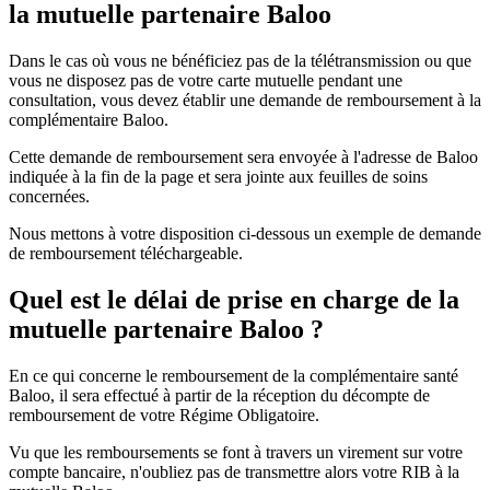
la mutuelle partenaire Baloo
Dans le cas où vous ne bénéficiez pas de la télétransmission ou que
vous ne disposez pas de votre carte mutuelle pendant une
consultation, vous devez établir une demande de remboursement à la
complémentaire Baloo.
Cette demande de remboursement sera envoyée à l'adresse de Baloo
indiquée à la fin de la page et sera jointe aux feuilles de soins
concernées.
Nous mettons à votre disposition ci-dessous un exemple de demande
de remboursement téléchargeable.
Quel est le délai de prise en charge de la
mutuelle partenaire Baloo ?
En ce qui concerne le remboursement de la complémentaire santé
Baloo, il sera effectué à partir de la réception du décompte de
remboursement de votre Régime Obligatoire.
Vu que les remboursements se font à travers un virement sur votre
compte bancaire, n'oubliez pas de transmettre alors votre RIB à la