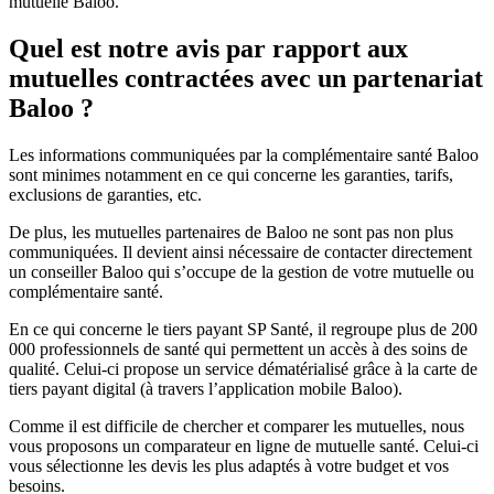
mutuelle Baloo.
Quel est notre avis par rapport aux
mutuelles contractées avec un partenariat
Baloo ?
Les informations communiquées par la complémentaire santé Baloo
sont minimes notamment en ce qui concerne les garanties, tarifs,
exclusions de garanties, etc.
De plus, les mutuelles partenaires de Baloo ne sont pas non plus
communiquées. Il devient ainsi nécessaire de contacter directement
un conseiller Baloo qui s’occupe de la gestion de votre mutuelle ou
complémentaire santé.
En ce qui concerne le tiers payant SP Santé, il regroupe plus de 200
000 professionnels de santé qui permettent un accès à des soins de
qualité. Celui-ci propose un service dématérialisé grâce à la carte de
tiers payant digital (à travers l’application mobile Baloo).
Comme il est difficile de chercher et comparer les mutuelles, nous
vous proposons un comparateur en ligne de mutuelle santé. Celui-ci
vous sélectionne les devis les plus adaptés à votre budget et vos
besoins.