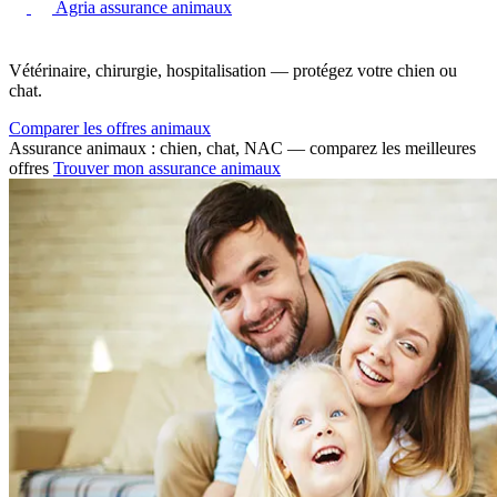
Agria assurance animaux
Vétérinaire, chirurgie, hospitalisation — protégez votre chien ou
chat.
Comparer les offres animaux
Assurance animaux : chien, chat, NAC — comparez les meilleures
offres
Trouver mon assurance animaux