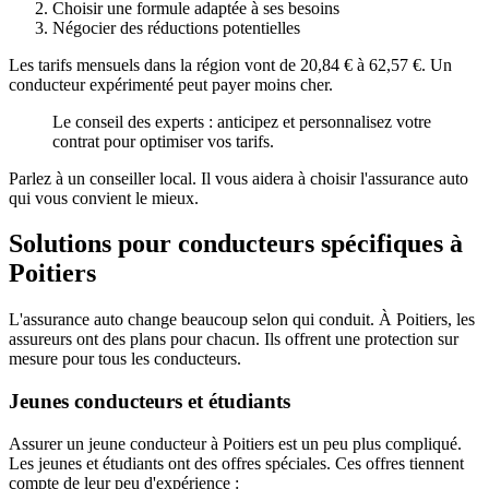
Choisir une formule adaptée à ses besoins
Négocier des réductions potentielles
Les tarifs mensuels dans la région vont de 20,84 € à 62,57 €. Un
conducteur expérimenté peut payer moins cher.
Le conseil des experts : anticipez et personnalisez votre
contrat pour optimiser vos tarifs.
Parlez à un conseiller local. Il vous aidera à choisir l'assurance auto
qui vous convient le mieux.
Solutions pour conducteurs spécifiques à
Poitiers
L'assurance auto change beaucoup selon qui conduit. À Poitiers, les
assureurs ont des plans pour chacun. Ils offrent une protection sur
mesure pour tous les conducteurs.
Jeunes conducteurs et étudiants
Assurer un jeune conducteur à Poitiers est un peu plus compliqué.
Les jeunes et étudiants ont des offres spéciales. Ces offres tiennent
compte de leur peu d'expérience :