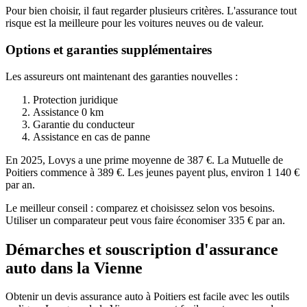
Pour bien choisir, il faut regarder plusieurs critères. L'assurance tout
risque est la meilleure pour les voitures neuves ou de valeur.
Options et garanties supplémentaires
Les assureurs ont maintenant des garanties nouvelles :
Protection juridique
Assistance 0 km
Garantie du conducteur
Assistance en cas de panne
En 2025, Lovys a une prime moyenne de 387 €. La Mutuelle de
Poitiers commence à 389 €. Les jeunes payent plus, environ 1 140 €
par an.
Le meilleur conseil : comparez et choisissez selon vos besoins.
Utiliser un comparateur peut vous faire économiser 335 € par an.
Démarches et souscription d'assurance
auto dans la Vienne
Obtenir un devis assurance auto à Poitiers est facile avec les outils