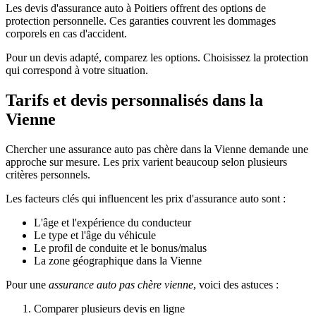
Les devis d'assurance auto à Poitiers offrent des options de
protection personnelle. Ces garanties couvrent les dommages
corporels en cas d'accident.
Pour un devis adapté, comparez les options. Choisissez la protection
qui correspond à votre situation.
Tarifs et devis personnalisés dans la
Vienne
Chercher une assurance auto pas chère dans la Vienne demande une
approche sur mesure. Les prix varient beaucoup selon plusieurs
critères personnels.
Les facteurs clés qui influencent les prix d'assurance auto sont :
L'âge et l'expérience du conducteur
Le type et l'âge du véhicule
Le profil de conduite et le bonus/malus
La zone géographique dans la Vienne
Pour une
assurance auto pas chère vienne
, voici des astuces :
Comparer plusieurs devis en ligne