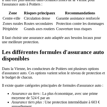
l'assurance auto à Poitiers :
Zone
Risques principaux
Recommandations
Centre-ville
Circulation dense
Garantie assistance renforcée
Zones rurales
Routes secondaires
Protection contre les dommages
Périphérie
Grands axes routiers
Couverture tous risques
Il faut choisir une assurance auto adaptée aux besoins locaux pour
une meilleure protection.
Les différentes formules d'assurance auto
disponibles
Dans la Vienne, les conducteurs de Poitiers ont plusieurs options
d'assurance auto. Ces options varient selon le niveau de protection et
le budget de chacun.
Il existe quatre catégories principales de formules d'assurance auto :
Assurance au tiers
: La plus économique, avec une prime
moyenne de 524 € par an
Assurance tiers plus
: Une protection intermédiaire à 603 €
annuellement