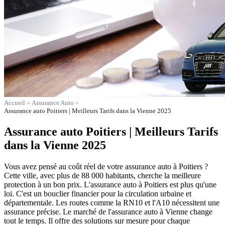
Accueil
»
Assurance Auto
»
Assurance auto Poitiers | Meilleurs Tarifs dans la Vienne 2025
Assurance auto Poitiers | Meilleurs Tarifs
dans la Vienne 2025
Vous avez pensé au coût réel de votre assurance auto à Poitiers ?
Cette ville, avec plus de 88 000 habitants, cherche la meilleure
protection à un bon prix. L'assurance auto à Poitiers est plus qu'une
loi. C'est un bouclier financier pour la circulation urbaine et
départementale. Les routes comme la RN10 et l'A10 nécessitent une
assurance précise. Le marché de l'assurance auto à Vienne change
tout le temps. Il offre des solutions sur mesure pour chaque