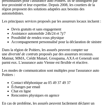
personnalisés pour l'assurance auto Poitiers. Ils se distinguent par
leur proximité et leur expertise. Depuis 2008, les courtiers de la
région proposent des solutions adaptées aux besoins des
automobilistes.
Les principaux services proposés par les assureurs locaux incluent :
Devis gratuits et sans engagement
Assistance automobile 24h/24 et 7j/7
Possibilité de rendez-vous physique
Accompagnement personnalisé pour la déclaration de sinistre
Dans la région de Poitiers, les assurés peuvent compter sur
une
diversité de contrats
proposés par des assureurs reconnus.
Matmut, MMA, Crédit Mutuel, Groupama, AXA et Generali sont
parmi eux. L'assurance auto Vienne est flexible et réactive.
Les modes de communication sont multiples pour l'assurance auto
Poitiers :
Contact téléphonique au 05 49 37 49 37
Échanges par email
Chat en ligne
Rencontres physiques en agence
En cas de problème, les assurés peuvent facilement déclarer un