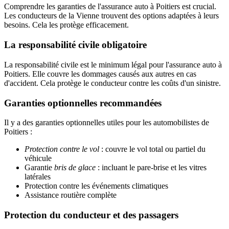
Comprendre les garanties de l'assurance auto à Poitiers est crucial.
Les conducteurs de la Vienne trouvent des options adaptées à leurs
besoins. Cela les protège efficacement.
La responsabilité civile obligatoire
La responsabilité civile est le minimum légal pour l'assurance auto à
Poitiers. Elle couvre les dommages causés aux autres en cas
d'accident. Cela protège le conducteur contre les coûts d'un sinistre.
Garanties optionnelles recommandées
Il y a des garanties optionnelles utiles pour les automobilistes de
Poitiers :
Protection contre le vol
: couvre le vol total ou partiel du
véhicule
Garantie
bris de glace
: incluant le pare-brise et les vitres
latérales
Protection contre les événements climatiques
Assistance routière complète
Protection du conducteur et des passagers