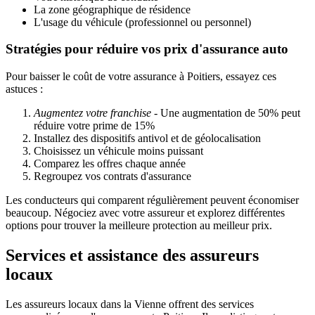
La zone géographique de résidence
L'usage du véhicule (professionnel ou personnel)
Stratégies pour réduire vos prix d'assurance auto
Pour baisser le coût de votre assurance à Poitiers, essayez ces
astuces :
Augmentez votre franchise
- Une augmentation de 50% peut
réduire votre prime de 15%
Installez des dispositifs antivol et de géolocalisation
Choisissez un véhicule moins puissant
Comparez les offres chaque année
Regroupez vos contrats d'assurance
Les conducteurs qui comparent régulièrement peuvent économiser
beaucoup. Négociez avec votre assureur et explorez différentes
options pour trouver la meilleure protection au meilleur prix.
Services et assistance des assureurs
locaux
Les assureurs locaux dans la Vienne offrent des services