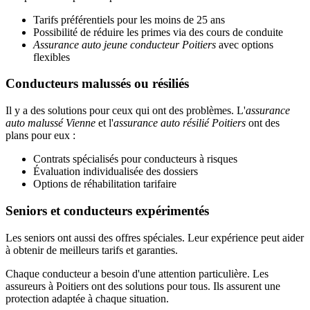
Tarifs préférentiels pour les moins de 25 ans
Possibilité de réduire les primes via des cours de conduite
Assurance auto jeune conducteur Poitiers
avec options
flexibles
Conducteurs malussés ou résiliés
Il y a des solutions pour ceux qui ont des problèmes. L'
assurance
auto malussé Vienne
et l'
assurance auto résilié Poitiers
ont des
plans pour eux :
Contrats spécialisés pour conducteurs à risques
Évaluation individualisée des dossiers
Options de réhabilitation tarifaire
Seniors et conducteurs expérimentés
Les seniors ont aussi des offres spéciales. Leur expérience peut aider
à obtenir de meilleurs tarifs et garanties.
Chaque conducteur a besoin d'une attention particulière. Les
assureurs à Poitiers ont des solutions pour tous. Ils assurent une
protection adaptée à chaque situation.