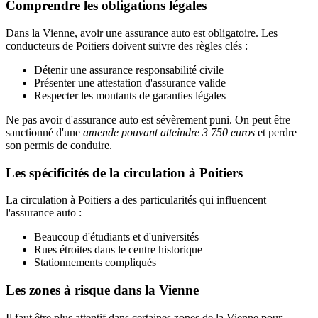
Comprendre les obligations légales
Dans la Vienne, avoir une assurance auto est obligatoire. Les
conducteurs de Poitiers doivent suivre des règles clés :
Détenir une assurance responsabilité civile
Présenter une attestation d'assurance valide
Respecter les montants de garanties légales
Ne pas avoir d'assurance auto est sévèrement puni. On peut être
sanctionné d'une
amende pouvant atteindre 3 750 euros
et perdre
son permis de conduire.
Les spécificités de la circulation à Poitiers
La circulation à Poitiers a des particularités qui influencent
l'assurance auto :
Beaucoup d'étudiants et d'universités
Rues étroites dans le centre historique
Stationnements compliqués
Les zones à risque dans la Vienne
Il faut être plus attentif dans certaines zones de la Vienne pour