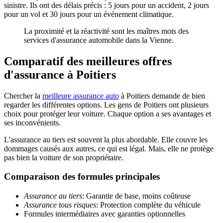
sinistre. Ils ont des délais précis : 5 jours pour un accident, 2 jours
pour un vol et 30 jours pour un événement climatique.
La proximité et la réactivité sont les maîtres mots des
services d'assurance automobile dans la Vienne.
Comparatif des meilleures offres
d'assurance à Poitiers
Chercher la
meilleure assurance auto
à Poitiers demande de bien
regarder les différentes options. Les gens de Poitiers ont plusieurs
choix pour protéger leur voiture. Chaque option a ses avantages et
ses inconvénients.
L'assurance au tiers est souvent la plus abordable. Elle couvre les
dommages causés aux autres, ce qui est légal. Mais, elle ne protège
pas bien la voiture de son propriétaire.
Comparaison des formules principales
Assurance au tiers
: Garantie de base, moins coûteuse
Assurance tous risques
: Protection complète du véhicule
Formules intermédiaires avec garanties optionnelles