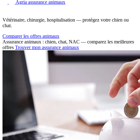
Agria assurance animaux
Vétérinaire, chirurgie, hospitalisation — protégez votre chien ou
chat.
Comparer les offres animaux
Assurance animaux : chien, chat, NAC — comparez les meilleures
offres
Trouver mon assurance animaux