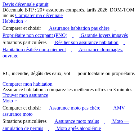
Devis décennale gratuit
Décennale BTP : 20+ assureurs comparés, tarifs 2026, DOM-TOM
inclus
Comparer ma décennale
Habitation
Comparer et choisir
Assurance habitation pas chère
Propriétaire non occupant (PNO)
Garantie loyers impayés
Situations particulières
Résilier son assurance habitation
Habitation résiliée non-paiement
Assurance dommages-
ouvrage
RC, incendie, dégâts des eaux, vol — pour locataire ou propriétaire.
Comparer mon habitation
Assurance habitation : comparez les meilleures offres en 3 minutes
Trouver mon assurance
Moto
Comparer et choisir
Assurance moto pas chère
AMV
assurance moto
Situations particulières
Assurance moto malus
Moto —
annulation de permis
Moto après alcoolémie