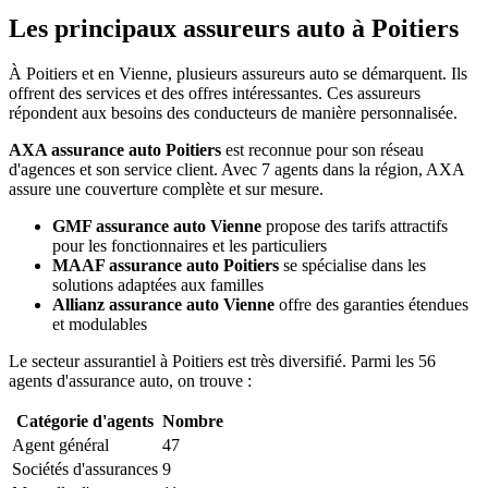
Les principaux assureurs auto à Poitiers
À Poitiers et en Vienne, plusieurs assureurs auto se démarquent. Ils
offrent des services et des offres intéressantes. Ces assureurs
répondent aux besoins des conducteurs de manière personnalisée.
AXA assurance auto Poitiers
est reconnue pour son réseau
d'agences et son service client. Avec 7 agents dans la région, AXA
assure une couverture complète et sur mesure.
GMF assurance auto Vienne
propose des tarifs attractifs
pour les fonctionnaires et les particuliers
MAAF assurance auto Poitiers
se spécialise dans les
solutions adaptées aux familles
Allianz assurance auto Vienne
offre des garanties étendues
et modulables
Le secteur assurantiel à Poitiers est très diversifié. Parmi les 56
agents d'assurance auto, on trouve :
Catégorie d'agents
Nombre
Agent général
47
Sociétés d'assurances
9