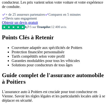
conducteur. Les prix varient selon votre voiture et votre expérience
de conduite.
+ de 25 assureurs partenaires
Comparez en 5 minutes
Devis sans engagement
Obtenir un devis gratuit
4,7
/5 sur
Trustpilot
12 400 avis
★
★
★
★
★
Points Clés à Retenir
Couverture adaptée aux spécificités de Poitiers
Protection financière personnalisée
Tarifs compétitifs selon votre profil
Garanties modulables pour tous les véhicules
Solutions pour conducteurs de tous âges
Guide complet de l'assurance automobile
à Poitiers
L'assurance auto à Poitiers est cruciale pour tout conducteur en
Vienne. Savoir les règles légales et les particularités locales aide à se
déplacer en sécurité.