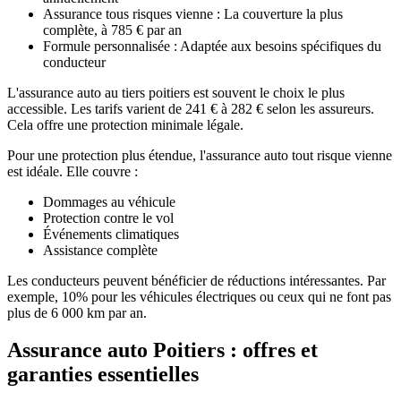
Assurance tous risques vienne : La couverture la plus
complète, à 785 € par an
Formule personnalisée : Adaptée aux besoins spécifiques du
conducteur
L'assurance auto au tiers poitiers est souvent le choix le plus
accessible. Les tarifs varient de 241 € à 282 € selon les assureurs.
Cela offre une protection minimale légale.
Pour une protection plus étendue, l'assurance auto tout risque vienne
est idéale. Elle couvre :
Dommages au véhicule
Protection contre le vol
Événements climatiques
Assistance complète
Les conducteurs peuvent bénéficier de réductions intéressantes. Par
exemple, 10% pour les véhicules électriques ou ceux qui ne font pas
plus de 6 000 km par an.
Assurance auto Poitiers : offres et
garanties essentielles