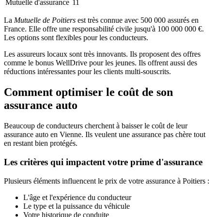
Mutuelle d'assurance
11
La
Mutuelle de Poitiers
est très connue avec 500 000 assurés en
France. Elle offre une responsabilité civile jusqu'à 100 000 000 €.
Les options sont flexibles pour les conducteurs.
Les assureurs locaux sont très innovants. Ils proposent des offres
comme le bonus WellDrive pour les jeunes. Ils offrent aussi des
réductions intéressantes pour les clients multi-souscrits.
Comment optimiser le coût de son
assurance auto
Beaucoup de conducteurs cherchent à baisser le coût de leur
assurance auto en Vienne. Ils veulent une assurance pas chère tout
en restant bien protégés.
Les critères qui impactent votre prime d'assurance
Plusieurs éléments influencent le prix de votre assurance à Poitiers :
L'âge et l'expérience du conducteur
Le type et la puissance du véhicule
Votre historique de conduite