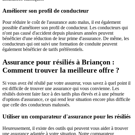
Améliorer son profil de conducteur
Pour réduire le coût de l'assurance auto malus, il est également
possible d'améliorer son profil de conducteur. Les conducteurs qui
n'ont pas causé d'accident depuis plusieurs années peuvent
bénéficier d'une réduction de leur prime d'assurance. De même, les
conducteurs qui ont suivi une formation de conduite peuvent
également bénéficier de tarifs préférentiels.
Assurance pour résiliés à Briançon :
Comment trouver la meilleure offre ?
Si vous avez été résilié par votre assureur, vous savez à quel point il
est difficile de trouver une assurance qui vous convienne. Les
résiliés doivent faire face à des tarifs plus élevés et à une pénurie
d'options d'assurance, ce qui rend leur situation encore plus difficile
que celle des conducteurs malussés.
Utiliser un comparateur d'assurance pour les résiliés
Heureusement, il existe des outils qui peuvent vous aider à trouver
une assurance adaptée à votre situation. Notre comparateur