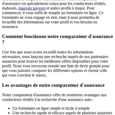
d'assurance est spécialement conçu pour les conducteurs résiliés,
malussés,
mauvais payeurs
et autres profils à risque. Pour
commencer, il vous suffit de remplir un formulaire en ligne. Ce
formulaire ne vous engage en rien, mais il nous permettra de
recueillir des informations sur votre profil et vos besoins en
assurance.
Comment fonctionne notre comparateur d'assurance
?
Une fois que nous avons recueilli toutes les informations
nécessaires, nous lançons une recherche auprès de nos partenaires
assureurs pour trouver les meilleures offres disponibles pour votre
profil. Nous vous envoyons ensuite une liste de devis gratuits pour
que vous puissiez comparer les différentes options et choisir celle
qui vous convient le mieux.
Les avantages de notre comparateur d'assurance
Notre comparateur d'assurance offre de nombreux avantages aux
conducteurs résiliés à la recherche d'une assurance auto :
Un formulaire en ligne simple et facile à remplir
Une recherche rapide et efficace auprès de plusieurs assureurs