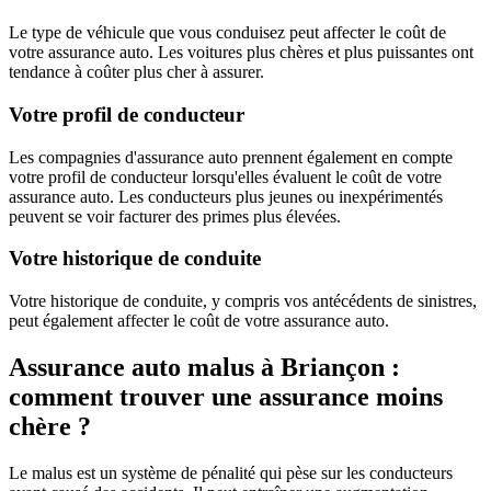
Le type de véhicule que vous conduisez peut affecter le coût de
votre assurance auto. Les voitures plus chères et plus puissantes ont
tendance à coûter plus cher à assurer.
Votre profil de conducteur
Les compagnies d'assurance auto prennent également en compte
votre profil de conducteur lorsqu'elles évaluent le coût de votre
assurance auto. Les conducteurs plus jeunes ou inexpérimentés
peuvent se voir facturer des primes plus élevées.
Votre historique de conduite
Votre historique de conduite, y compris vos antécédents de sinistres,
peut également affecter le coût de votre assurance auto.
Assurance auto malus à Briançon :
comment trouver une assurance moins
chère ?
Le malus est un système de pénalité qui pèse sur les conducteurs