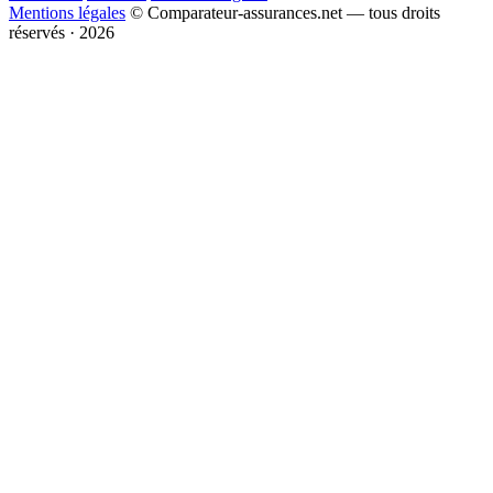
Mentions légales
© Comparateur-assurances.net — tous droits
réservés · 2026