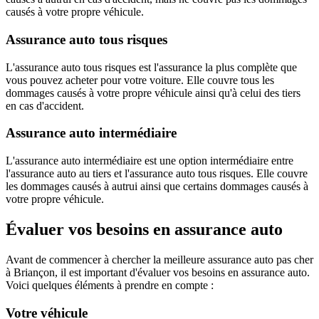
causés à votre propre véhicule.
Assurance auto tous risques
L'assurance auto tous risques est l'assurance la plus complète que
vous pouvez acheter pour votre voiture. Elle couvre tous les
dommages causés à votre propre véhicule ainsi qu'à celui des tiers
en cas d'accident.
Assurance auto intermédiaire
L'assurance auto intermédiaire est une option intermédiaire entre
l'assurance auto au tiers et l'assurance auto tous risques. Elle couvre
les dommages causés à autrui ainsi que certains dommages causés à
votre propre véhicule.
Évaluer vos besoins en assurance auto
Avant de commencer à chercher la meilleure assurance auto pas cher
à Briançon, il est important d'évaluer vos besoins en assurance auto.
Voici quelques éléments à prendre en compte :
Votre véhicule