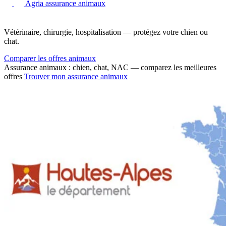
Agria assurance animaux
Vétérinaire, chirurgie, hospitalisation — protégez votre chien ou
chat.
Comparer les offres animaux
Assurance animaux : chien, chat, NAC — comparez les meilleures
offres
Trouver mon assurance animaux