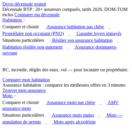
Devis décennale gratuit
Décennale BTP : 20+ assureurs comparés, tarifs 2026, DOM-TOM
inclus
Comparer ma décennale
Habitation
Comparer et choisir
Assurance habitation pas chère
Propriétaire non occupant (PNO)
Garantie loyers impayés
Situations particulières
Résilier son assurance habitation
Habitation résiliée non-paiement
Assurance dommages-
ouvrage
RC, incendie, dégâts des eaux, vol — pour locataire ou propriétaire.
Comparer mon habitation
Assurance habitation : comparez les meilleures offres en 3 minutes
Trouver mon assurance
Moto
Comparer et choisir
Assurance moto pas chère
AMV
assurance moto
Situations particulières
Assurance moto malus
Moto —
annulation de permis
Moto après alcoolémie