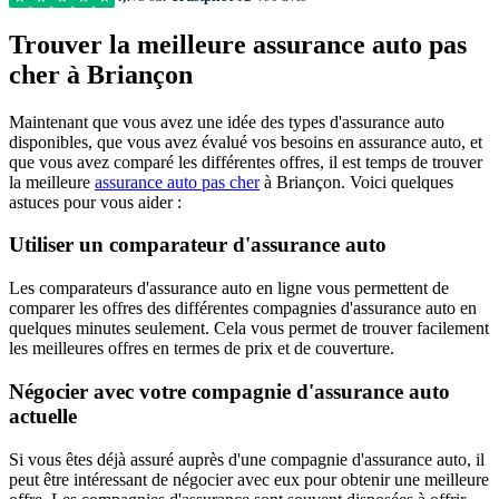
Trouver la meilleure assurance auto pas
cher à Briançon
Maintenant que vous avez une idée des types d'assurance auto
disponibles, que vous avez évalué vos besoins en assurance auto, et
que vous avez comparé les différentes offres, il est temps de trouver
la meilleure
assurance auto pas cher
à Briançon. Voici quelques
astuces pour vous aider :
Utiliser un comparateur d'assurance auto
Les comparateurs d'assurance auto en ligne vous permettent de
comparer les offres des différentes compagnies d'assurance auto en
quelques minutes seulement. Cela vous permet de trouver facilement
les meilleures offres en termes de prix et de couverture.
Négocier avec votre compagnie d'assurance auto
actuelle
Si vous êtes déjà assuré auprès d'une compagnie d'assurance auto, il
peut être intéressant de négocier avec eux pour obtenir une meilleure