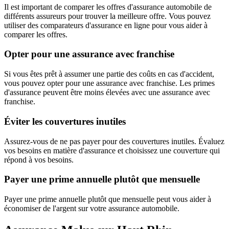
Il est important de comparer les offres d'assurance automobile de
différents assureurs pour trouver la meilleure offre. Vous pouvez
utiliser des comparateurs d'assurance en ligne pour vous aider à
comparer les offres.
Opter pour une assurance avec franchise
Si vous êtes prêt à assumer une partie des coûts en cas d'accident,
vous pouvez opter pour une assurance avec franchise. Les primes
d'assurance peuvent être moins élevées avec une assurance avec
franchise.
Éviter les couvertures inutiles
Assurez-vous de ne pas payer pour des couvertures inutiles. Évaluez
vos besoins en matière d'assurance et choisissez une couverture qui
répond à vos besoins.
Payer une prime annuelle plutôt que mensuelle
Payer une prime annuelle plutôt que mensuelle peut vous aider à
économiser de l'argent sur votre assurance automobile.