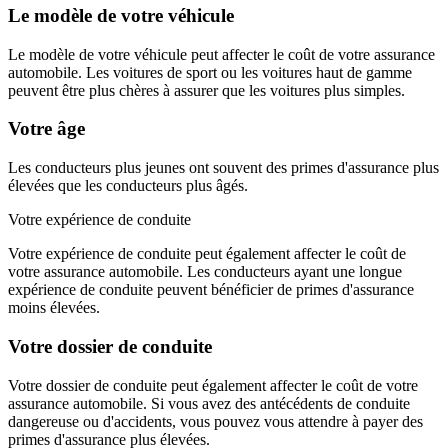
Le modèle de votre véhicule
Le modèle de votre véhicule peut affecter le coût de votre assurance
automobile. Les voitures de sport ou les voitures haut de gamme
peuvent être plus chères à assurer que les voitures plus simples.
Votre âge
Les conducteurs plus jeunes ont souvent des primes d'assurance plus
élevées que les conducteurs plus âgés.
Votre expérience de conduite
Votre expérience de conduite peut également affecter le coût de
votre assurance automobile. Les conducteurs ayant une longue
expérience de conduite peuvent bénéficier de primes d'assurance
moins élevées.
Votre dossier de conduite
Votre dossier de conduite peut également affecter le coût de votre
assurance automobile. Si vous avez des antécédents de conduite
dangereuse ou d'accidents, vous pouvez vous attendre à payer des
primes d'assurance plus élevées.