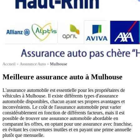
Accueil
»
Assurance Auto
»
Mulhouse
Meilleure assurance auto à Mulhouse
L'assurance automobile est essentielle pour les propriétaires de
véhicules à Mulhouse. Il existe différents types d'assurance
automobile disponibles, chacun ayant ses propres avantages et
inconvénients. Le coût de l'assurance automobile peut varier
considérablement en fonction de différents facteurs, mais il est
possible de trouver une assurance automobile abordable en
comparant les offres, en optant pour une assurance avec franchise,
en évitant les couvertures inutiles et en payant une prime annuelle
plutôt que mensuelle.