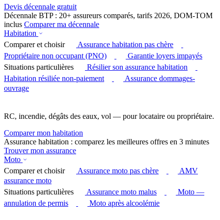
Devis décennale gratuit
Décennale BTP : 20+ assureurs comparés, tarifs 2026, DOM-TOM
inclus
Comparer ma décennale
Habitation
Comparer et choisir
Assurance habitation pas chère
Propriétaire non occupant (PNO)
Garantie loyers impayés
Situations particulières
Résilier son assurance habitation
Habitation résiliée non-paiement
Assurance dommages-
ouvrage
RC, incendie, dégâts des eaux, vol — pour locataire ou propriétaire.
Comparer mon habitation
Assurance habitation : comparez les meilleures offres en 3 minutes
Trouver mon assurance
Moto
Comparer et choisir
Assurance moto pas chère
AMV
assurance moto
Situations particulières
Assurance moto malus
Moto —
annulation de permis
Moto après alcoolémie