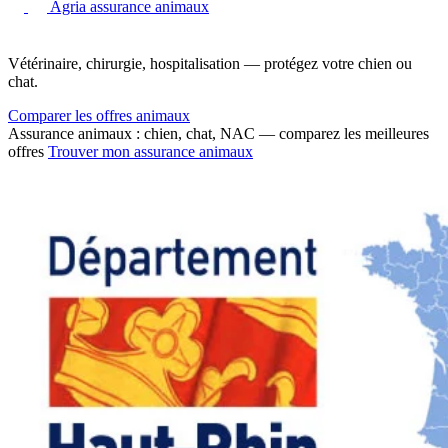
Agria assurance animaux
Vétérinaire, chirurgie, hospitalisation — protégez votre chien ou
chat.
Comparer les offres animaux
Assurance animaux : chien, chat, NAC — comparez les meilleures
offres
Trouver mon assurance animaux