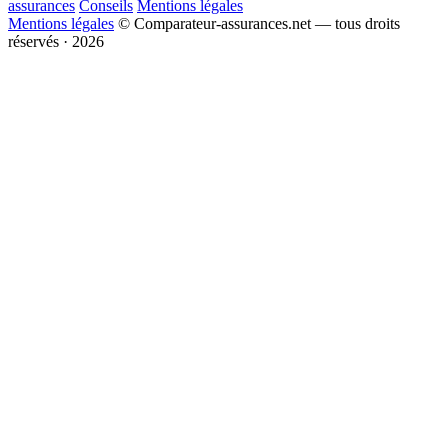
assurances
Conseils
Mentions légales
Mentions légales
© Comparateur-assurances.net — tous droits
réservés · 2026