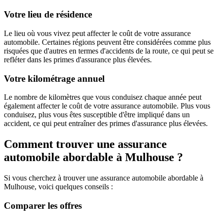
Votre lieu de résidence
Le lieu où vous vivez peut affecter le coût de votre assurance
automobile. Certaines régions peuvent être considérées comme plus
risquées que d'autres en termes d'accidents de la route, ce qui peut se
refléter dans les primes d'assurance plus élevées.
Votre kilométrage annuel
Le nombre de kilomètres que vous conduisez chaque année peut
également affecter le coût de votre assurance automobile. Plus vous
conduisez, plus vous êtes susceptible d'être impliqué dans un
accident, ce qui peut entraîner des primes d'assurance plus élevées.
Comment trouver une assurance
automobile abordable à Mulhouse ?
Si vous cherchez à trouver une assurance automobile abordable à
Mulhouse, voici quelques conseils :
Comparer les offres