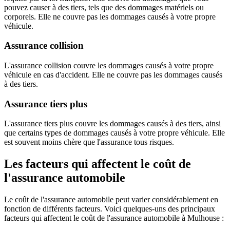
pouvez causer à des tiers, tels que des dommages matériels ou
corporels. Elle ne couvre pas les dommages causés à votre propre
véhicule.
Assurance collision
L'assurance collision couvre les dommages causés à votre propre
véhicule en cas d'accident. Elle ne couvre pas les dommages causés
à des tiers.
Assurance tiers plus
L'assurance tiers plus couvre les dommages causés à des tiers, ainsi
que certains types de dommages causés à votre propre véhicule. Elle
est souvent moins chère que l'assurance tous risques.
Les facteurs qui affectent le coût de
l'assurance automobile
Le coût de l'assurance automobile peut varier considérablement en
fonction de différents facteurs. Voici quelques-uns des principaux
facteurs qui affectent le coût de l'assurance automobile à Mulhouse :