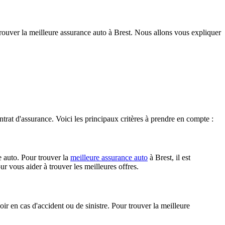
ouver la meilleure assurance auto à Brest. Nous allons vous expliquer
ntrat d'assurance. Voici les principaux critères à prendre en compte :
e auto. Pour trouver la
meilleure assurance auto
à Brest, il est
ur vous aider à trouver les meilleures offres.
r en cas d'accident ou de sinistre. Pour trouver la meilleure