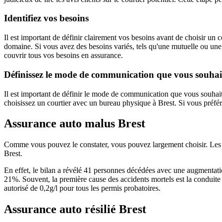
Identifiez vos besoins
Il est important de définir clairement vos besoins avant de choisir un
domaine. Si vous avez des besoins variés, tels qu'une mutuelle ou une 
couvrir tous vos besoins en assurance.
Définissez le mode de communication que vous souhaite
Il est important de définir le mode de communication que vous souhaite
choisissez un courtier avec un bureau physique à Brest. Si vous préfére
Assurance auto malus Brest
Comme vous pouvez le constater, vous pouvez largement choisir. Les b
Brest.
En effet, le bilan a révélé 41 personnes décédées avec une augmentati
21%. Souvent, la première cause des accidents mortels est la conduite
autorisé de 0,2g/l pour tous les permis probatoires.
Assurance auto résilié Brest