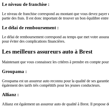
Le niveau de franchise :
Le niveau de franchise correspond au montant que vous devez payer en c
partie des frais. Il est donc important de trouver un bon équilibre entr
Le délai de remboursement :
Le délai de remboursement correspond au temps que met votre assuranc
pour éviter des complications financières.
Les meilleurs assureurs auto à Brest
Maintenant que vous connaissez les critères à prendre en compte pour tr
Groupama :
Groupama est un assureur auto reconnu pour la qualité de ses garanties
également des tarifs très compétitifs pour les jeunes conducteurs.
Allianz :
Allianz est également un assureur auto de qualité à Brest. Il propose 