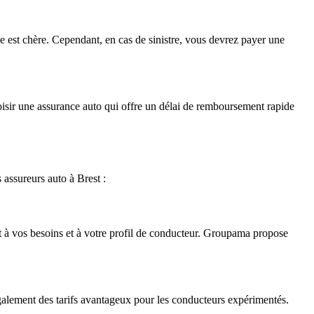
e est chère. Cependant, en cas de sinistre, vous devrez payer une
isir une assurance auto qui offre un délai de remboursement rapide
 assureurs auto à Brest :
nt à vos besoins et à votre profil de conducteur. Groupama propose
 également des tarifs avantageux pour les conducteurs expérimentés.