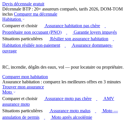
Devis décennale gratuit
Décennale BTP : 20+ assureurs comparés, tarifs 2026, DOM-TOM
inclus
Comparer ma décennale
Habitation
Comparer et choisir
Assurance habitation pas chère
Propriétaire non occupant (PNO)
Garantie loyers impayés
Situations particulières
Résilier son assurance habitation
Habitation résiliée non-paiement
Assurance dommages-
ouvrage
RC, incendie, dégâts des eaux, vol — pour locataire ou propriétaire.
Comparer mon habitation
Assurance habitation : comparez les meilleures offres en 3 minutes
Trouver mon assurance
Moto
Comparer et choisir
Assurance moto pas chère
AMV
assurance moto
Situations particulières
Assurance moto malus
Moto —
annulation de permis
Moto après alcoolémie