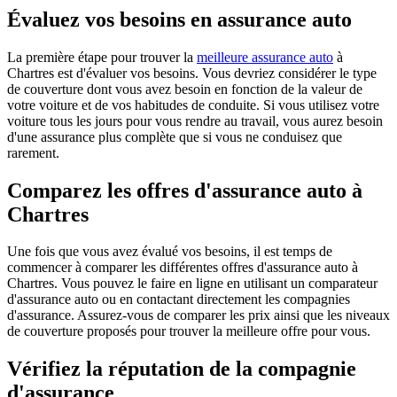
Évaluez vos besoins en assurance auto
La première étape pour trouver la
meilleure assurance auto
à
Chartres est d'évaluer vos besoins. Vous devriez considérer le type
de couverture dont vous avez besoin en fonction de la valeur de
votre voiture et de vos habitudes de conduite. Si vous utilisez votre
voiture tous les jours pour vous rendre au travail, vous aurez besoin
d'une assurance plus complète que si vous ne conduisez que
rarement.
Comparez les offres d'assurance auto à
Chartres
Une fois que vous avez évalué vos besoins, il est temps de
commencer à comparer les différentes offres d'assurance auto à
Chartres. Vous pouvez le faire en ligne en utilisant un comparateur
d'assurance auto ou en contactant directement les compagnies
d'assurance. Assurez-vous de comparer les prix ainsi que les niveaux
de couverture proposés pour trouver la meilleure offre pour vous.
Vérifiez la réputation de la compagnie
d'assurance