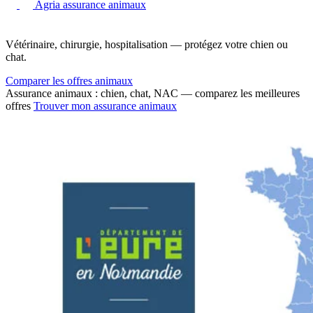
Agria assurance animaux
Vétérinaire, chirurgie, hospitalisation — protégez votre chien ou
chat.
Comparer les offres animaux
Assurance animaux : chien, chat, NAC — comparez les meilleures
offres
Trouver mon assurance animaux