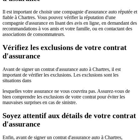
Il est important de choisir une compagnie d'assurance auto réputée et
fiable à Chartres. Vous pouvez vérifier la réputation d'une
compagnie d'assurance en lisant des avis en ligne, en demandant des
recommandations à vos amis et votre famille, ou en contactant des
associations de consommateurs.
Vérifiez les exclusions de votre contrat
d'assurance
Avant de signer un contrat d'assurance auto à Chartres, il est
important de vérifier les exclusions. Les exclusions sont les
situations dans
lesquelles votre assurance ne vous couvrira pas. Assurez-vous de
bien comprendre les exclusions de votre contrat pour éviter les
mauvaises surprises en cas de sinistre.
Soyez attentif aux détails de votre contrat
d'assurance
Enfin, avant de signer un contrat d'assurance auto à Chartres,