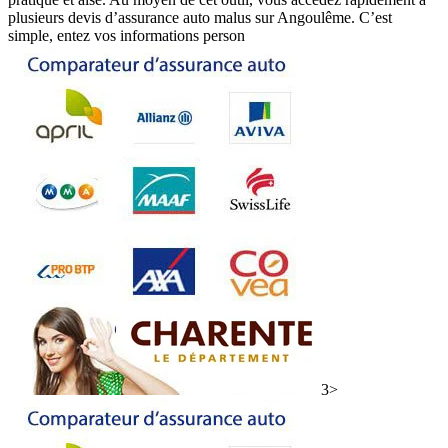
plusieurs devis d’assurance auto malus sur Angoulême. C’est
simple, entez vos informations person
3>