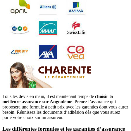
Tous les devis en main, il est maintenant temps de
choisir la
meilleure assurance sur Angoulême
. Prenez l’assurance qui
proposera une formule à petit prix avec les garanties dont vous aurez
besoin. Réunissez les documents d’adhésion dès que vous aurez
porté votre choix sur un assureur.
Les différentes formules et les garanties d’assurance