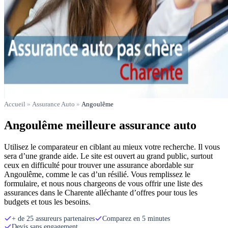
Accueil
»
Assurance Auto
»
Angoulême
Angoulême meilleure assurance auto
Utilisez le comparateur en ciblant au mieux votre recherche. Il vous
sera d’une grande aide. Le site est ouvert au grand public, surtout
ceux en difficulté pour trouver une assurance abordable sur
Angoulême, comme le cas d’un résilié. Vous remplissez le
formulaire, et nous nous chargeons de vous offrir une liste des
assurances dans le Charente alléchante d’offres pour tous les
budgets et tous les besoins.
+ de 25 assureurs partenaires
Comparez en 5 minutes
Devis sans engagement