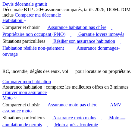
Devis décennale gratuit
Décennale BTP : 20+ assureurs comparés, tarifs 2026, DOM-TOM
inclus
Comparer ma décennale
Habitation
Comparer et choisir
Assurance habitation pas chère
Propriétaire non occupant (PNO)
Garantie loyers impayés
Situations particulières
Résilier son assurance habitation
Habitation résiliée non-paiement
Assurance dommages-
ouvrage
RC, incendie, dégâts des eaux, vol — pour locataire ou propriétaire.
Comparer mon habitation
Assurance habitation : comparez les meilleures offres en 3 minutes
Trouver mon assurance
Moto
Comparer et choisir
Assurance moto pas chère
AMV
assurance moto
Situations particulières
Assurance moto malus
Moto —
annulation de permis
Moto après alcoolémie