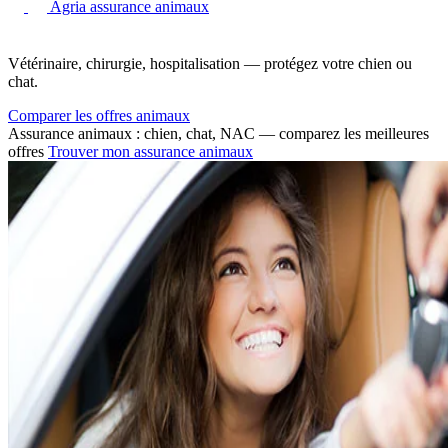
Agria assurance animaux
Vétérinaire, chirurgie, hospitalisation — protégez votre chien ou
chat.
Comparer les offres animaux
Assurance animaux : chien, chat, NAC — comparez les meilleures
offres
Trouver mon assurance animaux