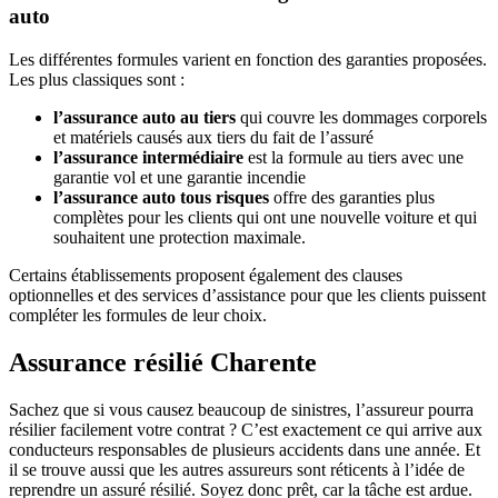
auto
Les différentes formules varient en fonction des garanties proposées.
Les plus classiques sont :
l’assurance auto au tiers
qui couvre les dommages corporels
et matériels causés aux tiers du fait de l’assuré
l’assurance intermédiaire
est la formule au tiers avec une
garantie vol et une garantie incendie
l’assurance auto tous risques
offre des garanties plus
complètes pour les clients qui ont une nouvelle voiture et qui
souhaitent une protection maximale.
Certains établissements proposent également des clauses
optionnelles et des services d’assistance pour que les clients puissent
compléter les formules de leur choix.
Assurance résilié Charente
Sachez que si vous causez beaucoup de sinistres, l’assureur pourra
résilier facilement votre contrat ? C’est exactement ce qui arrive aux
conducteurs responsables de plusieurs accidents dans une année. Et
il se trouve aussi que les autres assureurs sont réticents à l’idée de
reprendre un assuré résilié. Soyez donc prêt, car la tâche est ardue.