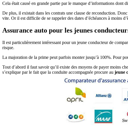
Cela était causé en grande partie par le manque d’informations dont disp
De plus, il existait dans les contrats une clause de reconduction. Don
vite. Or il est difficile de se rappeler des dates d’échéances à moins d’
Assurance auto pour les jeunes conducteur
Il est particulièrement intéressant pour un jeune conducteur de compare
risque.
La majoration de la prime peut parfois monter jusqu’à 100%. Pour pou
Tout d’abord il faut savoir qu’il existe des moyens de payer moins c
s’explique par le fait que la conduite accompagnée procure au
jeune 