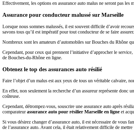
Effectivement, les options en assurance auto malus ne seront pas les 
Assurance pour conducteur malussé sur Marseille
Lorsque nous sommes malussés, il est souvent difficile d’avoir reco
savons tous qu’il est impératif pour tout conducteur de se faire assurer
Nombreux sont les amateurs d’automobiles sur Bouches du Rhône qui 
Cependant, pour ceux qui prennent l’initiative d’approcher le service,
de Bouches-du-Rhône en ligne.
Obtenez le top des assurances auto résilié
Faire l’objet d’un malus est aux yeux de tous un véritable calvaire, n
En effet, non seulement la recherche d’un assureur représente donc un 
coûteuse.
Cependant, détrompez-vous, souscrire une assurance auto après résiliat
comparateur
assurance auto pour résilier Marseille en ligne
et acqu
Si vous désirez changer d’assurance auto, il est nécessaire de vous famili
de l’assurance auto. Avant cela, il était relativement difficile de mett