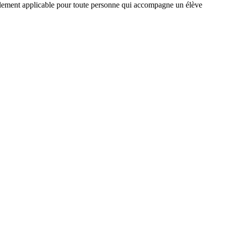
galement applicable pour toute personne qui accompagne un élève