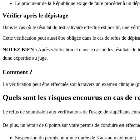
Le procureur de la République exige de faire procéder à un dép
Vérifier après le dépistage
Dans le cas où le résultat du test salivaire effectué est positif, une véri
Cette vérification peut aussi être obligée dans le cas de refus de dépist
NOTEZ BIEN :
Après vérification et dans le cas où les résultats du
dune expertise au juge.
Comment ?
La vérification peut être effectuée soit à travers un examen clinique 
Quels sont les risques encourus en cas de r
Le refus de soumission aux vérifications de l'usage de stupéfiants ent
De plus, un retrait de 6 points sur votre permis de conduire est effect
Suspension du permis pour une durée de 3 ans au maximum ;