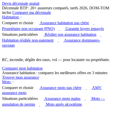
Devis décennale gratuit
Décennale BTP : 20+ assureurs comparés, tarifs 2026, DOM-TOM
inclus
Comparer ma décennale
Habitation
Comparer et choisir
Assurance habitation pas chère
Propriétaire non occupant (PNO)
Garantie loyers impayés
Situations particulières
Résilier son assurance habitation
Habitation résiliée non-paiement
Assurance dommages-
ouvrage
RC, incendie, dégâts des eaux, vol — pour locataire ou propriétaire.
Comparer mon habitation
Assurance habitation : comparez les meilleures offres en 3 minutes
Trouver mon assurance
Moto
Comparer et choisir
Assurance moto pas chère
AMV
assurance moto
Situations particulières
Assurance moto malus
Moto —
annulation de permis
Moto après alcoolémie