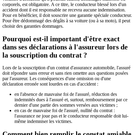
corporels, est obligatoire. A ce titre, le conducteur blessé lors d'un
accident dont il est responsable ne recevra aucune indemnisation.
Pour en bénéficier, il doit souscrire une garantie spéciale conducteur.
Pour être dédommagé des dégâts à sa voiture (ou à sa moto), il peut
choisir des garanties dommages.
Pourquoi est-il important d'être exact
dans ses déclarations à l'assureur lors de
la souscription du contrat ?
Lors de la souscription d'un contrat d'assurance automobile, l'assuré
doit répondre sans erreur et sans rien omettre aux questions posées
par l'assureur. Les conséquences d'une omission ou d'une
déclaration erronée sont lourdes en cas d'accident :
en l'absence de mauvaise foi de l'assuré, réduction des
indemnités dues à l'assuré et, surtout, remboursement par ce
dernier d'une partie des sommes versées aux victimes ;
en cas de mauvaise foi de l'assuré, nullité du contrat :
l'assurance ne joue pas et le conducteur responsable doit lui-
même indemniser les victimes.
Comment bien remplir le constat amiable