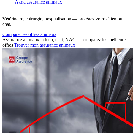
Agria assurance animaux
Vétérinaire, chirurgie, hospitalisation — protégez votre chien ou
chat.
Comparer les offres animaux
Assurance animaux : chien, chat, NAC — comparez les meilleures
offres
Trouver mon assurance animaux