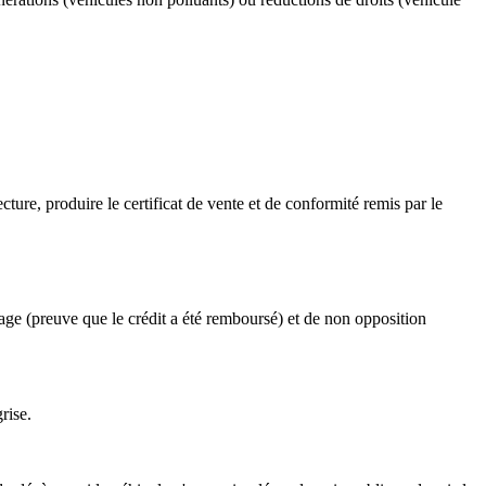
cture, produire le certificat de vente et de conformité remis par le
 gage (preuve que le crédit a été remboursé) et de non opposition
rise.