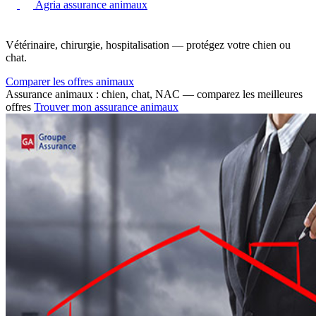
Agria assurance animaux
Vétérinaire, chirurgie, hospitalisation — protégez votre chien ou
chat.
Comparer les offres animaux
Assurance animaux : chien, chat, NAC — comparez les meilleures
offres
Trouver mon assurance animaux