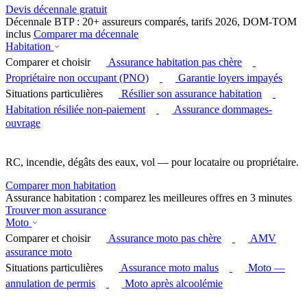
Devis décennale gratuit
Décennale BTP : 20+ assureurs comparés, tarifs 2026, DOM-TOM
inclus
Comparer ma décennale
Habitation
Comparer et choisir
Assurance habitation pas chère
Propriétaire non occupant (PNO)
Garantie loyers impayés
Situations particulières
Résilier son assurance habitation
Habitation résiliée non-paiement
Assurance dommages-
ouvrage
RC, incendie, dégâts des eaux, vol — pour locataire ou propriétaire.
Comparer mon habitation
Assurance habitation : comparez les meilleures offres en 3 minutes
Trouver mon assurance
Moto
Comparer et choisir
Assurance moto pas chère
AMV
assurance moto
Situations particulières
Assurance moto malus
Moto —
annulation de permis
Moto après alcoolémie