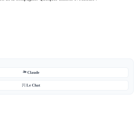
Claude
Le Chat