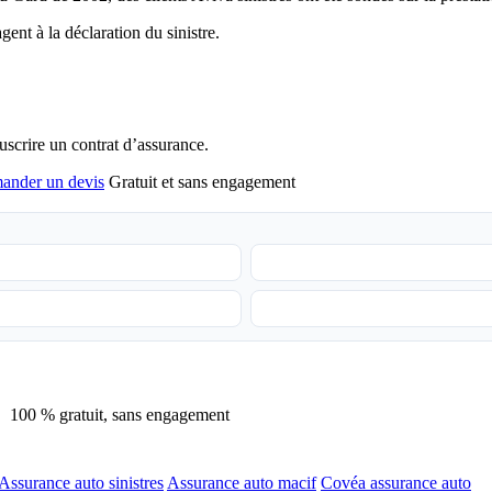
gent à la déclaration du sinistre.
scrire un contrat d’assurance.
ander un devis
Gratuit et sans engagement
100 % gratuit, sans engagement
Assurance auto sinistres
Assurance auto macif
Covéa assurance auto