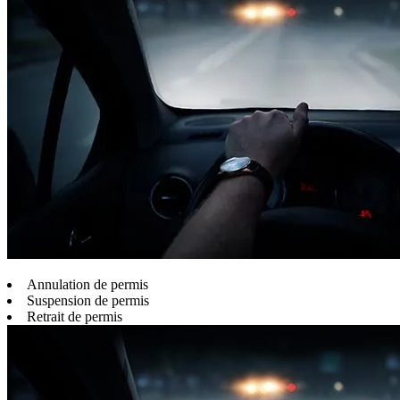
Annulation de permis
Suspension de permis
Retrait de permis