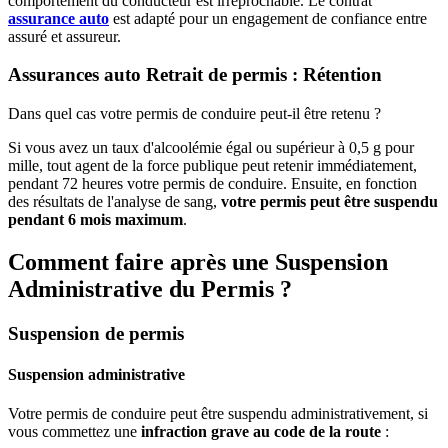
comportement du conducteur est irréprochable. Le contrat
assurance auto
est adapté pour un engagement de confiance entre
assuré et assureur.
Assurances auto Retrait de permis : Rétention
Dans quel cas votre permis de conduire peut-il être retenu ?
Si vous avez un taux d'alcoolémie égal ou supérieur à 0,5 g pour
mille, tout agent de la force publique peut retenir immédiatement,
pendant 72 heures votre permis de conduire. Ensuite, en fonction
des résultats de l'analyse de sang,
votre permis peut être suspendu
pendant 6 mois maximum
.
Comment faire après une Suspension
Administrative du Permis ?
Suspension de permis
Suspension administrative
Votre permis de conduire peut être suspendu administrativement, si
vous commettez une
infraction grave au code de la route
: