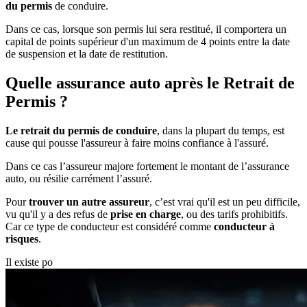
du permis
de conduire.
Dans ce cas, lorsque son permis lui sera restitué, il comportera un
capital de points supérieur d'un maximum de 4 points entre la date
de suspension et la date de restitution.
Quelle assurance auto après le Retrait de
Permis ?
Le retrait du permis de conduire
, dans la plupart du temps, est
cause qui pousse l'assureur à faire moins confiance à l'assuré.
Dans ce cas l’assureur majore fortement le montant de l’assurance
auto, ou résilie carrément l’assuré.
Pour
trouver un autre assureur
, c’est vrai qu'il est un peu difficile,
vu qu'il y a des refus de
prise en charge
, ou des tarifs prohibitifs.
Car ce type de conducteur est considéré comme
conducteur à
risques
.
Il existe po