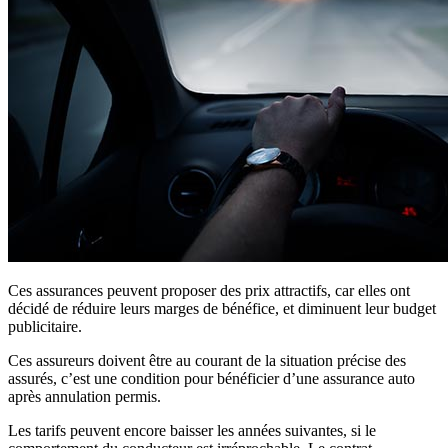
Ces assurances peuvent proposer des prix attractifs, car elles ont
décidé de réduire leurs marges de bénéfice, et diminuent leur budget
publicitaire.
Ces assureurs doivent être au courant de la situation précise des
assurés, c’est une condition pour bénéficier d’une assurance auto
après annulation permis.
Les tarifs peuvent encore baisser les années suivantes, si le