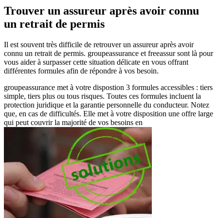
Trouver un assureur après avoir connu
un retrait de permis
Il est souvent très difficile de retrouver un assureur après avoir
connu un retrait de permis. groupeassurance et freeassur sont là pour
vous aider à surpasser cette situation délicate en vous offrant
différentes formules afin de répondre à vos besoin.
groupeassurance met à votre dispostion 3 formules accessibles : tiers
simple, tiers plus ou tous risques. Toutes ces formules incluent la
protection juridique et la garantie personnelle du conducteur. Notez
que, en cas de difficultés. Elle met à votre disposition une offre large
qui peut couvrir la majorité de vos besoins en