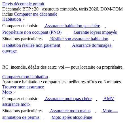
Devis décennale gratuit
Décennale BTP : 20+ assureurs comparés, tarifs 2026, DOM-TOM
inclus
Comparer ma décennale
Habitation
Comparer et choisir
Assurance habitation pas chère
Propriétaire non occupant (PNO)
Garantie loyers impayés
Situations particulières
Résilier son assurance habitation
Habitation résiliée non-paiement
Assurance dommages-
ouvrage
RC, incendie, dégâts des eaux, vol — pour locataire ou propriétaire.
Comparer mon habitation
Assurance habitation : comparez les meilleures offres en 3 minutes
Trouver mon assurance
Moto
Comparer et choisir
Assurance moto pas chère
AMV
assurance moto
Situations particulières
Assurance moto malus
Moto —
annulation de permis
Moto après alcoolémie