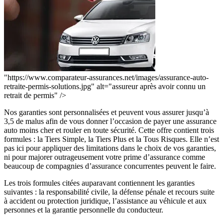
"https://www.comparateur-assurances.net/images/assurance-auto-
retraite-permis-solutions.jpg" alt="assureur après avoir connu un
retrait de permis" />
Nos garanties sont personnalisées et peuvent vous assurer jusqu’à
3,5 de malus afin de vous donner l’occasion de payer une assurance
auto moins cher et rouler en toute sécurité. Cette offre contient trois
formules : la Tiers Simple, la Tiers Plus et la Tous Risques. Elle n’est
pas ici pour appliquer des limitations dans le choix de vos garanties,
ni pour majorer outrageusement votre prime d’assurance comme
beaucoup de compagnies d’assurance concurrentes peuvent le faire.
Les trois formules citées auparavant contiennent les garanties
suivantes : la responsabilité civile, la défense pénale et recours suite
à accident ou protection juridique, l’assistance au véhicule et aux
personnes et la garantie personnelle du conducteur.