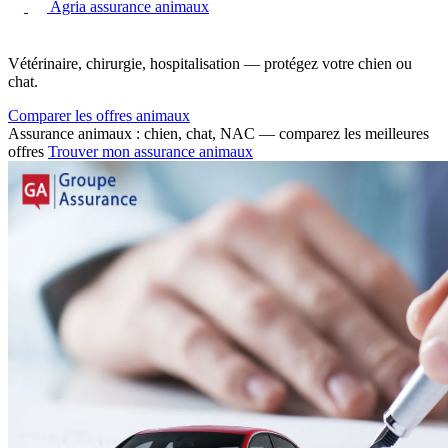
Agria assurance animaux
Vétérinaire, chirurgie, hospitalisation — protégez votre chien ou
chat.
Comparer les offres animaux
Assurance animaux : chien, chat, NAC — comparez les meilleures
offres
Trouver mon assurance animaux