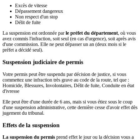
Excès de vitesse
Dépassement dangereux
Non respect d'un stop
Délit de fuite
La suspension est ordonnée par
le préfet du département
, où vous
avez commis l'infraction, soit seul (en cas d'urgence), soit après avis
d'une commission. Elle ne peut dépasser un an (deux mois si le
préfet a décidé seul).
Suspension judiciaire de permis
Votre permis peut être suspendu par décision de justice, si vous
commettez une infraction très grave au code de la route, tel que :
Homicide, Blessures, Involontaires, Délit de fuite, Conduite en état
d'ivresse
Elle peut être d'une durée de 6 ans, mais si vous étiez sous le coup
d'une suspension administrative, cette dernière cesse d'avoir effet dès
jugement du tribunal.
Effets de la suspension
La suspension du permis
prend effet le jour ou la décision vous a