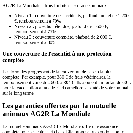
AG2R La Mondiale a trois forfaits d'assurance animaux :
Niveau 1 : couverture des accidents, plafond annuel de 1 200
€, remboursement à 70%
Niveau 2 : protection étendue, plafond de 1 600 €,
remboursement à 75%
Niveau 3 : couverture complète, plafond de 2 000 €,
remboursement à 80%
Une couverture de l'essentiel à une protection
complète
Les formules progressent de la couverture de base à la plus
complète. Par exemple, pour 380 € de frais vétérinaires, le
remboursement varie de 266 € à 304 €. Ils ajoutent un forfait de 60 €
pour la vaccination annuelle. Cela améliore la santé de votre animal
sur le long terme.
Les garanties offertes par la mutuelle
animaux AG2R La Mondiale
La mutuelle animaux AG2R La Mondiale offre une assurance
complète pour les chiens et chats. Elle propose trois options pour