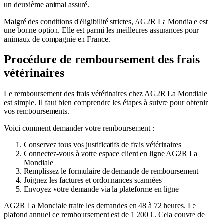
un deuxième animal assuré.
Malgré des conditions d'éligibilité strictes, AG2R La Mondiale est
une bonne option. Elle est parmi les meilleures assurances pour
animaux de compagnie en France.
Procédure de remboursement des frais
vétérinaires
Le remboursement des frais vétérinaires chez AG2R La Mondiale
est simple. Il faut bien comprendre les étapes à suivre pour obtenir
vos remboursements.
Voici comment demander votre remboursement :
Conservez tous vos justificatifs de frais vétérinaires
Connectez-vous à votre espace client en ligne AG2R La
Mondiale
Remplissez le formulaire de demande de remboursement
Joignez les factures et ordonnances scannées
Envoyez votre demande via la plateforme en ligne
AG2R La Mondiale traite les demandes en 48 à 72 heures. Le
plafond annuel de remboursement est de 1 200 €. Cela couvre de