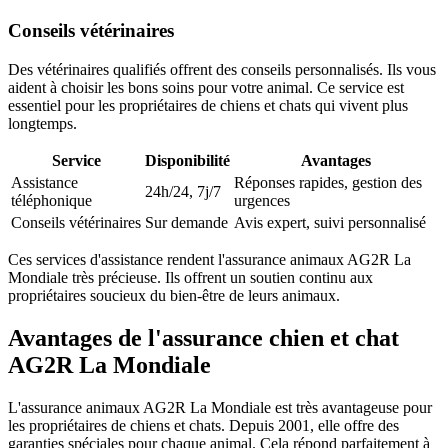
Conseils vétérinaires
Des vétérinaires qualifiés offrent des conseils personnalisés. Ils vous
aident à choisir les bons soins pour votre animal. Ce service est
essentiel pour les propriétaires de chiens et chats qui vivent plus
longtemps.
Service
Disponibilité
Avantages
Assistance
Réponses rapides, gestion des
24h/24, 7j/7
téléphonique
urgences
Conseils vétérinaires
Sur demande
Avis expert, suivi personnalisé
Ces services d'assistance rendent l'assurance animaux AG2R La
Mondiale très précieuse. Ils offrent un soutien continu aux
propriétaires soucieux du bien-être de leurs animaux.
Avantages de l'assurance chien et chat
AG2R La Mondiale
L'assurance animaux AG2R La Mondiale est très avantageuse pour
les propriétaires de chiens et chats. Depuis 2001, elle offre des
garanties spéciales pour chaque animal. Cela répond parfaitement à