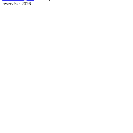
réservés · 2026