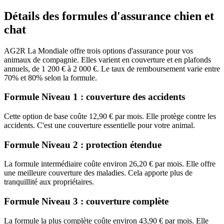
Détails des formules d'assurance chien et
chat
AG2R La Mondiale offre trois options d'assurance pour vos
animaux de compagnie. Elles varient en couverture et en plafonds
annuels, de 1 200 € à 2 000 €. Le taux de remboursement varie entre
70% et 80% selon la formule.
Formule Niveau 1 : couverture des accidents
Cette option de base coûte 12,90 € par mois. Elle protège contre les
accidents. C'est une couverture essentielle pour votre animal.
Formule Niveau 2 : protection étendue
La formule intermédiaire coûte environ 26,20 € par mois. Elle offre
une meilleure couverture des maladies. Cela apporte plus de
tranquillité aux propriétaires.
Formule Niveau 3 : couverture complète
La formule la plus complète coûte environ 43,90 € par mois. Elle