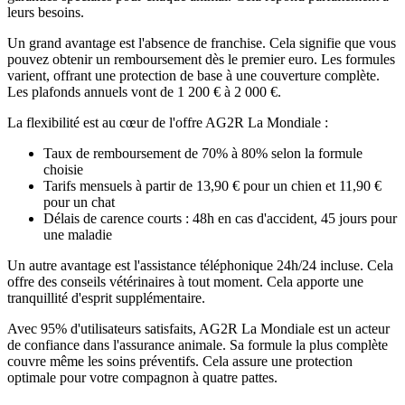
leurs besoins.
Un grand avantage est l'absence de franchise. Cela signifie que vous
pouvez obtenir un remboursement dès le premier euro. Les formules
varient, offrant une protection de base à une couverture complète.
Les plafonds annuels vont de 1 200 € à 2 000 €.
La flexibilité est au cœur de l'offre AG2R La Mondiale :
Taux de remboursement de 70% à 80% selon la formule
choisie
Tarifs mensuels à partir de 13,90 € pour un chien et 11,90 €
pour un chat
Délais de carence courts : 48h en cas d'accident, 45 jours pour
une maladie
Un autre avantage est l'assistance téléphonique 24h/24 incluse. Cela
offre des conseils vétérinaires à tout moment. Cela apporte une
tranquillité d'esprit supplémentaire.
Avec 95% d'utilisateurs satisfaits, AG2R La Mondiale est un acteur
de confiance dans l'assurance animale. Sa formule la plus complète
couvre même les soins préventifs. Cela assure une protection
optimale pour votre compagnon à quatre pattes.