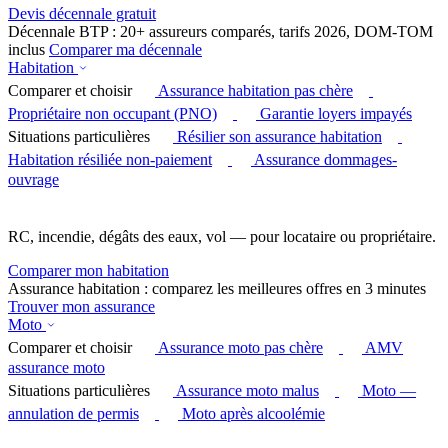
Devis décennale gratuit
Décennale BTP : 20+ assureurs comparés, tarifs 2026, DOM-TOM
inclus
Comparer ma décennale
Habitation
Comparer et choisir
Assurance habitation pas chère
Propriétaire non occupant (PNO)
Garantie loyers impayés
Situations particulières
Résilier son assurance habitation
Habitation résiliée non-paiement
Assurance dommages-
ouvrage
RC, incendie, dégâts des eaux, vol — pour locataire ou propriétaire.
Comparer mon habitation
Assurance habitation : comparez les meilleures offres en 3 minutes
Trouver mon assurance
Moto
Comparer et choisir
Assurance moto pas chère
AMV
assurance moto
Situations particulières
Assurance moto malus
Moto —
annulation de permis
Moto après alcoolémie