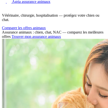
Agria assurance animaux
Vétérinaire, chirurgie, hospitalisation — protégez votre chien ou
chat.
Comparer les offres animaux
Assurance animaux : chien, chat, NAC — comparez les meilleures
offres
Trouver mon assurance animaux