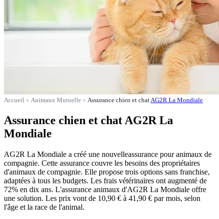
Accueil
»
Animaux Mutuelle
»
Assurance chien et chat
AG2R La Mondiale
Assurance chien et chat AG2R La
Mondiale
AG2R La Mondiale a créé une nouvelleassurance pour animaux de
compagnie. Cette assurance couvre les besoins des propriétaires
d'animaux de compagnie. Elle propose trois options sans franchise,
adaptées à tous les budgets. Les frais vétérinaires ont augmenté de
72% en dix ans. L'assurance animaux d'AG2R La Mondiale offre
une solution. Les prix vont de 10,90 € à 41,90 € par mois, selon
l'âge et la race de l'animal.