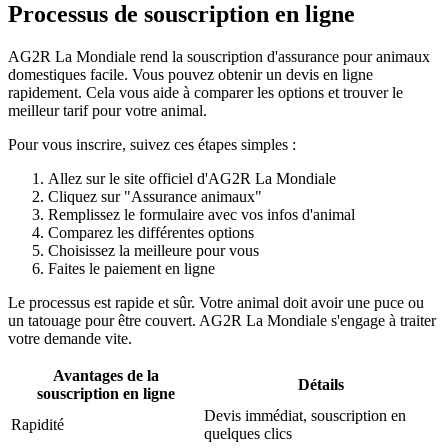
Processus de souscription en ligne
AG2R La Mondiale rend la souscription d'assurance pour animaux
domestiques facile. Vous pouvez obtenir un devis en ligne
rapidement. Cela vous aide à comparer les options et trouver le
meilleur tarif pour votre animal.
Pour vous inscrire, suivez ces étapes simples :
Allez sur le site officiel d'AG2R La Mondiale
Cliquez sur "Assurance animaux"
Remplissez le formulaire avec vos infos d'animal
Comparez les différentes options
Choisissez la meilleure pour vous
Faites le paiement en ligne
Le processus est rapide et sûr. Votre animal doit avoir une puce ou
un tatouage pour être couvert. AG2R La Mondiale s'engage à traiter
votre demande vite.
Avantages de la
Détails
souscription en ligne
Devis immédiat, souscription en
Rapidité
quelques clics