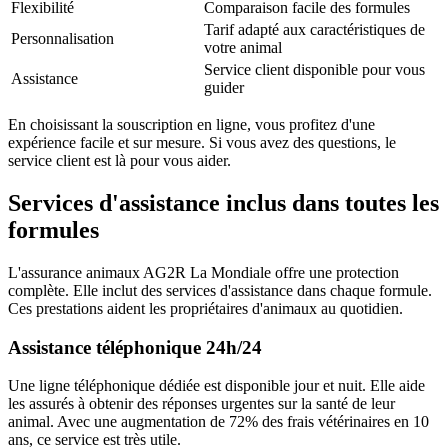
Flexibilité
Comparaison facile des formules
Tarif adapté aux caractéristiques de
Personnalisation
votre animal
Service client disponible pour vous
Assistance
guider
En choisissant la souscription en ligne, vous profitez d'une
expérience facile et sur mesure. Si vous avez des questions, le
service client est là pour vous aider.
Services d'assistance inclus dans toutes les
formules
L'assurance animaux AG2R La Mondiale offre une protection
complète. Elle inclut des services d'assistance dans chaque formule.
Ces prestations aident les propriétaires d'animaux au quotidien.
Assistance téléphonique 24h/24
Une ligne téléphonique dédiée est disponible jour et nuit. Elle aide
les assurés à obtenir des réponses urgentes sur la santé de leur
animal. Avec une augmentation de 72% des frais vétérinaires en 10
ans, ce service est très utile.