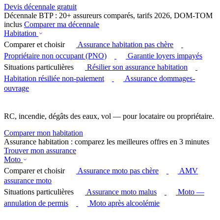
Devis décennale gratuit
Décennale BTP : 20+ assureurs comparés, tarifs 2026, DOM-TOM
inclus
Comparer ma décennale
Habitation
Comparer et choisir
Assurance habitation pas chère
Propriétaire non occupant (PNO)
Garantie loyers impayés
Situations particulières
Résilier son assurance habitation
Habitation résiliée non-paiement
Assurance dommages-
ouvrage
RC, incendie, dégâts des eaux, vol — pour locataire ou propriétaire.
Comparer mon habitation
Assurance habitation : comparez les meilleures offres en 3 minutes
Trouver mon assurance
Moto
Comparer et choisir
Assurance moto pas chère
AMV
assurance moto
Situations particulières
Assurance moto malus
Moto —
annulation de permis
Moto après alcoolémie