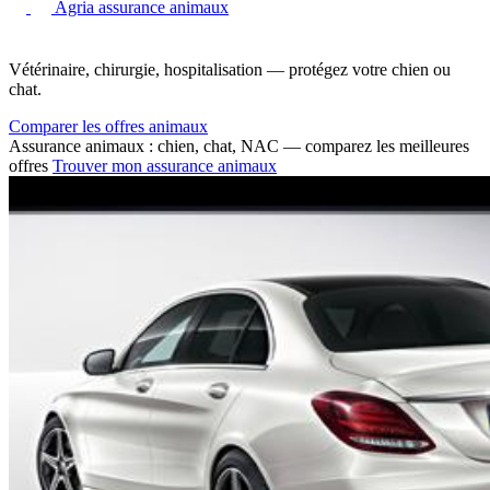
Agria assurance animaux
Vétérinaire, chirurgie, hospitalisation — protégez votre chien ou
chat.
Comparer les offres animaux
Assurance animaux : chien, chat, NAC — comparez les meilleures
offres
Trouver mon assurance animaux