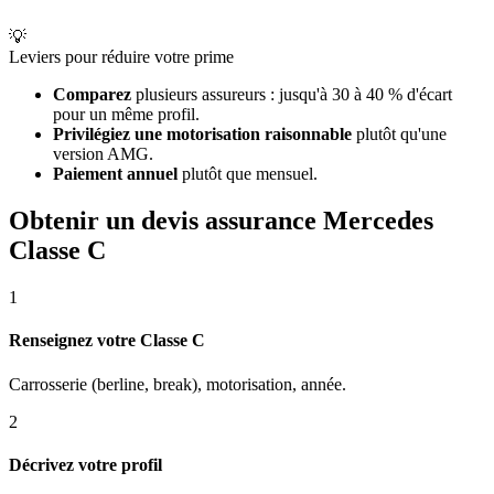
💡
Leviers pour réduire votre prime
Comparez
plusieurs assureurs : jusqu'à 30 à 40 % d'écart
pour un même profil.
Privilégiez une motorisation raisonnable
plutôt qu'une
version AMG.
Paiement annuel
plutôt que mensuel.
Obtenir un devis assurance Mercedes
Classe C
1
Renseignez votre Classe C
Carrosserie (berline, break), motorisation, année.
2
Décrivez votre profil