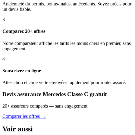
Ancienneté du permis, bonus-malus, antécédents. Soyez précis pour
un devis fiable.
3
Comparez 20+ offres
Notre comparateur affiche les tarifs les moins chers en premier, sans
engagement.
4
Souscrivez en ligne
Attestation et carte verte envoyées rapidement pour rouler assuré.
Devis assurance Mercedes Classe C gratuit
20+ assureurs comparés — sans engagement
Comparer les offres →
Voir aussi