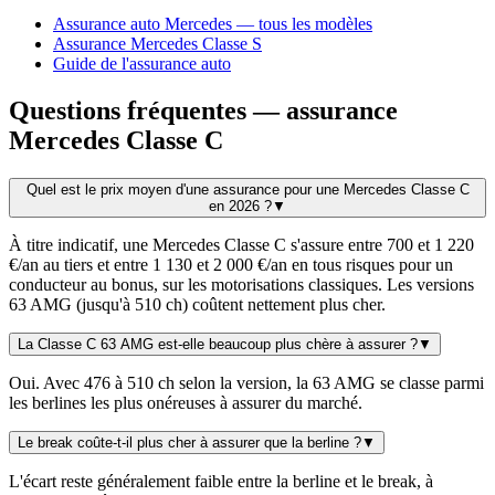
Assurance auto Mercedes — tous les modèles
Assurance Mercedes Classe S
Guide de l'assurance auto
Questions fréquentes — assurance
Mercedes Classe C
Quel est le prix moyen d'une assurance pour une Mercedes Classe C
en 2026 ?
▼
À titre indicatif, une Mercedes Classe C s'assure entre 700 et 1 220
€/an au tiers et entre 1 130 et 2 000 €/an en tous risques pour un
conducteur au bonus, sur les motorisations classiques. Les versions
63 AMG (jusqu'à 510 ch) coûtent nettement plus cher.
La Classe C 63 AMG est-elle beaucoup plus chère à assurer ?
▼
Oui. Avec 476 à 510 ch selon la version, la 63 AMG se classe parmi
les berlines les plus onéreuses à assurer du marché.
Le break coûte-t-il plus cher à assurer que la berline ?
▼
L'écart reste généralement faible entre la berline et le break, à