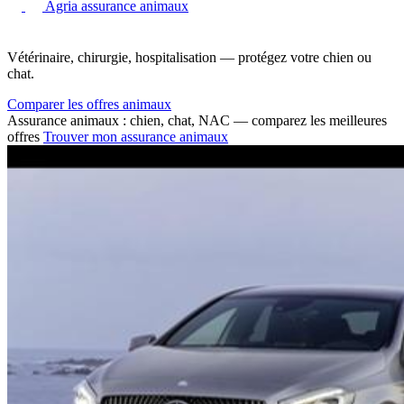
Agria assurance animaux
Vétérinaire, chirurgie, hospitalisation — protégez votre chien ou
chat.
Comparer les offres animaux
Assurance animaux : chien, chat, NAC — comparez les meilleures
offres
Trouver mon assurance animaux