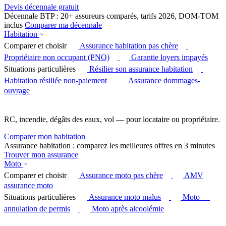
Devis décennale gratuit
Décennale BTP : 20+ assureurs comparés, tarifs 2026, DOM-TOM
inclus
Comparer ma décennale
Habitation
Comparer et choisir
Assurance habitation pas chère
Propriétaire non occupant (PNO)
Garantie loyers impayés
Situations particulières
Résilier son assurance habitation
Habitation résiliée non-paiement
Assurance dommages-
ouvrage
RC, incendie, dégâts des eaux, vol — pour locataire ou propriétaire.
Comparer mon habitation
Assurance habitation : comparez les meilleures offres en 3 minutes
Trouver mon assurance
Moto
Comparer et choisir
Assurance moto pas chère
AMV
assurance moto
Situations particulières
Assurance moto malus
Moto —
annulation de permis
Moto après alcoolémie