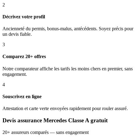
2
Décrivez votre profil
Ancienneté du permis, bonus-malus, antécédents. Soyez précis pour
un devis fiable.
3
Comparez 20+ offres
Notre comparateur affiche les tarifs les moins chers en premier, sans
engagement.
4
Souscrivez en ligne
Attestation et carte verte envoyées rapidement pour rouler assuré.
Devis assurance Mercedes Classe A gratuit
20+ assureurs comparés — sans engagement