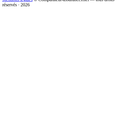
réservés · 2026