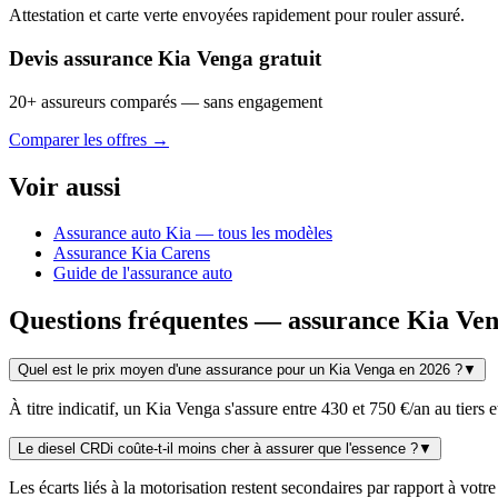
Attestation et carte verte envoyées rapidement pour rouler assuré.
Devis assurance Kia Venga gratuit
20+ assureurs comparés — sans engagement
Comparer les offres →
Voir aussi
Assurance auto Kia — tous les modèles
Assurance Kia Carens
Guide de l'assurance auto
Questions fréquentes — assurance Kia Ve
Quel est le prix moyen d'une assurance pour un Kia Venga en 2026 ?
▼
À titre indicatif, un Kia Venga s'assure entre 430 et 750 €/an au tiers
Le diesel CRDi coûte-t-il moins cher à assurer que l'essence ?
▼
Les écarts liés à la motorisation restent secondaires par rapport à votr