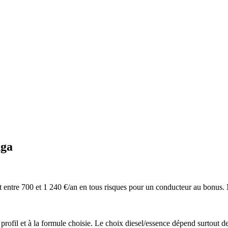
nga
 et entre 700 et 1 240 €/an en tous risques pour un conducteur au bonus. 
e profil et à la formule choisie. Le choix diesel/essence dépend surtout 