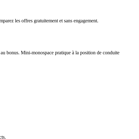
mparez les offres gratuitement et sans engagement.
au bonus. Mini-monospace pratique à la position de conduite
cts.