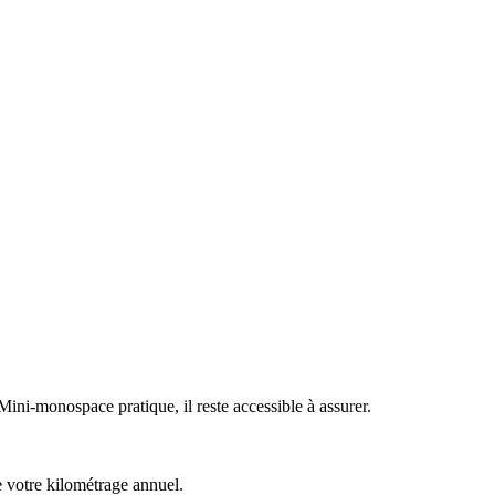
Mini-monospace pratique, il reste accessible à assurer.
de votre kilométrage annuel.