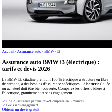
Accueil
»
Assurance auto
»
BMW
»
i3
Assurance auto BMW i3 (électrique) :
tarifs et devis 2026
La BMW i3, citadine premium 100 % électrique à structure en fibre
de carbone, a des besoins d'assurance spécifiques : la
batterie
(louée
ou achetée) doit être bien couverte. Comparez les offres dédiées à
l'électrique, gratuitement et sans engagement.
+ de 25 assureurs partenaires
Comparez en 5 minutes
Devis sans engagement
Obtenir un devis gratuit