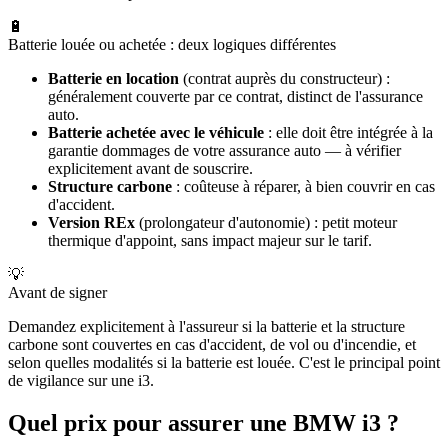
🔋
Batterie louée ou achetée : deux logiques différentes
Batterie en location
(contrat auprès du constructeur) :
généralement couverte par ce contrat, distinct de l'assurance
auto.
Batterie achetée avec le véhicule
: elle doit être intégrée à la
garantie dommages de votre assurance auto — à vérifier
explicitement avant de souscrire.
Structure carbone
: coûteuse à réparer, à bien couvrir en cas
d'accident.
Version REx
(prolongateur d'autonomie) : petit moteur
thermique d'appoint, sans impact majeur sur le tarif.
💡
Avant de signer
Demandez explicitement à l'assureur si la batterie et la structure
carbone sont couvertes en cas d'accident, de vol ou d'incendie, et
selon quelles modalités si la batterie est louée. C'est le principal point
de vigilance sur une i3.
Quel prix pour assurer une BMW i3 ?