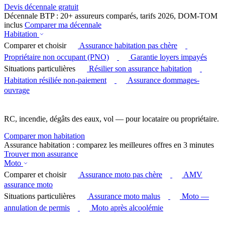
Devis décennale gratuit
Décennale BTP : 20+ assureurs comparés, tarifs 2026, DOM-TOM
inclus
Comparer ma décennale
Habitation
Comparer et choisir
Assurance habitation pas chère
Propriétaire non occupant (PNO)
Garantie loyers impayés
Situations particulières
Résilier son assurance habitation
Habitation résiliée non-paiement
Assurance dommages-
ouvrage
RC, incendie, dégâts des eaux, vol — pour locataire ou propriétaire.
Comparer mon habitation
Assurance habitation : comparez les meilleures offres en 3 minutes
Trouver mon assurance
Moto
Comparer et choisir
Assurance moto pas chère
AMV
assurance moto
Situations particulières
Assurance moto malus
Moto —
annulation de permis
Moto après alcoolémie