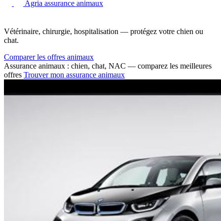
Agria assurance animaux
Vétérinaire, chirurgie, hospitalisation — protégez votre chien ou
chat.
Comparer les offres animaux
Assurance animaux : chien, chat, NAC — comparez les meilleures
offres
Trouver mon assurance animaux