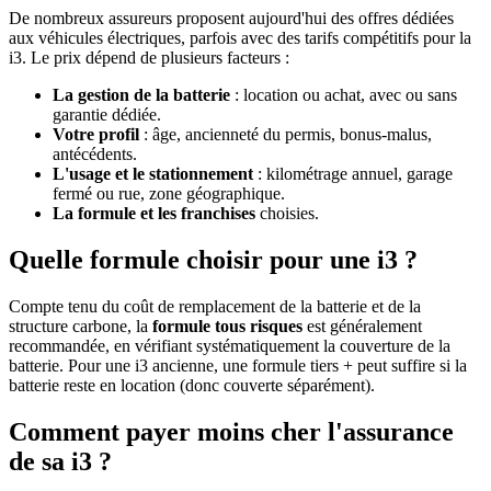
De nombreux assureurs proposent aujourd'hui des offres dédiées
aux véhicules électriques, parfois avec des tarifs compétitifs pour la
i3. Le prix dépend de plusieurs facteurs :
La gestion de la batterie
: location ou achat, avec ou sans
garantie dédiée.
Votre profil
: âge, ancienneté du permis, bonus-malus,
antécédents.
L'usage et le stationnement
: kilométrage annuel, garage
fermé ou rue, zone géographique.
La formule et les franchises
choisies.
Quelle formule choisir pour une i3 ?
Compte tenu du coût de remplacement de la batterie et de la
structure carbone, la
formule tous risques
est généralement
recommandée, en vérifiant systématiquement la couverture de la
batterie. Pour une i3 ancienne, une formule tiers + peut suffire si la
batterie reste en location (donc couverte séparément).
Comment payer moins cher l'assurance
de sa i3 ?