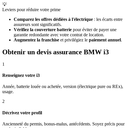
💡
Leviers pour réduire votre prime
Comparez les offres dédiées à l'électrique
: les écarts entre
assureurs sont significatifs.
Vérifiez la couverture batterie
pour éviter de payer une
garantie redondante avec votre contrat de location.
Augmentez la franchise
et privilégiez le
paiement annuel
.
Obtenir un devis assurance BMW i3
1
Renseignez votre i3
Année, batterie louée ou achetée, version (électrique pure ou REx),
usage.
2
Décrivez votre profil
Ancienneté du permis, bonus-malus, antécédents. Soyez précis pour