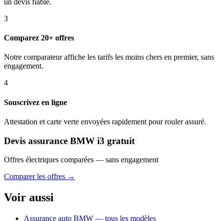
un devis fiable.
3
Comparez 20+ offres
Notre comparateur affiche les tarifs les moins chers en premier, sans
engagement.
4
Souscrivez en ligne
Attestation et carte verte envoyées rapidement pour rouler assuré.
Devis assurance BMW i3 gratuit
Offres électriques comparées — sans engagement
Comparer les offres →
Voir aussi
Assurance auto BMW — tous les modèles