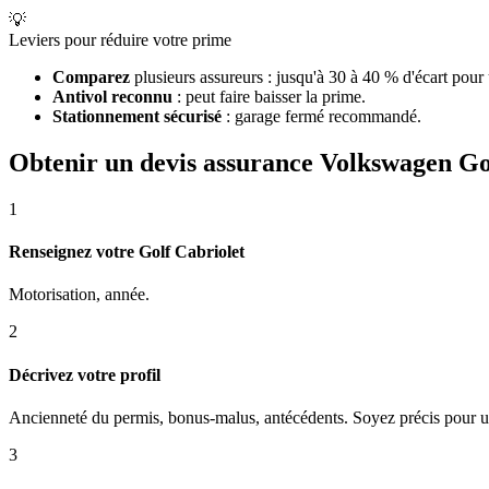
💡
Leviers pour réduire votre prime
Comparez
plusieurs assureurs : jusqu'à 30 à 40 % d'écart pour
Antivol reconnu
: peut faire baisser la prime.
Stationnement sécurisé
: garage fermé recommandé.
Obtenir un devis assurance Volkswagen Go
1
Renseignez votre Golf Cabriolet
Motorisation, année.
2
Décrivez votre profil
Ancienneté du permis, bonus-malus, antécédents. Soyez précis pour un
3