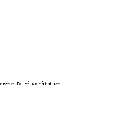
sserie d'un véhicule à toit fixe.