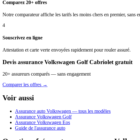
Comparez 20+ offres
Notre comparateur affiche les tarifs les moins chers en premier, sans
4
Souscrivez en ligne
Attestation et carte verte envoyées rapidement pour rouler assuré.
Devis assurance Volkswagen Golf Cabriolet gratuit
20+ assureurs comparés — sans engagement
Comparer les offres →
Voir aussi
Assurance auto Volkswagen — tous les modèles
Assurance Volkswagen Golf
Assurance Volkswagen Eos
Guide de l'assurance auto