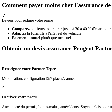
Comment payer moins cher l'assurance de 
💡
Leviers pour réduire votre prime
Comparez
plusieurs assureurs : jusqu'à 30 à 40 % d'écart pour
Adaptez la formule
à l'âge réel du véhicule.
Paiement annuel
plutôt que mensuel.
Obtenir un devis assurance Peugeot Partn
1
Renseignez votre Partner Tepee
Motorisation, configuration (5/7 places), année.
2
Décrivez votre profil
Ancienneté du permis, bonus-malus, antécédents. Soyez précis pour un