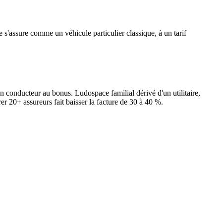
s'assure comme un véhicule particulier classique, à un tarif
 conducteur au bonus. Ludospace familial dérivé d'un utilitaire,
er 20+ assureurs fait baisser la facture de 30 à 40 %.