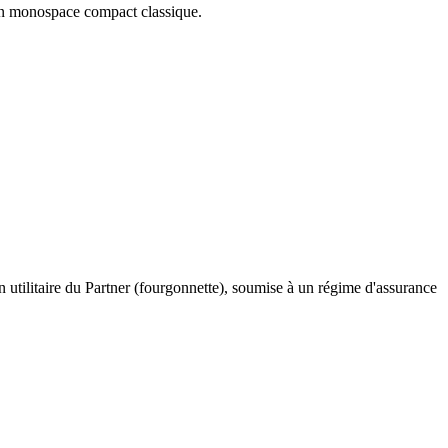
d'un monospace compact classique.
 utilitaire du Partner (fourgonnette), soumise à un régime d'assurance