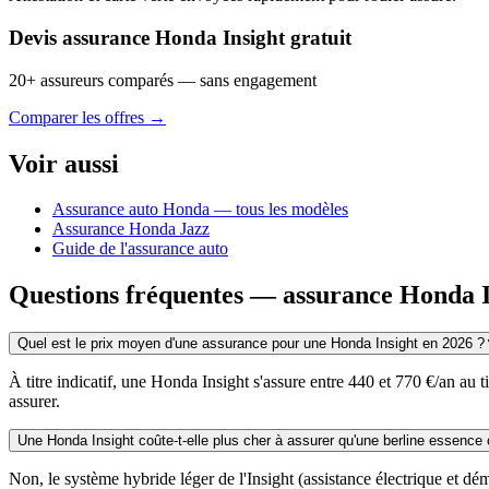
Devis assurance Honda Insight gratuit
20+ assureurs comparés — sans engagement
Comparer les offres →
Voir aussi
Assurance auto Honda — tous les modèles
Assurance Honda Jazz
Guide de l'assurance auto
Questions fréquentes — assurance Honda I
Quel est le prix moyen d'une assurance pour une Honda Insight en 2026 ?
À titre indicatif, une Honda Insight s'assure entre 440 et 770 €/an au t
assurer.
Une Honda Insight coûte-t-elle plus cher à assurer qu'une berline essence 
Non, le système hybride léger de l'Insight (assistance électrique et dém