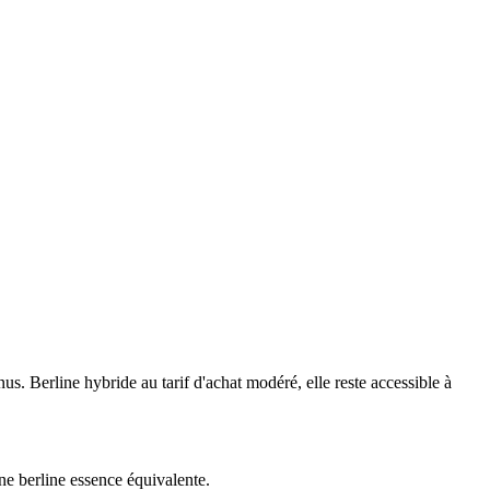
us. Berline hybride au tarif d'achat modéré, elle reste accessible à
une berline essence équivalente.