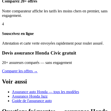
Comparez 20+ offres
Notre comparateur affiche les tarifs les moins chers en premier, sans
engagement.
4
Souscrivez en ligne
Attestation et carte verte envoyées rapidement pour rouler assuré.
Devis assurance Honda Civic gratuit
20+ assureurs comparés — sans engagement
Comparer les offres →
Voir aussi
Assurance auto Honda — tous les modèles
Assurance Honda Jazz
Guide de l'assurance auto