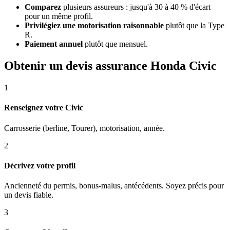
Comparez
plusieurs assureurs : jusqu'à 30 à 40 % d'écart
pour un même profil.
Privilégiez une motorisation raisonnable
plutôt que la Type
R.
Paiement annuel
plutôt que mensuel.
Obtenir un devis assurance Honda Civic
1
Renseignez votre Civic
Carrosserie (berline, Tourer), motorisation, année.
2
Décrivez votre profil
Ancienneté du permis, bonus-malus, antécédents. Soyez précis pour
un devis fiable.
3