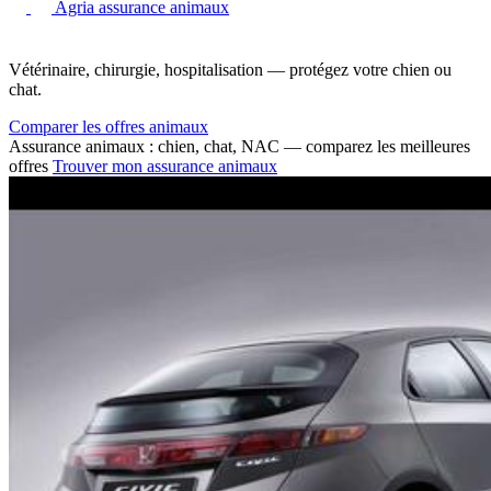
Agria assurance animaux
Vétérinaire, chirurgie, hospitalisation — protégez votre chien ou
chat.
Comparer les offres animaux
Assurance animaux : chien, chat, NAC — comparez les meilleures
offres
Trouver mon assurance animaux