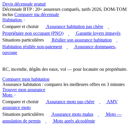
Devis décennale gratuit
Décennale BTP : 20+ assureurs comparés, tarifs 2026, DOM-TOM
inclus
Comparer ma décennale
Habitation
Comparer et choisir
Assurance habitation pas chère
Propriétaire non occupant (PNO)
Garantie loyers impayés
Situations particulières
Résilier son assurance habitation
Habitation résiliée non-paiement
Assurance dommages-
ouvrage
RC, incendie, dégâts des eaux, vol — pour locataire ou propriétaire.
Comparer mon habitation
Assurance habitation : comparez les meilleures offres en 3 minutes
Trouver mon assurance
Moto
Comparer et choisir
Assurance moto pas chère
AMV
assurance moto
Situations particulières
Assurance moto malus
Moto —
annulation de permis
Moto après alcoolémie