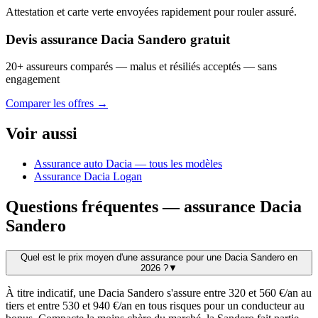
Attestation et carte verte envoyées rapidement pour rouler assuré.
Devis assurance Dacia Sandero gratuit
20+ assureurs comparés — malus et résiliés acceptés — sans
engagement
Comparer les offres →
Voir aussi
Assurance auto Dacia — tous les modèles
Assurance Dacia Logan
Questions fréquentes — assurance Dacia
Sandero
Quel est le prix moyen d'une assurance pour une Dacia Sandero en
2026 ?
▼
À titre indicatif, une Dacia Sandero s'assure entre 320 et 560 €/an au
tiers et entre 530 et 940 €/an en tous risques pour un conducteur au