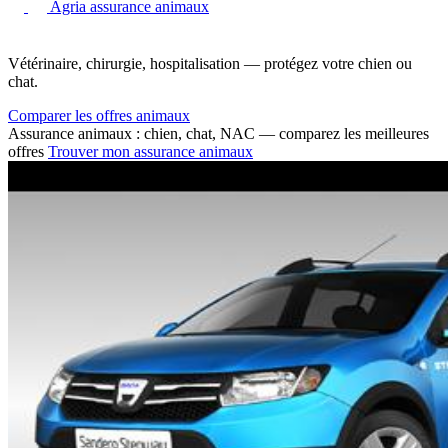
Agria assurance animaux
Vétérinaire, chirurgie, hospitalisation — protégez votre chien ou
chat.
Comparer les offres animaux
Assurance animaux : chien, chat, NAC — comparez les meilleures
offres
Trouver mon assurance animaux