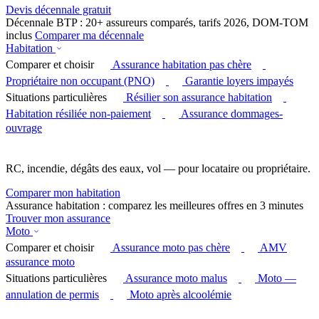
Devis décennale gratuit
Décennale BTP : 20+ assureurs comparés, tarifs 2026, DOM-TOM
inclus
Comparer ma décennale
Habitation
Comparer et choisir
Assurance habitation pas chère
Propriétaire non occupant (PNO)
Garantie loyers impayés
Situations particulières
Résilier son assurance habitation
Habitation résiliée non-paiement
Assurance dommages-
ouvrage
RC, incendie, dégâts des eaux, vol — pour locataire ou propriétaire.
Comparer mon habitation
Assurance habitation : comparez les meilleures offres en 3 minutes
Trouver mon assurance
Moto
Comparer et choisir
Assurance moto pas chère
AMV
assurance moto
Situations particulières
Assurance moto malus
Moto —
annulation de permis
Moto après alcoolémie