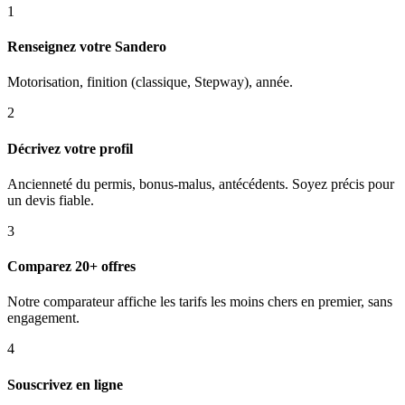
1
Renseignez votre Sandero
Motorisation, finition (classique, Stepway), année.
2
Décrivez votre profil
Ancienneté du permis, bonus-malus, antécédents. Soyez précis pour
un devis fiable.
3
Comparez 20+ offres
Notre comparateur affiche les tarifs les moins chers en premier, sans
engagement.
4
Souscrivez en ligne