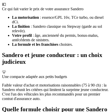
💶
Ce qui fait varier le prix de votre assurance Sandero
La motorisation
: essence/GPL 16v, TCe turbo, ou diesel
dCi.
La finition
: Sandero classique ou Stepway (garde au sol
relevée).
Votre profil
: âge, ancienneté du permis, bonus-malus,
antécédents de sinistres.
La formule et les franchises
choisies.
Sandero et jeune conducteur : un choix
judicieux
💡
Une compacte adaptée aux petits budgets
Faible valeur d'achat et motorisations raisonnables (75 à 90 ch) : la
Sandero réunit les critères qui limitent la surprime jeune conducteur.
C'est l'un des véhicules les plus recommandés pour un premier
contrat d'assurance auto.
Quelle formule choisir pour une Sandero