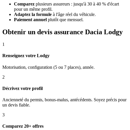
Comparez
plusieurs assureurs : jusqu'à 30 à 40 % d'écart
pour un même profil.
Adaptez la formule
à l'âge réel du véhicule.
Paiement annuel
plutôt que mensuel.
Obtenir un devis assurance Dacia Lodgy
1
Renseignez votre Lodgy
Motorisation, configuration (5 ou 7 places), année.
2
Décrivez votre profil
Ancienneté du permis, bonus-malus, antécédents. Soyez précis pour
un devis fiable.
3
Comparez 20+ offres