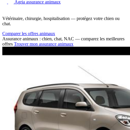
Agria assurance animaux
Vétérinaire, chirurgie, hospitalisation — protégez votre chien ou
chat.
Comparer les offres animaux
Assurance animaux : chien, chat, NAC — comparez les meilleures
offres
Trouver mon assurance animaux