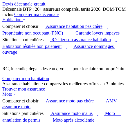
Devis décennale gratuit
Décennale BTP : 20+ assureurs comparés, tarifs 2026, DOM-TOM
inclus
Comparer ma décennale
Habitation
Comparer et choisir
Assurance habitation pas chère
Propriétaire non occupant (PNO)
Garantie loyers impayés
Situations particulières
Résilier son assurance habitation
Habitation résiliée non-paiement
Assurance dommages-
ouvrage
RC, incendie, dégâts des eaux, vol — pour locataire ou propriétaire.
Comparer mon habitation
Assurance habitation : comparez les meilleures offres en 3 minutes
Trouver mon assurance
Moto
Comparer et choisir
Assurance moto pas chère
AMV
assurance moto
Situations particulières
Assurance moto malus
Moto —
annulation de permis
Moto après alcoolémie