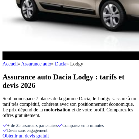
Accueil
»
Assurance auto
»
Dacia
»
Lodgy
Assurance auto Dacia Lodgy : tarifs et
devis 2026
Seul monospace 7 places de la gamme Dacia, le Lodgy s'assure à un
tarif très compétitif, cohérent avec son positionnement économique.
Le prix dépend de la
motorisation
et de votre profil. Comparez les
offres gratuitement.
+ de 25 assureurs partenaires
Comparez en 5 minutes
Devis sans engagement
Obtenir un devis gratuit