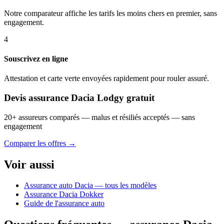
Notre comparateur affiche les tarifs les moins chers en premier, sans
engagement.
4
Souscrivez en ligne
Attestation et carte verte envoyées rapidement pour rouler assuré.
Devis assurance Dacia Lodgy gratuit
20+ assureurs comparés — malus et résiliés acceptés — sans
engagement
Comparer les offres →
Voir aussi
Assurance auto Dacia — tous les modèles
Assurance Dacia Dokker
Guide de l'assurance auto