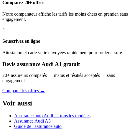
Comparez 20+ offres
Notre comparateur affiche les tarifs les moins chers en premier, sans
engagement.
4
Souscrivez en ligne
Attestation et carte verte envoyées rapidement pour rouler assuré.
Devis assurance Audi A1 gratuit
20+ assureurs comparés — malus et résiliés acceptés — sans
engagement
Comparer les offres →
Voir aussi
Assurance auto Audi — tous les modèles
Assurance Audi A3
Guide de l'assurance auto