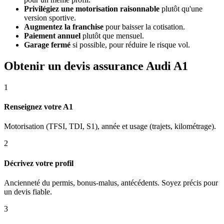
Privilégiez une motorisation raisonnable
plutôt qu'une
version sportive.
Augmentez la franchise
pour baisser la cotisation.
Paiement annuel
plutôt que mensuel.
Garage fermé
si possible, pour réduire le risque vol.
Obtenir un devis assurance Audi A1
1
Renseignez votre A1
Motorisation (TFSI, TDI, S1), année et usage (trajets, kilométrage).
2
Décrivez votre profil
Ancienneté du permis, bonus-malus, antécédents. Soyez précis pour
un devis fiable.
3