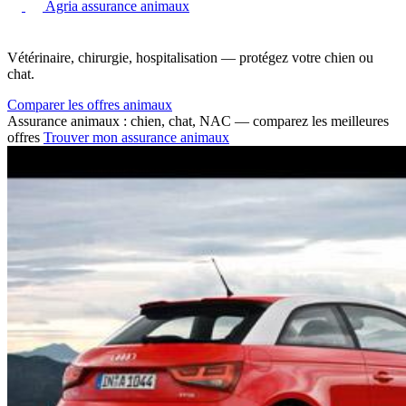
Agria assurance animaux
Vétérinaire, chirurgie, hospitalisation — protégez votre chien ou
chat.
Comparer les offres animaux
Assurance animaux : chien, chat, NAC — comparez les meilleures
offres
Trouver mon assurance animaux