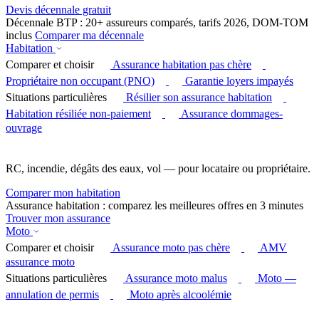
Devis décennale gratuit
Décennale BTP : 20+ assureurs comparés, tarifs 2026, DOM-TOM
inclus
Comparer ma décennale
Habitation
Comparer et choisir
Assurance habitation pas chère
Propriétaire non occupant (PNO)
Garantie loyers impayés
Situations particulières
Résilier son assurance habitation
Habitation résiliée non-paiement
Assurance dommages-
ouvrage
RC, incendie, dégâts des eaux, vol — pour locataire ou propriétaire.
Comparer mon habitation
Assurance habitation : comparez les meilleures offres en 3 minutes
Trouver mon assurance
Moto
Comparer et choisir
Assurance moto pas chère
AMV
assurance moto
Situations particulières
Assurance moto malus
Moto —
annulation de permis
Moto après alcoolémie