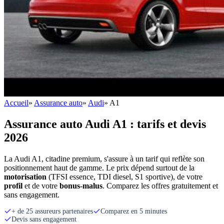
Accueil
»
Assurance auto
»
Audi
»
A1
Assurance auto Audi A1 : tarifs et devis
2026
La Audi A1, citadine premium, s'assure à un tarif qui reflète son
positionnement haut de gamme. Le prix dépend surtout de la
motorisation
(TFSI essence, TDI diesel, S1 sportive), de votre
profil
et de votre
bonus-malus
. Comparez les offres gratuitement et
sans engagement.
+ de 25 assureurs partenaires
Comparez en 5 minutes
Devis sans engagement